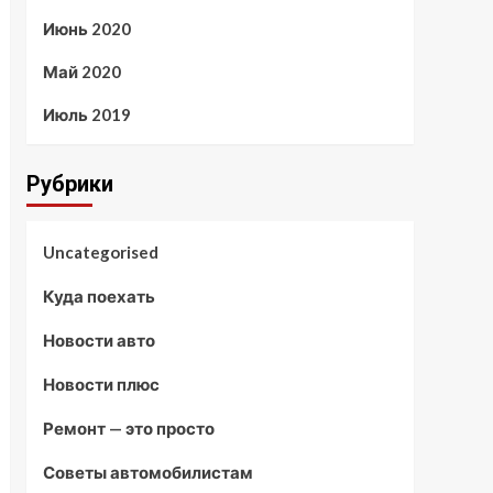
Июнь 2020
Май 2020
Июль 2019
Рубрики
Uncategorised
Куда поехать
Новости авто
Новости плюс
Ремонт — это просто
Советы автомобилистам