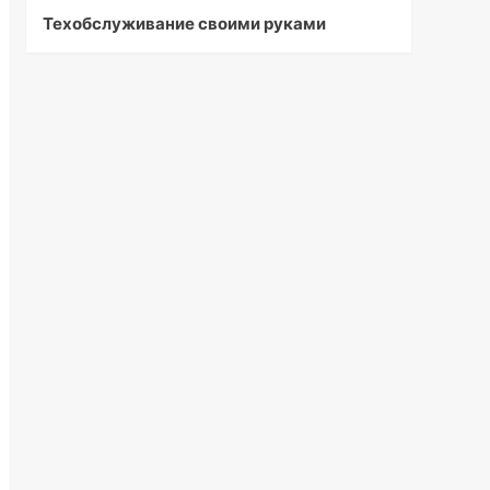
Техобслуживание своими руками