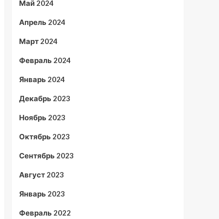
Май 2024
Апрель 2024
Март 2024
Февраль 2024
Январь 2024
Декабрь 2023
Ноябрь 2023
Октябрь 2023
Сентябрь 2023
Август 2023
Январь 2023
Февраль 2022