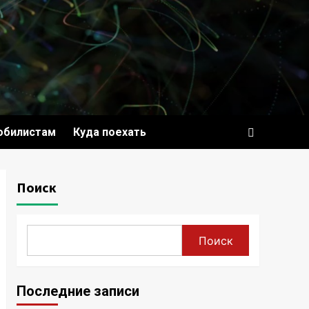
обилистам
Куда поехать
Поиск
Поиск
Последние записи