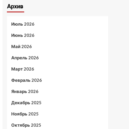
Архив
Июль 2026
Июнь 2026
Май 2026
Апрель 2026
Март 2026
Февраль 2026
Январь 2026
Декабрь 2025
Ноябрь 2025
Октябрь 2025