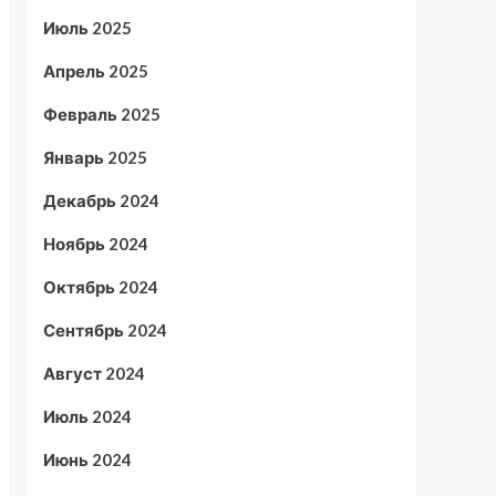
Июль 2025
Апрель 2025
Февраль 2025
Январь 2025
Декабрь 2024
Ноябрь 2024
Октябрь 2024
Сентябрь 2024
Август 2024
Июль 2024
Июнь 2024