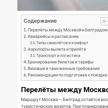
Содержание
Перелёты между Москвой и Белградом
Авиарейсы и расписание
Типы самолётов и комфорт
Аэропорты вылета и прилёта
Транспорт и логистика
Бронирование билетов и тарифы
Визовые и таможенные требования
Рекомендации по подготовке к поездке
Перелёты между Москво
Маршрут Москва — Белград остаётся вос
туристических визитов. При планирован