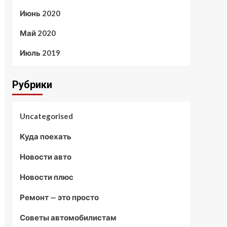
Июнь 2020
Май 2020
Июль 2019
Рубрики
Uncategorised
Куда поехать
Новости авто
Новости плюс
Ремонт — это просто
Советы автомобилистам