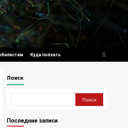
обилистам
Куда поехать
Поиск
Поиск
Последние записи