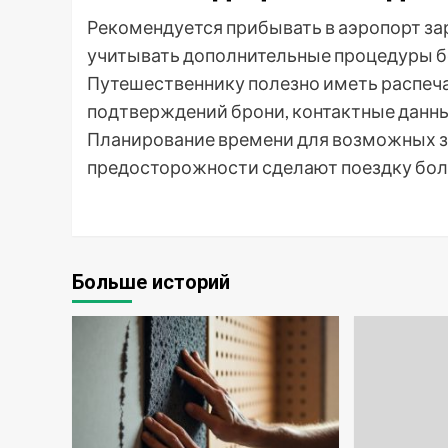
Рекомендуется прибывать в аэропорт за
учитывать дополнительные процедуры б
Путешественнику полезно иметь распеча
подтверждений брони, контактные данны
Планирование времени для возможных 
предосторожности сделают поездку бол
Больше историй