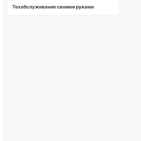
Техобслуживание своими руками