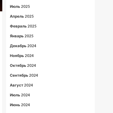
Июль 2025
Апрель 2025
Февраль 2025
Январь 2025
Декабрь 2024
Ноябрь 2024
Октябрь 2024
Сентябрь 2024
Август 2024
Июль 2024
Июнь 2024