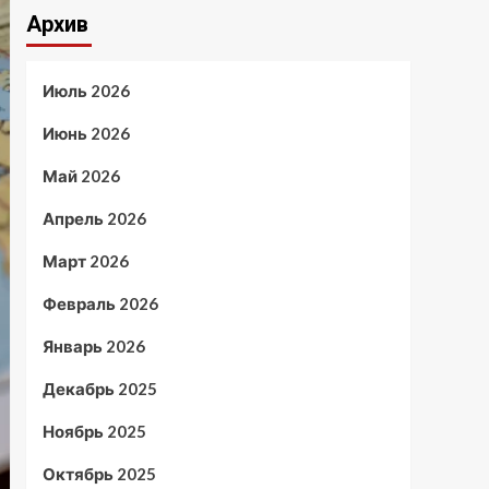
Архив
Июль 2026
Июнь 2026
Май 2026
Апрель 2026
Март 2026
Февраль 2026
Январь 2026
Декабрь 2025
Ноябрь 2025
Октябрь 2025