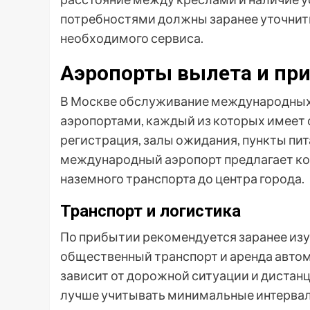
потребностями должны заранее уточнит
необходимого сервиса.
Аэропорты вылета и пр
В Москве обслуживание международных
аэропортами, каждый из которых имеет
регистрация, залы ожидания, пункты пит
международный аэропорт предлагает ко
наземного транспорта до центра города.
Транспорт и логистика
По прибытии рекомендуется заранее изу
общественный транспорт и аренда автом
зависит от дорожной ситуации и дистанц
лучше учитывать минимальные интервал