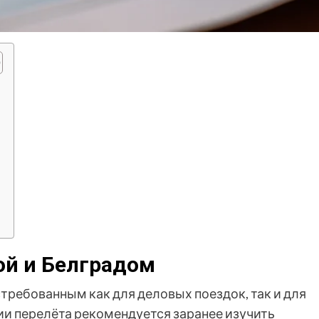
й и Белградом
требованным как для деловых поездок, так и для
ии перелёта рекомендуется заранее изучить