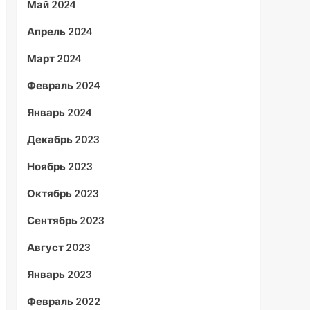
Май 2024
Апрель 2024
Март 2024
Февраль 2024
Январь 2024
Декабрь 2023
Ноябрь 2023
Октябрь 2023
Сентябрь 2023
Август 2023
Январь 2023
Февраль 2022