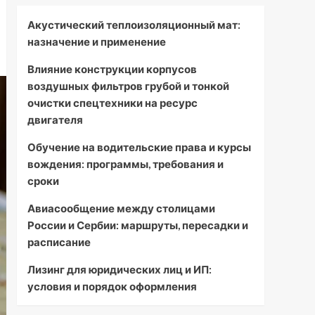
Акустический теплоизоляционный мат:
назначение и применение
Влияние конструкции корпусов
воздушных фильтров грубой и тонкой
очистки спецтехники на ресурс
двигателя
Обучение на водительские права и курсы
вождения: программы, требования и
сроки
Авиасообщение между столицами
России и Сербии: маршруты, пересадки и
расписание
Лизинг для юридических лиц и ИП:
условия и порядок оформления