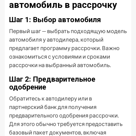
автомобиль в рассрочку
Шаг 1: Выбор автомобиля
Первый шаг — выбрать подходящую модель
автомобиля у автодилера, который
предлагает программу рассрочки. Важно
ознакомиться с условиями и сроками
рассрочки на выбранный автомобиль.
Шаг 2: Предварительное
одобрение
Обратитесь к автодилеру или в
партнерский банк для получения
предварительного одобрения рассрочки.
Для этого обычно требуется предоставить
базовый пакет документов, включая