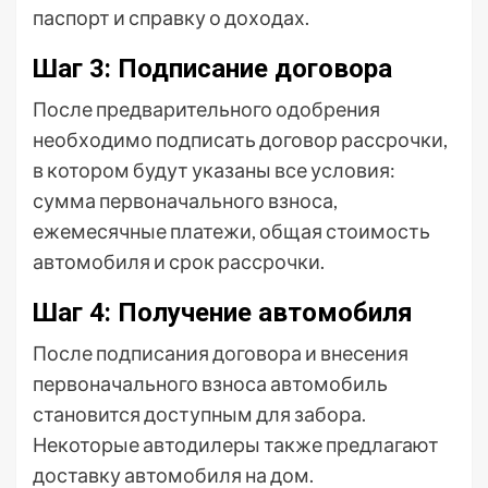
паспорт и справку о доходах.
Шаг 3: Подписание договора
После предварительного одобрения
необходимо подписать договор рассрочки,
в котором будут указаны все условия:
сумма первоначального взноса,
ежемесячные платежи, общая стоимость
автомобиля и срок рассрочки.
Шаг 4: Получение автомобиля
После подписания договора и внесения
первоначального взноса автомобиль
становится доступным для забора.
Некоторые автодилеры также предлагают
доставку автомобиля на дом.