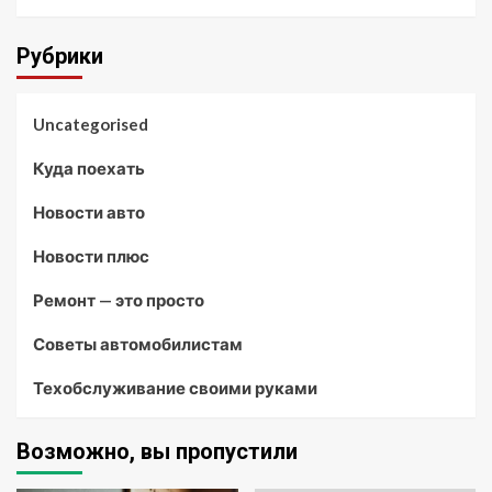
Рубрики
Uncategorised
Куда поехать
Новости авто
Новости плюс
Ремонт — это просто
Советы автомобилистам
Техобслуживание своими руками
Возможно, вы пропустили