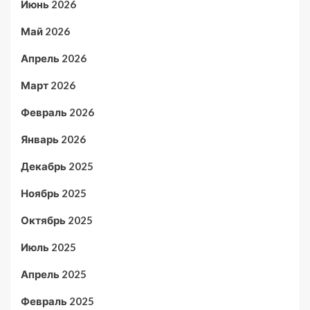
Июнь 2026
Май 2026
Апрель 2026
Март 2026
Февраль 2026
Январь 2026
Декабрь 2025
Ноябрь 2025
Октябрь 2025
Июль 2025
Апрель 2025
Февраль 2025