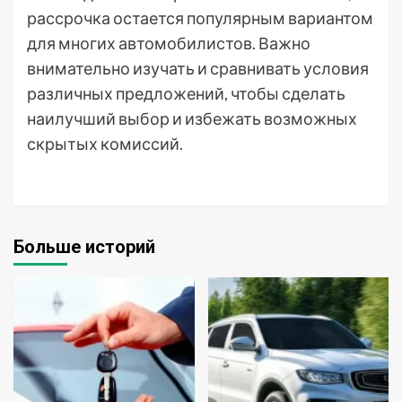
рассрочка остается популярным вариантом
для многих автомобилистов. Важно
внимательно изучать и сравнивать условия
различных предложений, чтобы сделать
наилучший выбор и избежать возможных
скрытых комиссий.
Больше историй