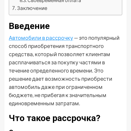
Своевременная оплата
Заключение
Введение
Автомобили в рассрочку
— это популярный
способ приобретения транспортного
средства, который позволяет клиентам
расплачиваться за покупку частями в
течение определенного времени. Это
решение дает возможность приобрести
автомобиль даже при ограниченном
бюджете, не прибегая к значительным
единовременным затратам.
Что такое рассрочка?