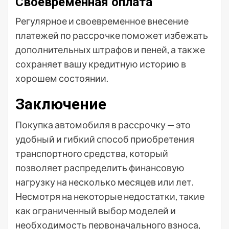
Своевременная оплата
Регулярное и своевременное внесение
платежей по рассрочке поможет избежать
дополнительных штрафов и пеней, а также
сохраняет вашу кредитную историю в
хорошем состоянии.
Заключение
Покупка автомобиля в рассрочку — это
удобный и гибкий способ приобретения
транспортного средства, который
позволяет распределить финансовую
нагрузку на несколько месяцев или лет.
Несмотря на некоторые недостатки, такие
как ограниченный выбор моделей и
необходимость первоначального взноса,