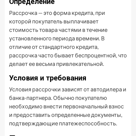
Определение
Рассрочка — это форма кредита, при
которой покупатель выплачивает
стоимость товара частями в течение
установленного периода времени. В
отличие от стандартного кредита,
рассрочка часто бывает беспроцентной, что
делает ее весьма привлекательной.
Условия и требования
Условия рассрочки зависят от автодилера и
банка-партнера. Обычно покупателю
необходимо внести первоначальный взнос
и предоставить определенные документы,
подтверждающие платежеспособность.