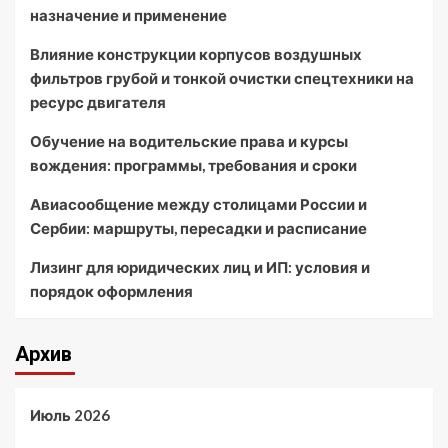
назначение и применение
Влияние конструкции корпусов воздушных
фильтров грубой и тонкой очистки спецтехники на
ресурс двигателя
Обучение на водительские права и курсы
вождения: программы, требования и сроки
Авиасообщение между столицами России и
Сербии: маршруты, пересадки и расписание
Лизинг для юридических лиц и ИП: условия и
порядок оформления
Архив
Июль 2026