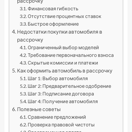
рассрочку
Финансовая гибкость
Отсутствие процентных ставок
Быстрое оформление
Недостатки покупки автомобиля в
рассрочку
Ограниченный выбор моделей
Требование первоначального взноса
Скрытые комиссии и платежи
Как оформить автомобиль в рассрочку
Шаг 1: Выбор автомобиля
Шаг 2: Предварительное одобрение
Шаг 3: Подписание договора
Шаг 4: Получение автомобиля
Полезные советы
Сравнение предложений
Проверка правовой чистоты