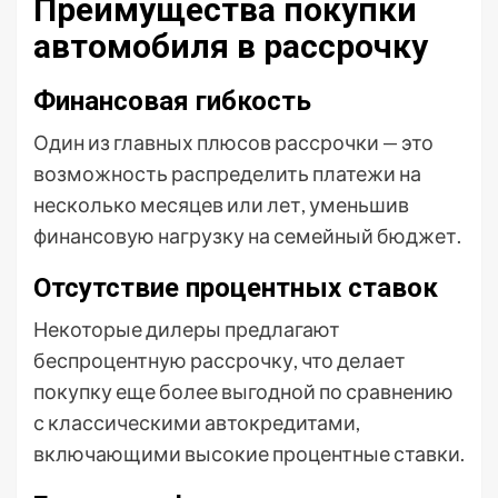
Преимущества покупки
автомобиля в рассрочку
Финансовая гибкость
Один из главных плюсов рассрочки — это
возможность распределить платежи на
несколько месяцев или лет, уменьшив
финансовую нагрузку на семейный бюджет.
Отсутствие процентных ставок
Некоторые дилеры предлагают
беспроцентную рассрочку, что делает
покупку еще более выгодной по сравнению
с классическими автокредитами,
включающими высокие процентные ставки.