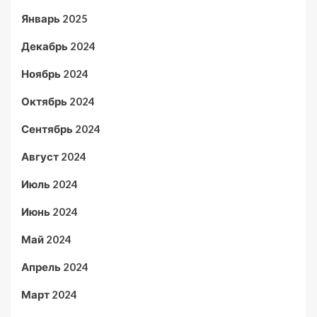
Январь 2025
Декабрь 2024
Ноябрь 2024
Октябрь 2024
Сентябрь 2024
Август 2024
Июль 2024
Июнь 2024
Май 2024
Апрель 2024
Март 2024