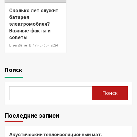
Сколько лет служит
батарея
электромобиля?
Важные факты и
советы
zevs62_ru
17 ноября 2024
Поиск
Поиск
Последние записи
Акустический теплоизоляционный мат: