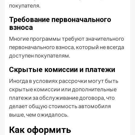
покупателя.
Требование первоначального
взноса
Многие программы требуют значительного
первоначального взноса, который не всегда
доступен покупателям.
Скрытые комиссии и платежи
Иногда в условиях рассрочки могут быть
скрытые комиссии или дополнительные
платежи за обслуживание договора, что
делает общую стоимость автомобиля
выше, чем ожидалось.
Как оформить