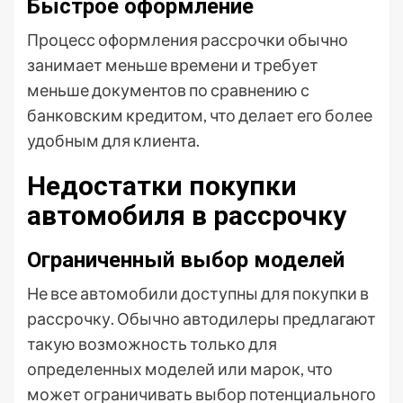
Быстрое оформление
Процесс оформления рассрочки обычно
занимает меньше времени и требует
меньше документов по сравнению с
банковским кредитом, что делает его более
удобным для клиента.
Недостатки покупки
автомобиля в рассрочку
Ограниченный выбор моделей
Не все автомобили доступны для покупки в
рассрочку. Обычно автодилеры предлагают
такую возможность только для
определенных моделей или марок, что
может ограничивать выбор потенциального