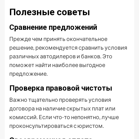
Полезные советы
Сравнение предложений
Прежде чем принять окончательное
решение, рекомендуется сравнить условия
различных автодилеров и банков. Это
поможет найти наиболее выгодное
предложение.
Проверка правовой чистоты
Важно тщательно проверять условия
договора на наличие скрытых плат или
комиссий. Если что-то непонятно, лучше
проконсультироваться с юристом.