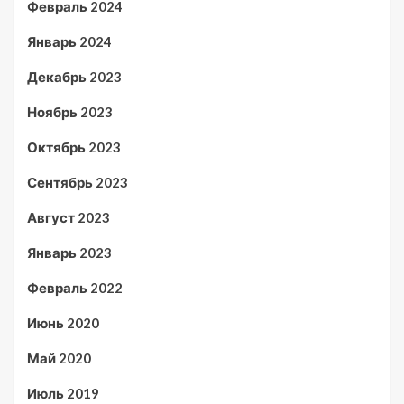
Февраль 2024
Январь 2024
Декабрь 2023
Ноябрь 2023
Октябрь 2023
Сентябрь 2023
Август 2023
Январь 2023
Февраль 2022
Июнь 2020
Май 2020
Июль 2019