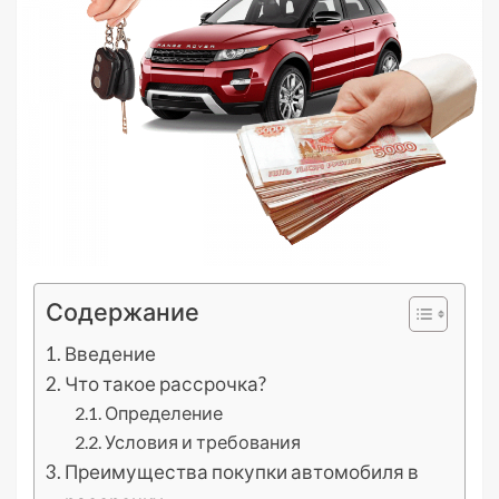
Содержание
Введение
Что такое рассрочка?
Определение
Условия и требования
Преимущества покупки автомобиля в