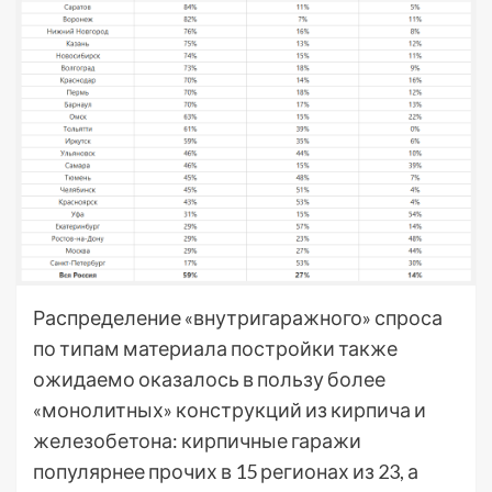
Р
аспределение «внутригаражного» спроса
по типам материала постройки также
ожидаемо оказалось в пользу более
«монолитных» конструкций из кирпича и
железобетона: кирпичные гаражи
популярнее прочих в 15 регионах из 23, а