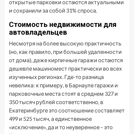
открытые парковки остаются актуальными
и сохранили за собой 31% спроса.
Стоимость недвижимости для
автовладельцев
Несмотря на более высокую практичность
(но, как правило, при большей удаленности
от дома), даже кирпичные гаражи остаются
дешевле машиномест практически во всех
изученных регионах. Где-то разница
невелика: к примеру, в Барнауле гаражи и
парковочные места стоят в среднем 327 и
350 тысяч рублей соответственно, в
Екатеринбурге это соотношение составляет
499 и 525 тысяч, а единственное
«исключение», да и то неуверенное – это