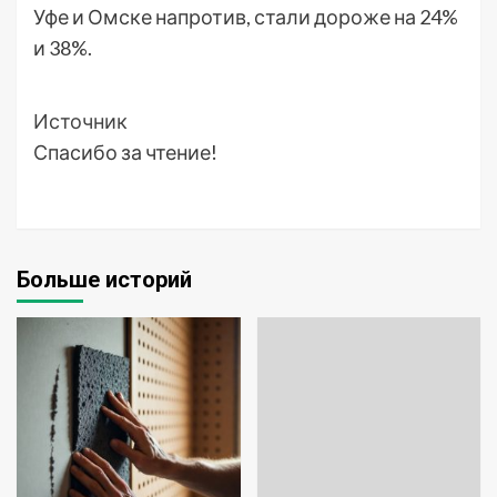
Уфе и Омске напротив, стали дороже на 24%
и 38%.
Источник
Спасибо за чтение!
Больше историй