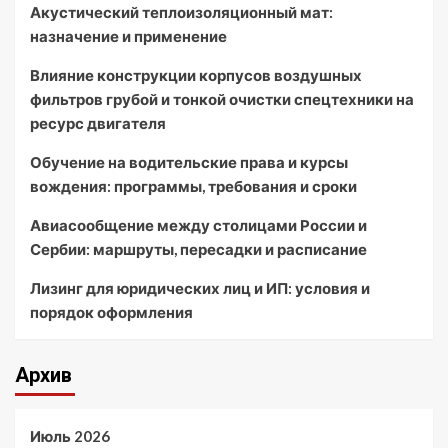
Акустический теплоизоляционный мат:
назначение и применение
Влияние конструкции корпусов воздушных
фильтров грубой и тонкой очистки спецтехники на
ресурс двигателя
Обучение на водительские права и курсы
вождения: программы, требования и сроки
Авиасообщение между столицами России и
Сербии: маршруты, пересадки и расписание
Лизинг для юридических лиц и ИП: условия и
порядок оформления
Архив
Июль 2026