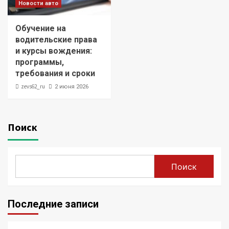
Новости авто
Обучение на
водительские права
и курсы вождения:
программы,
требования и сроки
zevs62_ru
2 июня 2026
Поиск
Поиск
Последние записи