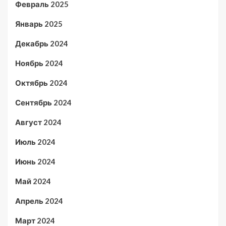
Февраль 2025
Январь 2025
Декабрь 2024
Ноябрь 2024
Октябрь 2024
Сентябрь 2024
Август 2024
Июль 2024
Июнь 2024
Май 2024
Апрель 2024
Март 2024