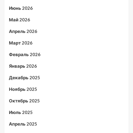
Июнь 2026
Май 2026
Апрель 2026
Март 2026
Февраль 2026
Январь 2026
Декабрь 2025
Ноябрь 2025
Октябрь 2025
Июль 2025
Апрель 2025