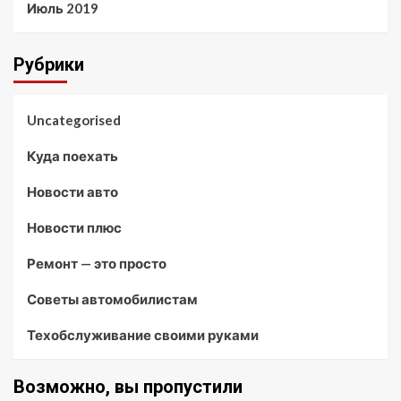
Июль 2019
Рубрики
Uncategorised
Куда поехать
Новости авто
Новости плюс
Ремонт — это просто
Советы автомобилистам
Техобслуживание своими руками
Возможно, вы пропустили