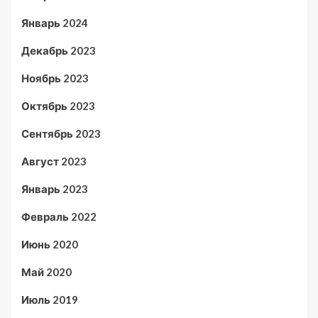
Январь 2024
Декабрь 2023
Ноябрь 2023
Октябрь 2023
Сентябрь 2023
Август 2023
Январь 2023
Февраль 2022
Июнь 2020
Май 2020
Июль 2019