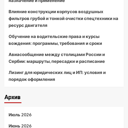
назначение и применение
Влияние конструкции корпусов воздушных
фильтров грубой и тонкой очистки спецтехники на
ресурс двигателя
Обучение на водительские права и курсы
вождения: программы, требования и сроки
Авиасообщение между столицами России и
Сербии: маршруты, пересадки и расписание
Лизинг для юридических лиц и ИП: условия и
порядок оформления
Архив
Июль 2026
Июнь 2026