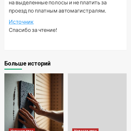
на выделенные полосы и не платить за
проезд по платным автомагистралям.
Источник
Спасибо за чтение!
Больше историй
Новости авто
Новости авто