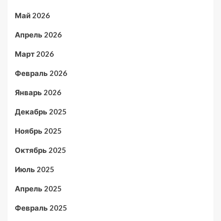
Май 2026
Апрель 2026
Март 2026
Февраль 2026
Январь 2026
Декабрь 2025
Ноябрь 2025
Октябрь 2025
Июль 2025
Апрель 2025
Февраль 2025