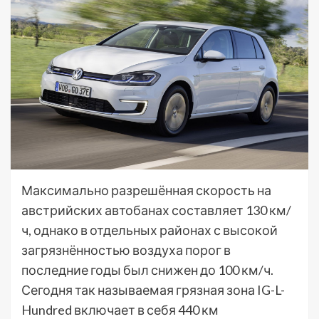
Максимально разрешённая скорость на
австрийских автобанах составляет 130 км/
ч, однако в отдельных районах с высокой
загрязнённостью воздуха порог в
последние годы был снижен до 100 км/ч.
Сегодня так называемая грязная зона IG-L-
Hundred включает в себя 440 км