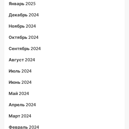
Январь 2025
Декабрь 2024
Ноябрь 2024
Октябрь 2024
Сентябрь 2024
Август 2024
Июль 2024
Июнь 2024
Май 2024
Апрель 2024
Март 2024
Февраль 2024