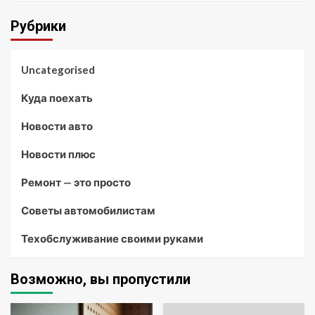
Рубрики
Uncategorised
Куда поехать
Новости авто
Новости плюс
Ремонт — это просто
Советы автомобилистам
Техобслуживание своими руками
Возможно, вы пропустили