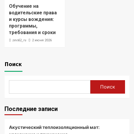
Обучение на
водительские права
и курсы вождения:
программы,
требования и сроки
zevs62_ru
2 июня 2026
Поиск
Поиск
Последние записи
Акустический теплоизоляционный мат: