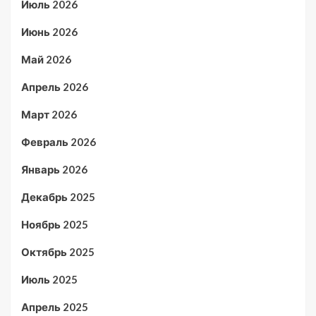
Июль 2026
Июнь 2026
Май 2026
Апрель 2026
Март 2026
Февраль 2026
Январь 2026
Декабрь 2025
Ноябрь 2025
Октябрь 2025
Июль 2025
Апрель 2025