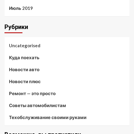
Июль 2019
Рубрики
Uncategorised
Куда поехать
Новости авто
Новости плюс
Ремонт — это просто
Советы автомобилистам
Техобслуживание своими руками