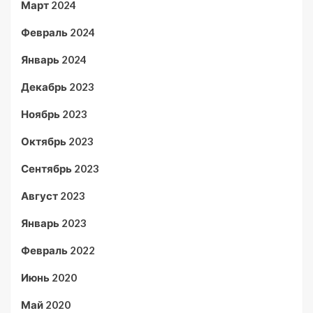
Март 2024
Февраль 2024
Январь 2024
Декабрь 2023
Ноябрь 2023
Октябрь 2023
Сентябрь 2023
Август 2023
Январь 2023
Февраль 2022
Июнь 2020
Май 2020