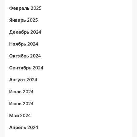
Февраль 2025
Январь 2025
Декабрь 2024
Ноябрь 2024
Октябрь 2024
Сентябрь 2024
Август 2024
Июль 2024
Июнь 2024
Май 2024
Апрель 2024