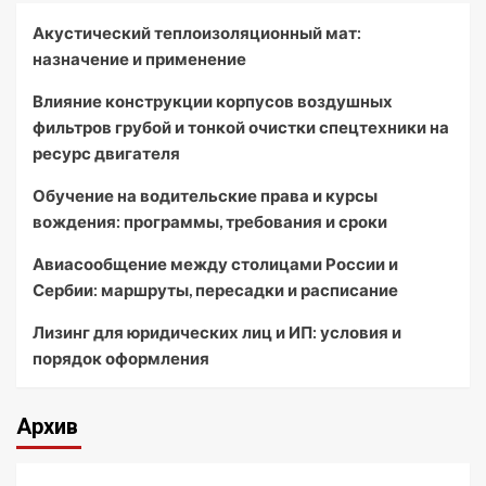
Акустический теплоизоляционный мат:
назначение и применение
Влияние конструкции корпусов воздушных
фильтров грубой и тонкой очистки спецтехники на
ресурс двигателя
Обучение на водительские права и курсы
вождения: программы, требования и сроки
Авиасообщение между столицами России и
Сербии: маршруты, пересадки и расписание
Лизинг для юридических лиц и ИП: условия и
порядок оформления
Архив