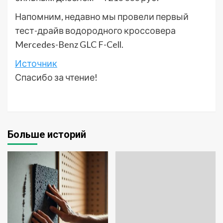
Напомним, недавно мы провели первый
тест-драйв водородного кроссовера
Mercedes-Benz GLC F-Cell.
Источник
Спасибо за чтение!
Больше историй