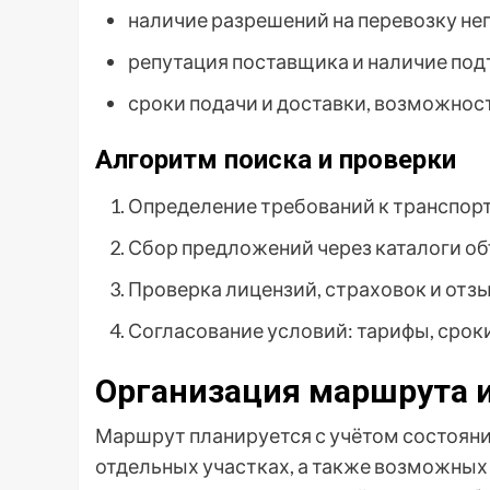
наличие разрешений на перевозку не
репутация поставщика и наличие по
сроки подачи и доставки, возможнос
Алгоритм поиска и проверки
Определение требований к транспорт
Сбор предложений через каталоги о
Проверка лицензий, страховок и отзы
Согласование условий: тарифы, сроки
Организация маршрута и
Маршрут планируется с учётом состояния
отдельных участках, а также возможных