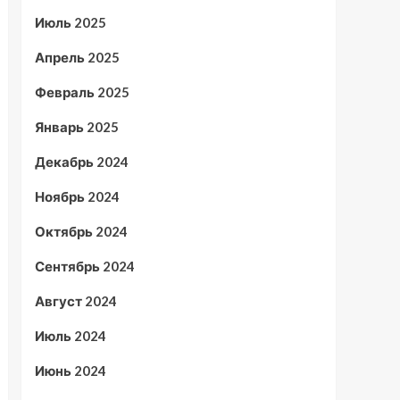
Июль 2025
Апрель 2025
Февраль 2025
Январь 2025
Декабрь 2024
Ноябрь 2024
Октябрь 2024
Сентябрь 2024
Август 2024
Июль 2024
Июнь 2024