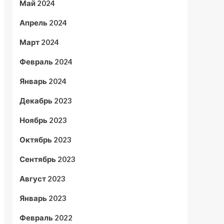
Май 2024
Апрель 2024
Март 2024
Февраль 2024
Январь 2024
Декабрь 2023
Ноябрь 2023
Октябрь 2023
Сентябрь 2023
Август 2023
Январь 2023
Февраль 2022