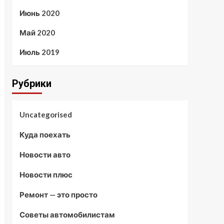
Июнь 2020
Май 2020
Июль 2019
Рубрики
Uncategorised
Куда поехать
Новости авто
Новости плюс
Ремонт — это просто
Советы автомобилистам