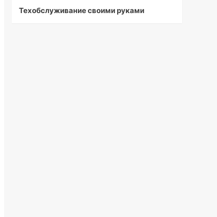
Техобслуживание своими руками