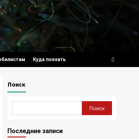
обилистам
Куда поехать
Поиск
Поиск
Последние записи