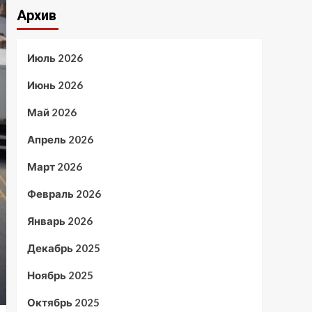
Архив
Июль 2026
Июнь 2026
Май 2026
Апрель 2026
Март 2026
Февраль 2026
Январь 2026
Декабрь 2025
Ноябрь 2025
Октябрь 2025