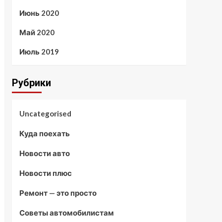
Июнь 2020
Май 2020
Июль 2019
Рубрики
Uncategorised
Куда поехать
Новости авто
Новости плюс
Ремонт — это просто
Советы автомобилистам