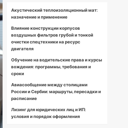
Акустический теплоизоляционный мат:
назначение и применение
Влияние конструкции корпусов
воздушных фильтров грубой и тонкой
очистки спецтехники на ресурс
двигателя
Обучение на водительские права и курсы
вождения: программы, требования и
сроки
Авиасообщение между столицами
России и Сербии: маршруты, пересадки и
расписание
Лизинг для юридических лиц и ИП:
условия и порядок оформления