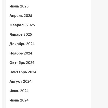
Июль 2025
Апрель 2025
Февраль 2025
Январь 2025
Декабрь 2024
Ноябрь 2024
Октябрь 2024
Сентябрь 2024
Август 2024
Июль 2024
Июнь 2024