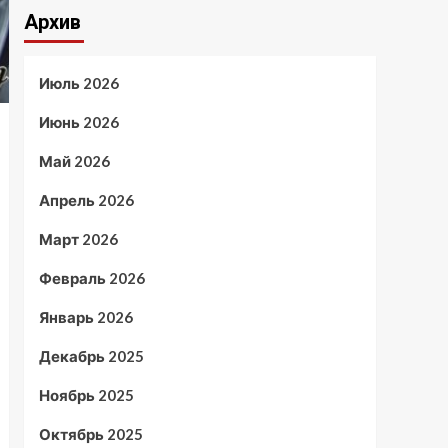
Архив
Июль 2026
Июнь 2026
Май 2026
Апрель 2026
Март 2026
Февраль 2026
Январь 2026
Декабрь 2025
Ноябрь 2025
Октябрь 2025