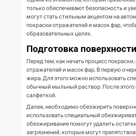
только обеспечивают безопасность и уве
могут стать стильным акцентом на авто
покраски отражателей и масок фар, чтоб
образовательных целях.
Подготовка поверхност
Перед тем, как начать процесс покраски
отражателей и масок фар. В первую очере
жира. Для этого можно использовать сп
обычный мыльный раствор. После этого 
салфеткой.
Далее, необходимо обезжирить поверхно
использовать специальный обезжириват
обезжиривание помогут удалить остатки
загрязнений, которые могут препятствов