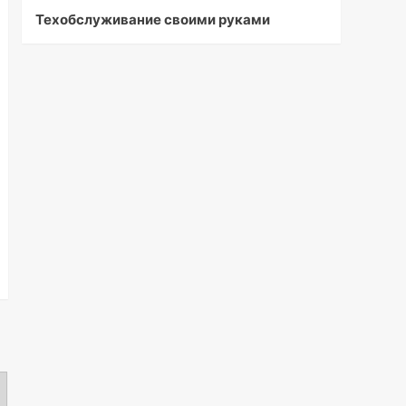
Техобслуживание своими руками