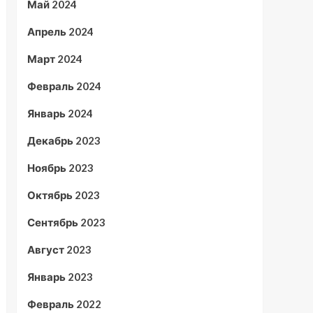
Май 2024
Апрель 2024
Март 2024
Февраль 2024
Январь 2024
Декабрь 2023
Ноябрь 2023
Октябрь 2023
Сентябрь 2023
Август 2023
Январь 2023
Февраль 2022