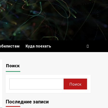
обилистам
Куда поехать
Поиск
Поиск
Последние записи