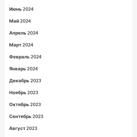
Июнь 2024
Май 2024
Апрель 2024
Март 2024
Февраль 2024
Январь 2024
Декабрь 2023
Ноябрь 2023
Октябрь 2023
Сентябрь 2023
Август 2023