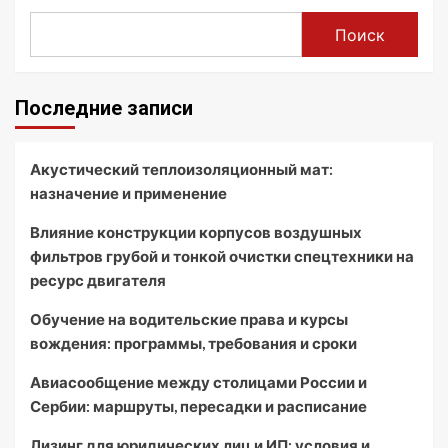
Поиск
Последние записи
Акустический теплоизоляционный мат:
назначение и применение
Влияние конструкции корпусов воздушных
фильтров грубой и тонкой очистки спецтехники на
ресурс двигателя
Обучение на водительские права и курсы
вождения: программы, требования и сроки
Авиасообщение между столицами России и
Сербии: маршруты, пересадки и расписание
Лизинг для юридических лиц и ИП: условия и