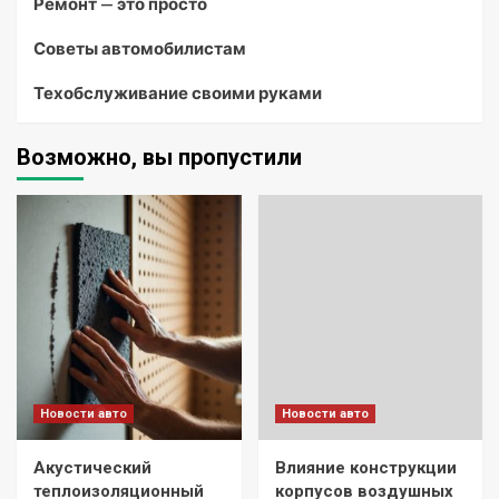
Ремонт — это просто
Советы автомобилистам
Техобслуживание своими руками
Возможно, вы пропустили
Новости авто
Новости авто
Акустический
Влияние конструкции
теплоизоляционный
корпусов воздушных