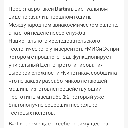
Проект аэротакси Bartini в виртуальном
виде показали в прошлом году на
Международном авиакосмическом салоне,
а на этой неделе пресс-служба
Национального исследовательского
теологического университета «МИСиС», при
котором с прошлого года функционирует
уникальный Центр прототипирования
высокой сложности «Кинетика», сообщила
что по заказу разработчиков летающей
машины изготовлен её действующий
прототип в масштабе 1:2, который уже
благополучно совершил несколько
тестовых полётов.
Bartini совмещает в себе преимущества