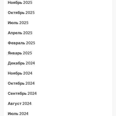
Ноябрь 2025
Октябрь 2025
Июль 2025
Апрель 2025
Февраль 2025
Январь 2025
Декабрь 2024
Ноябрь 2024
Октябрь 2024
Сентябрь 2024
Август 2024
Июль 2024