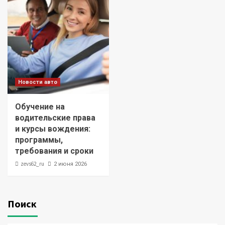
Новости авто
Обучение на
водительские права
и курсы вождения:
программы,
требования и сроки
zevs62_ru
2 июня 2026
Поиск