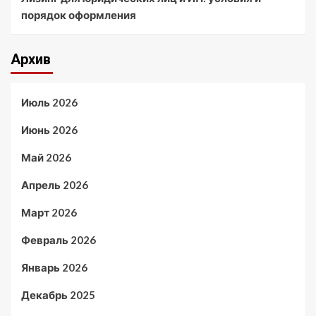
порядок оформления
Архив
Июль 2026
Июнь 2026
Май 2026
Апрель 2026
Март 2026
Февраль 2026
Январь 2026
Декабрь 2025