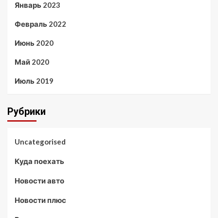
Январь 2023
Февраль 2022
Июнь 2020
Май 2020
Июль 2019
Рубрики
Uncategorised
Куда поехать
Новости авто
Новости плюс