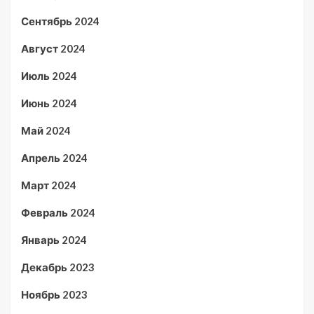
Сентябрь 2024
Август 2024
Июль 2024
Июнь 2024
Май 2024
Апрель 2024
Март 2024
Февраль 2024
Январь 2024
Декабрь 2023
Ноябрь 2023