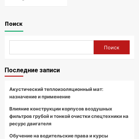
Поиск
Поиск
Последние записи
Акустический теплоизоляционный мат:
назначение и применение
Влияние конструкции корпусов воздушных
фильтров грубой и тонкой очистки спецтехники на
ресурс двигателя
Обучение на водительские права и курсы