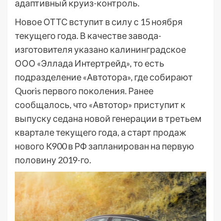
адаптивный круиз-контроль.
Новое ОТТС вступит в силу с 15 ноября
текущего года. В качестве завода-
изготовителя указано калининградское
ООО «Эллада Интертрейд», то есть
подразделение «Автотора», где собирают
Quoris первого поколения. Ранее
сообщалось, что «Автотор» приступит к
выпуску седана новой генерации в третьем
квартале текущего года, а старт продаж
нового K900 в РФ запланирован на первую
половину 2019-го.