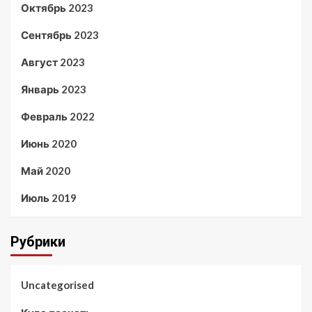
Октябрь 2023
Сентябрь 2023
Август 2023
Январь 2023
Февраль 2022
Июнь 2020
Май 2020
Июль 2019
Рубрики
Uncategorised