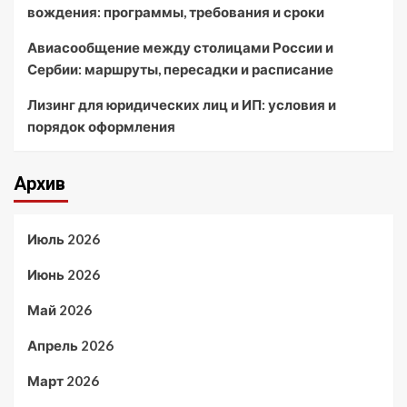
вождения: программы, требования и сроки
Авиасообщение между столицами России и
Сербии: маршруты, пересадки и расписание
Лизинг для юридических лиц и ИП: условия и
порядок оформления
Архив
Июль 2026
Июнь 2026
Май 2026
Апрель 2026
Март 2026