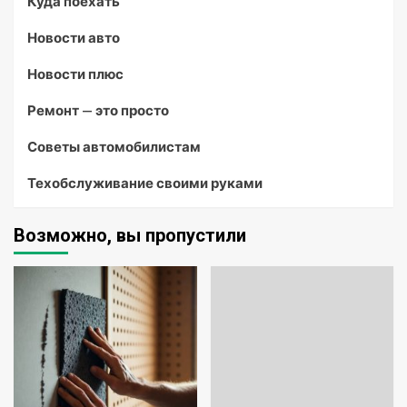
Куда поехать
Новости авто
Новости плюс
Ремонт — это просто
Советы автомобилистам
Техобслуживание своими руками
Возможно, вы пропустили