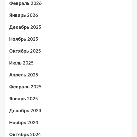
Февраль 2026
Январь 2026
Декабрь 2025
Ноябрь 2025
Октябрь 2025
Июль 2025
Апрель 2025
Февраль 2025
Январь 2025
Декабрь 2024
Ноябрь 2024
Октябрь 2024