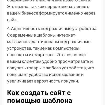
Это важно, так как первое впечатление о
вашем бизнесе формируется именно через
сайт.
4. Адаптивность под различные устройства.
Современные шаблоны интернет-
магазинов адаптированы под различные
устройства, такие как компьютеры,
планшеты и смартфоны. Это позволяет
вашим клиентам удобно просматривать и
покупать товары с любого устройства, что
повышает удобство использования и
увеличивает вероятность покупки.
Как создать сайт с
помощью шаблона