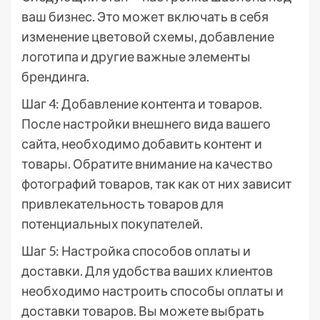
ваш бизнес. Это может включать в себя
изменение цветовой схемы, добавление
логотипа и другие важные элементы
брендинга.
Шаг 4: Добавление контента и товаров.
После настройки внешнего вида вашего
сайта, необходимо добавить контент и
товары. Обратите внимание на качество
фотографий товаров, так как от них зависит
привлекательность товаров для
потенциальных покупателей.
Шаг 5: Настройка способов оплаты и
доставки. Для удобства ваших клиентов
необходимо настроить способы оплаты и
доставки товаров. Вы можете выбрать