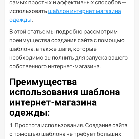
самых простых и эффективных способов —
использовать
шаблон интернет магазина
одежды
.
В этой статье мы подробно рассмотрим
преимущества создания сайта с помощью
шаблона, а также шаги, которые
необходимо выполнить для запуска вашего
собственного интернет-магазина.
Преимущества
использования шаблона
интернет-магазина
одежды:
1. Простота использования. Создание сайта
с помощью шаблона не требует больших