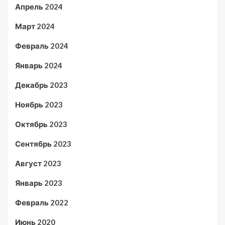
Апрель 2024
Март 2024
Февраль 2024
Январь 2024
Декабрь 2023
Ноябрь 2023
Октябрь 2023
Сентябрь 2023
Август 2023
Январь 2023
Февраль 2022
Июнь 2020