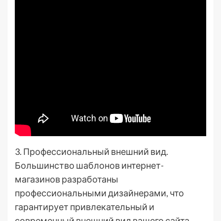
3. Профессиональный внешний вид.
Большинство шаблонов интернет-
магазинов разработаны
профессиональными дизайнерами, что
гарантирует привлекательный и
современный внешний вид вашего сайта.