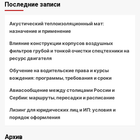
Последние записи
Акустический теплоизоляционный мат:
назначение и применение
Влияние конструкции корпусов воздушных
фильтров грубой и тонкой очистки спецтехники на
ресурс двигателя
Обучение на водительские права и курсы
вождения: программы, требования и сроки
Авиасообщение между столицами России и
Сербии: маршруты, пересадки и расписание
Лизинг для юридических лиц и ИП: условия и
порядок оформления
Архив