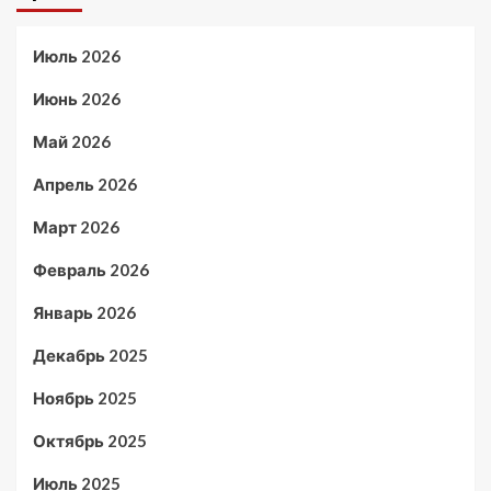
Июль 2026
Июнь 2026
Май 2026
Апрель 2026
Март 2026
Февраль 2026
Январь 2026
Декабрь 2025
Ноябрь 2025
Октябрь 2025
Июль 2025