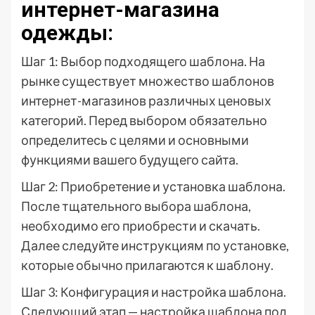
интернет-магазина
одежды:
Шаг 1: Выбор подходящего шаблона. На
рынке существует множество шаблонов
интернет-магазинов различных ценовых
категорий. Перед выбором обязательно
определитесь с целями и основными
функциями вашего будущего сайта.
Шаг 2: Приобретение и установка шаблона.
После тщательного выбора шаблона,
необходимо его приобрести и скачать.
Далее следуйте инструкциям по установке,
которые обычно прилагаются к шаблону.
Шаг 3: Конфигурация и настройка шаблона.
Следующий этап — настройка шаблона под