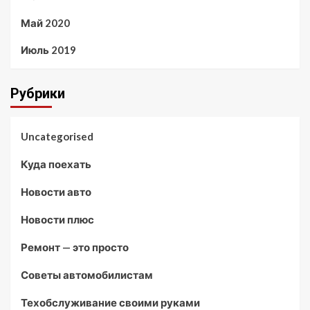
Май 2020
Июль 2019
Рубрики
Uncategorised
Куда поехать
Новости авто
Новости плюс
Ремонт — это просто
Советы автомобилистам
Техобслуживание своими руками