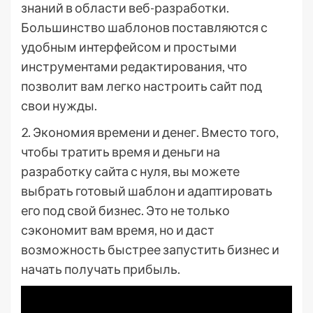
знаний в области веб-разработки.
Большинство шаблонов поставляются с
удобным интерфейсом и простыми
инструментами редактирования, что
позволит вам легко настроить сайт под
свои нужды.
2. Экономия времени и денег. Вместо того,
чтобы тратить время и деньги на
разработку сайта с нуля, вы можете
выбрать готовый шаблон и адаптировать
его под свой бизнес. Это не только
сэкономит вам время, но и даст
возможность быстрее запустить бизнес и
начать получать прибыль.