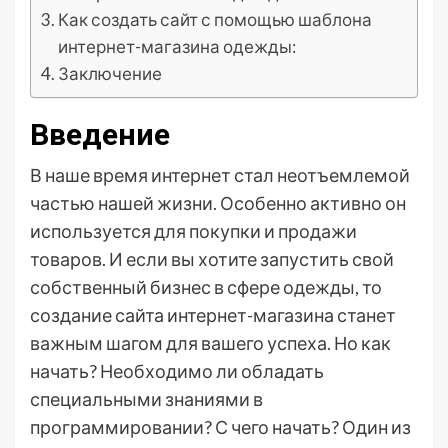
Как создать сайт с помощью шаблона
интернет-магазина одежды:
Заключение
Введение
В наше время интернет стал неотъемлемой
частью нашей жизни. Особенно активно он
используется для покупки и продажи
товаров. И если вы хотите запустить свой
собственный бизнес в сфере одежды, то
создание сайта интернет-магазина станет
важным шагом для вашего успеха. Но как
начать? Необходимо ли обладать
специальными знаниями в
программировании? С чего начать? Один из