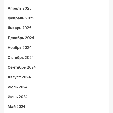
Апрель 2025
Февраль 2025
Январь 2025
Декабрь 2024
Ноябрь 2024
Октябрь 2024
Сентябрь 2024
Август 2024
Июль 2024
Июнь 2024
Май 2024