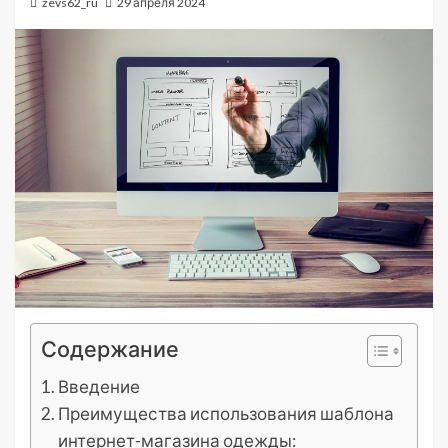
zevs62_ru
29 апреля 2024
Содержание
Введение
Преимущества использования шаблона
интернет-магазина одежды: