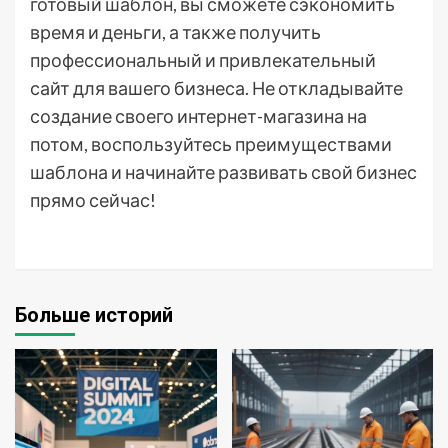
готовый шаблон, вы сможете сэкономить
время и деньги, а также получить
профессиональный и привлекательный
сайт для вашего бизнеса. Не откладывайте
создание своего интернет-магазина на
потом, воспользуйтесь преимуществами
шаблона и начинайте развивать свой бизнес
прямо сейчас!
Больше историй