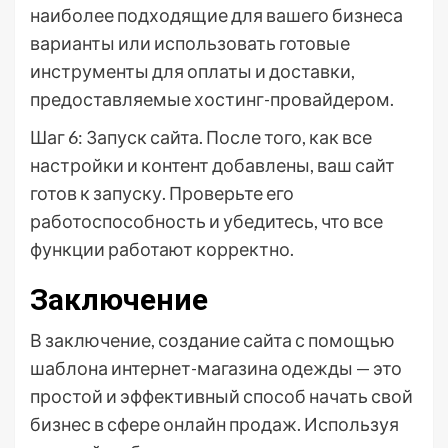
наиболее подходящие для вашего бизнеса
варианты или использовать готовые
инструменты для оплаты и доставки,
предоставляемые хостинг-провайдером.
Шаг 6: Запуск сайта. После того, как все
настройки и контент добавлены, ваш сайт
готов к запуску. Проверьте его
работоспособность и убедитесь, что все
функции работают корректно.
Заключение
В заключение, создание сайта с помощью
шаблона интернет-магазина одежды — это
простой и эффективный способ начать свой
бизнес в сфере онлайн продаж. Используя