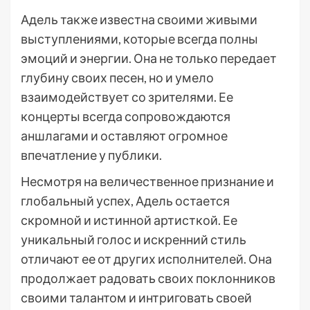
Адель также известна своими живыми
выступлениями, которые всегда полны
эмоций и энергии. Она не только передает
глубину своих песен, но и умело
взаимодействует со зрителями. Ее
концерты всегда сопровождаются
аншлагами и оставляют огромное
впечатление у публики.
Несмотря на величественное признание и
глобальный успех, Адель остается
скромной и истинной артисткой. Ее
уникальный голос и искренний стиль
отличают ее от других исполнителей. Она
продолжает радовать своих поклонников
своими талантом и интриговать своей