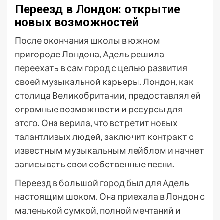
Переезд в Лондон: открытие
новых возможностей
После окончания школы в южном
пригороде Лондона, Адель решила
переехать в сам город с целью развития
своей музыкальной карьеры. Лондон, как
столица Великобритании, предоставлял ей
огромные возможности и ресурсы для
этого. Она верила, что встретит новых
талантливых людей, заключит контракт с
известным музыкальным лейблом и начнет
записывать свои собственные песни.
Переезд в большой город был для Адель
настоящим шоком. Она приехала в Лондон с
маленькой сумкой, полной мечтаний и