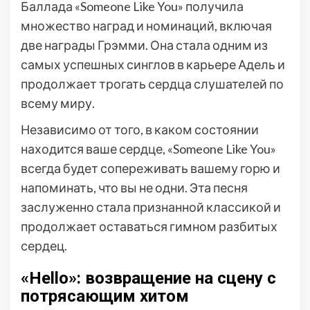
Баллада «Someone Like You» получила
множество наград и номинаций, включая
две награды Грэмми. Она стала одним из
самых успешных синглов в карьере Адель и
продолжает трогать сердца слушателей по
всему миру.
Независимо от того, в каком состоянии
находится ваше сердце, «Someone Like You»
всегда будет сопереживать вашему горю и
напоминать, что вы не одни. Эта песня
заслуженно стала признанной классикой и
продолжает оставаться гимном разбитых
сердец.
«Hello»: возвращение на сцену с
потрясающим хитом