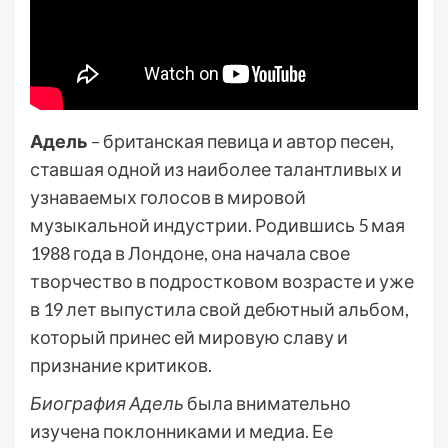
Адель
– британская певица и автор песен,
ставшая одной из наиболее талантливых и
узнаваемых голосов в мировой
музыкальной индустрии. Родившись 5 мая
1988 года в Лондоне, она начала свое
творчество в подростковом возрасте и уже
в 19 лет выпустила свой дебютный альбом,
который принес ей мировую славу и
признание критиков.
Биография Адель
была внимательно
изучена поклонниками и медиа. Ее