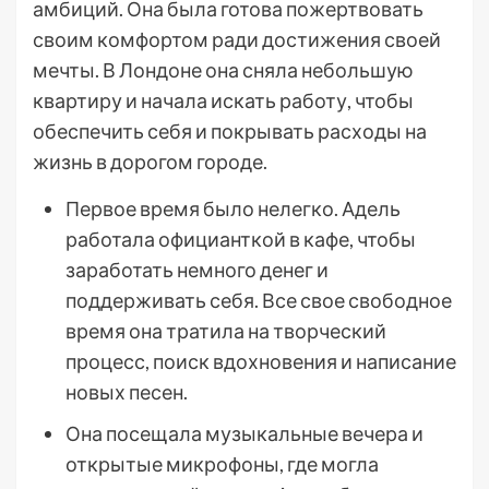
амбиций. Она была готова пожертвовать
своим комфортом ради достижения своей
мечты. В Лондоне она сняла небольшую
квартиру и начала искать работу, чтобы
обеспечить себя и покрывать расходы на
жизнь в дорогом городе.
Первое время было нелегко. Адель
работала официанткой в кафе, чтобы
заработать немного денег и
поддерживать себя. Все свое свободное
время она тратила на творческий
процесс, поиск вдохновения и написание
новых песен.
Она посещала музыкальные вечера и
открытые микрофоны, где могла