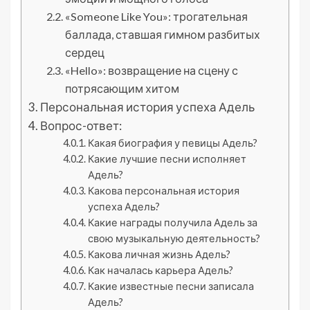
«Someone Like You»: трогательная
баллада, ставшая гимном разбитых
сердец
«Hello»: возвращение на сцену с
потрясающим хитом
Персональная история успеха Адель
Вопрос-ответ:
Какая биография у певицы Адель?
Какие лучшие песни исполняет
Адель?
Какова персональная история
успеха Адель?
Какие награды получила Адель за
свою музыкальную деятельность?
Какова личная жизнь Адель?
Как началась карьера Адель?
Какие известные песни записала
Адель?