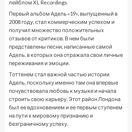
лейблом XL Recordings.
Первый альбом Адель «19», выпущенный в
2008 году, стал коммерческим успехом и
получил множество положительных
отзывов от критиков. В нем были
представлены песни, написанные самой
Адель, в которых она отражала свои личные
переживания и эмоции.
Тоттенем стал важной частью истории
Адель, поскольку именно там она впервые
почувствовала любовь к музыке и начала
строить свою карьеру. Этот район Лондона
был ее вдохновением и ее первым ступенем
на пути к мировому признанию и
безграничному успеху.