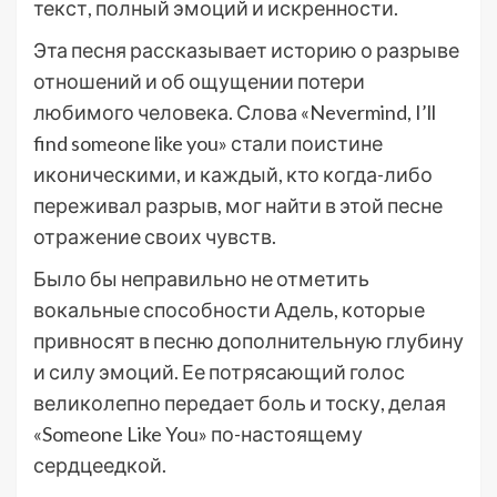
текст, полный эмоций и искренности.
Эта песня рассказывает историю о разрыве
отношений и об ощущении потери
любимого человека. Слова «Nevermind, I’ll
find someone like you» стали поистине
иконическими, и каждый, кто когда-либо
переживал разрыв, мог найти в этой песне
отражение своих чувств.
Было бы неправильно не отметить
вокальные способности Адель, которые
привносят в песню дополнительную глубину
и силу эмоций. Ее потрясающий голос
великолепно передает боль и тоску, делая
«Someone Like You» по-настоящему
сердцеедкой.