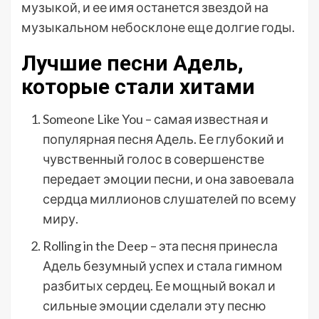
музыкой, и ее имя останется звездой на
музыкальном небосклоне еще долгие годы.
Лучшие песни Адель,
которые стали хитами
Someone Like You – самая известная и
популярная песня Адель. Ее глубокий и
чувственный голос в совершенстве
передает эмоции песни, и она завоевала
сердца миллионов слушателей по всему
миру.
Rolling in the Deep – эта песня принесла
Адель безумный успех и стала гимном
разбитых сердец. Ее мощный вокал и
сильные эмоции сделали эту песню