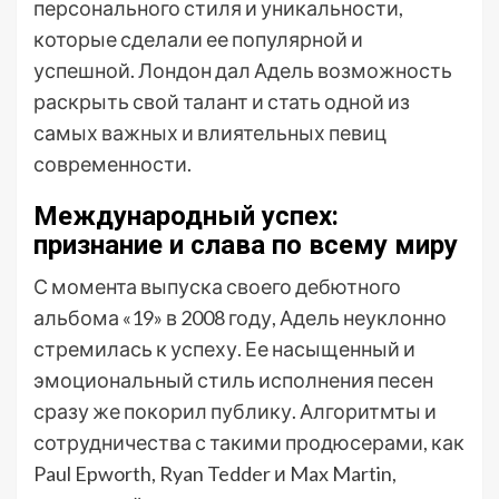
персонального стиля и уникальности,
которые сделали ее популярной и
успешной. Лондон дал Адель возможность
раскрыть свой талант и стать одной из
самых важных и влиятельных певиц
современности.
Международный успех:
признание и слава по всему миру
С момента выпуска своего дебютного
альбома «19» в 2008 году, Адель неуклонно
стремилась к успеху. Ее насыщенный и
эмоциональный стиль исполнения песен
сразу же покорил публику. Алгоритмты и
сотрудничества с такими продюсерами, как
Paul Epworth, Ryan Tedder и Max Martin,