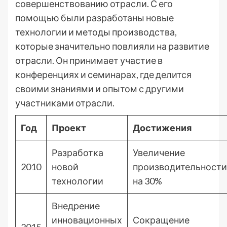
совершенствованию отрасли. С его
помощью были разработаны новые
технологии и методы производства,
которые значительно повлияли на развитие
отрасли. Он принимает участие в
конференциях и семинарах, где делится
своими знаниями и опытом с другими
участниками отрасли.
Год
Проект
Достижения
Разработка
Увеличение
2010
новой
производительности
технологии
на 30%
Внедрение
инновационных
Сокращение