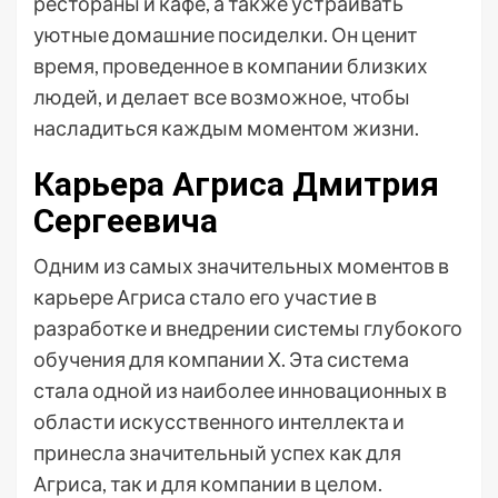
рестораны и кафе, а также устраивать
уютные домашние посиделки. Он ценит
время, проведенное в компании близких
людей, и делает все возможное, чтобы
насладиться каждым моментом жизни.
Карьера Агриса Дмитрия
Сергеевича
Одним из самых значительных моментов в
карьере Агриса стало его участие в
разработке и внедрении системы глубокого
обучения для компании X. Эта система
стала одной из наиболее инновационных в
области искусственного интеллекта и
принесла значительный успех как для
Агриса, так и для компании в целом.