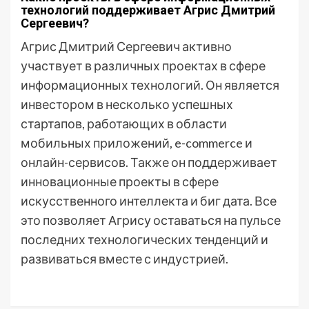
технологий поддерживает Агрис Дмитрий
Сергеевич?
Агрис Дмитрий Сергеевич активно
участвует в различных проектах в сфере
информационных технологий. Он является
инвестором в несколько успешных
стартапов, работающих в области
мобильных приложений, e-commerce и
онлайн-сервисов. Также он поддерживает
инновационные проекты в сфере
искусственного интеллекта и биг дата. Все
это позволяет Агрису оставаться на пульсе
последних технологических тенденций и
развиваться вместе с индустрией.