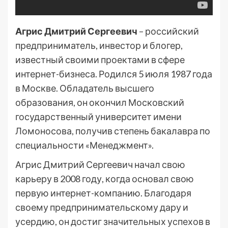
Агрис Дмитрий Сергеевич
– российский
предприниматель, инвестор и блогер,
известный своими проектами в сфере
интернет-бизнеса. Родился 5 июля 1987 года
в Москве. Обладатель высшего
образования, он окончил Московский
государственный университет имени
Ломоносова, получив степень бакалавра по
специальности «Менеджмент».
Агрис Дмитрий Сергеевич начал свою
карьеру в 2008 году, когда основал свою
первую интернет-компанию. Благодаря
своему предпринимательскому дару и
усердию, он достиг значительных успехов в