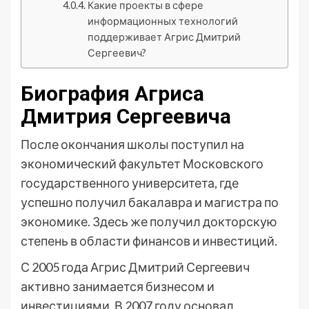
Какие проекты в сфере
информационных технологий
поддерживает Агрис Дмитрий
Сергеевич?
Биография Агриса
Дмитрия Сергеевича
После окончания школы поступил на
экономический факультет Московского
государственного университета, где
успешно получил бакалавра и магистра по
экономике. Здесь же получил докторскую
степень в области финансов и инвестиций.
С 2005 года Агрис Дмитрий Сергеевич
активно занимается бизнесом и
инвестициями. В 2007 году основал