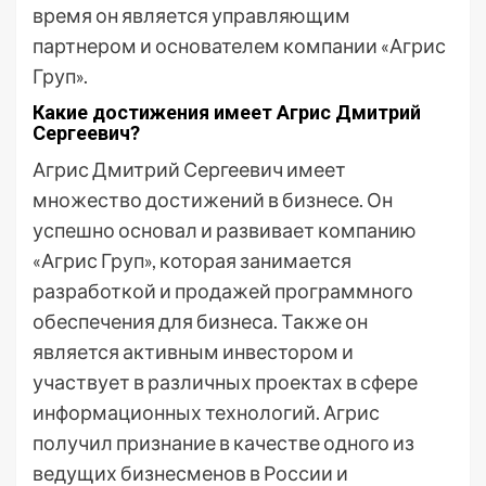
время он является управляющим
партнером и основателем компании «Агрис
Груп».
Какие достижения имеет Агрис Дмитрий
Сергеевич?
Агрис Дмитрий Сергеевич имеет
множество достижений в бизнесе. Он
успешно основал и развивает компанию
«Агрис Груп», которая занимается
разработкой и продажей программного
обеспечения для бизнеса. Также он
является активным инвестором и
участвует в различных проектах в сфере
информационных технологий. Агрис
получил признание в качестве одного из
ведущих бизнесменов в России и