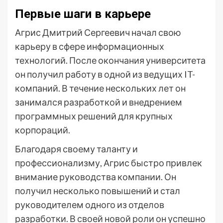
Первые шаги в карьере
Агрис Дмитрий Сергеевич начал свою
карьеру в сфере информационных
технологий. После окончания университета
он получил работу в одной из ведущих IT-
компаний. В течение нескольких лет он
занимался разработкой и внедрением
программных решений для крупных
корпораций.
Благодаря своему таланту и
профессионализму, Агрис быстро привлек
внимание руководства компании. Он
получил несколько повышений и стал
руководителем одного из отделов
разработки. В своей новой роли он успешно