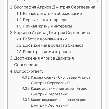
Биография Агриса Дмитрия Сергеевича
Раннее детство и образование
Первые шаги в карьере
Личная жизнь и интересы
Карьера Агриса Дмитрия Сергеевича
Работа в компании XYZ
Достижения в области бизнеса
Роль в развитии отрасли
Достижения Агриса Дмитрия
Сергеевича
Вопрос-ответ:
Какова краткая биография Агриса
Дмитрия Сергеевича?
Какие достижения имеет Агрис
Дмитрий Сергеевич?
Какие компании основал Агрис
Дмитрий Сергеевич?