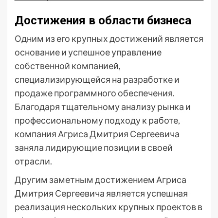
Достижения в области бизнеса
Одним из его крупных достижений является
основание и успешное управление
собственной компанией,
специализирующейся на разработке и
продаже программного обеспечения.
Благодаря тщательному анализу рынка и
профессиональному подходу к работе,
компания Агриса Дмитрия Сергеевича
заняла лидирующие позиции в своей
отрасли.
Другим заметным достижением Агриса
Дмитрия Сергеевича является успешная
реализация нескольких крупных проектов в