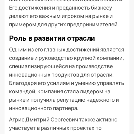
Его достижения и преданность бизнесу
делают его важным игроком на рынке и
примером для других предпринимателей.
Роль в развитии отрасли
Одним из его главных достижений является
создание и руководство крупной компании,
специализирующейся на производстве
инновационных продуктов для отрасли.
Благодаря его усилиям и умению управлять
командой, компания стала лидером на
рынке и получила репутацию надежного и
инновационного партнера.
Агрис Дмитрий Сергеевич также активно
участвует в различных проектах по