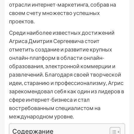
отрасли интернет-маркетинга, собрав на
своем счету множество успешных
проектов.
Среди наиболее известных достижений
Агриса Дмитрия Сергеевича стоит
отметить создание и развитие крупных
онлайн-платформ в области онлайн-
образования, электронной коммерции и
развлечений. Благодаря своей творческой
идеи, старанию и профессионализму, Агрис
зарекомендовал себя как один из лидеров в
сфере интернет-бизнеса и стал
востребованным специалистом на
международном уровне.
Содержание