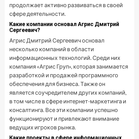
продолжает активно развиваться в своей
сфере деятельности.
Какие компании основал Агрис Дмитрий
Сергеевич?
Агрис Дмитрий Сергеевич основал
несколько компаний в области
информационных технологий. Среди них
компания «Агрис Груп», которая занимается
разработкой и продажей программного
обеспечения для бизнеса. Также он
является соучредителем других компаний,
в том числе в сфере интернет-маркетинга и
консалтинга. Все эти компании успешно
функционируют и привлекают внимание
ведущих игроков рынка.
Какие проекты в сфере информационных