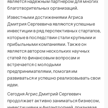
является надежным партнером для многих
благотворительных организаций.
Известными достижениями Агриса
Дмитрия Сергеевича являются успешные
инвестиции в ряд перспективных стартапов,
которые в последствии стали крупными и
прибыльными компаниями. Также он
является автором нескольких научных
статей по финансовым вопросам и
встречается с молодыми
предпринимателями, помогая им
развиваться и успешно реализовывать свои
идеи.
Сегодня Агрис Дмитрий Сергеевич
продолжает активно заниматься бизнесом,
инвестициями и филантропией, признавая