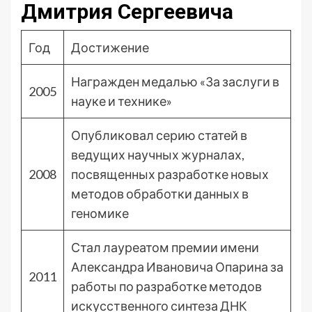
Дмитрия Сергеевича
Год
Достижение
Награжден медалью «За заслуги в
2005
науке и технике»
Опубликовал серию статей в
ведущих научных журналах,
2008
посвященных разработке новых
методов обработки данных в
геномике
Стал лауреатом премии имени
Александра Ивановича Опарина за
2011
работы по разработке методов
искусственного синтеза ДНК