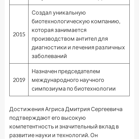
Создал уникальную
биотехнологическую компанию,
которая занимается
2015
производством антител для
диагностики и лечения различных
заболеваний
Назначен председателем
2019
международного научного
симпозиума по биотехнологии
Достижения Агриса Дмитрия Сергеевича
подтверждают его высокую
компетентность и значительный вклад в
развитие науки и технологий. Он