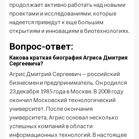
продолжает активно работать над новыми
проектами и исследованиями, которые
надеется приведут к еще большим
открытиям и инновациям в биотехнологиях.
Вопрос-ответ:
Какова краткая биография Агриса Дмитрия
Сергеевича?
Агрис Дмитрий Сергеевич — российский
бизнесмен и предприниматель. Он родился
23 декабря 1985 года в Москве. В 2008 году
окончил Московский технологический
университет. После окончания
университета, Агрис основал несколько
успешных компаний в области
информационных технологий. В настоящее