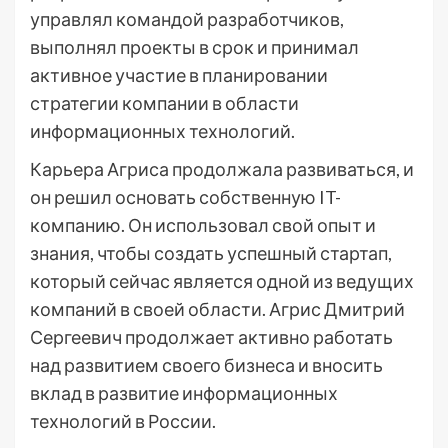
управлял командой разработчиков,
выполнял проекты в срок и принимал
активное участие в планировании
стратегии компании в области
информационных технологий.
Карьера Агриса продолжала развиваться, и
он решил основать собственную IT-
компанию. Он использовал свой опыт и
знания, чтобы создать успешный стартап,
который сейчас является одной из ведущих
компаний в своей области. Агрис Дмитрий
Сергеевич продолжает активно работать
над развитием своего бизнеса и вносить
вклад в развитие информационных
технологий в России.