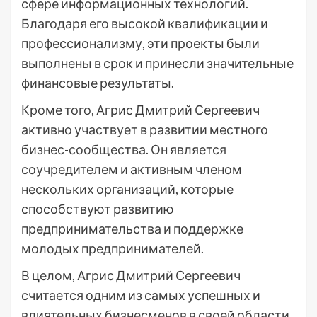
сфере информационных технологий.
Благодаря его высокой квалификации и
профессионализму, эти проекты были
выполнены в срок и принесли значительные
финансовые результаты.
Кроме того, Агрис Дмитрий Сергеевич
активно участвует в развитии местного
бизнес-сообщества. Он является
соучредителем и активным членом
нескольких организаций, которые
способствуют развитию
предпринимательства и поддержке
молодых предпринимателей.
В целом, Агрис Дмитрий Сергеевич
считается одним из самых успешных и
влиятельных бизнесменов в своей области.