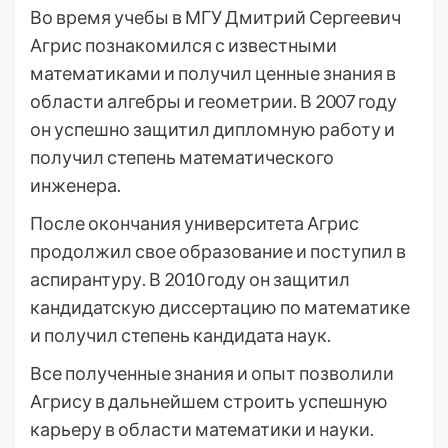
Во время учебы в МГУ Дмитрий Сергеевич
Агрис познакомился с известными
математиками и получил ценные знания в
области алгебры и геометрии. В 2007 году
он успешно защитил дипломную работу и
получил степень математического
инженера.
После окончания университета Агрис
продолжил свое образование и поступил в
аспирантуру. В 2010 году он защитил
кандидатскую диссертацию по математике
и получил степень кандидата наук.
Все полученные знания и опыт позволили
Агрису в дальнейшем строить успешную
карьеру в области математики и науки.