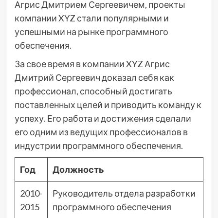
Агрис Дмитрием Сергеевичем, проекты
компании XYZ стали популярными и
успешными на рынке программного
обеспечения.
За свое время в компании XYZ Агрис
Дмитрий Сергеевич доказал себя как
профессионал, способный достигать
поставленных целей и приводить команду к
успеху. Его работа и достижения сделали
его одним из ведущих профессионалов в
индустрии программного обеспечения.
Год
Должность
2010-
Руководитель отдела разработки
2015
программного обеспечения