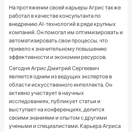
На протяжении своей карьеры Агрис также
работал в качестве консультанта по
внедрению AI-технологий в ряде крупных
компаний. Он помогал им оптимизировать и
автоматизировать свои процессы, что
привело к значительному повышению
эффективности и экономии ресурсов.
Сегодня Агрис Дмитрий Сергеевич
является одним из ведущих экспертов в
области искусственного интеллекта. Он
активно участвует в научных
исследованиях, публикует статьи и
выступает на конференциях, делится
своими знаниями и опытом с другими
учеными и специалистами. Карьера Агриса