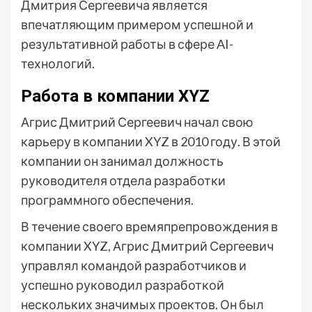
Дмитрия Сергеевича является
впечатляющим примером успешной и
результативной работы в сфере AI-
технологий.
Работа в компании XYZ
Агрис Дмитрий Сергеевич начал свою
карьеру в компании XYZ в 2010 году. В этой
компании он занимал должность
руководителя отдела разработки
программного обеспечения.
В течение своего времяпрепровождения в
компании XYZ, Агрис Дмитрий Сергеевич
управлял командой разработчиков и
успешно руководил разработкой
нескольких значимых проектов. Он был