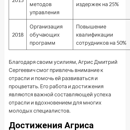
2015
методов
издержек на 25%
управления
Организация
Повышение
2018
обучающих
квалификации
программ
сотрудников на 50%
Благодаря своим усилиям, Агрис Дмитрий
Сергеевич смог привлечь внимание к
отрасли и помочь ей развиваться и
процветать. Его работа и достижения
являются важной составляющей успеха
отрасли и вдохновением для многих
молодых специалистов.
Достижения Агриса