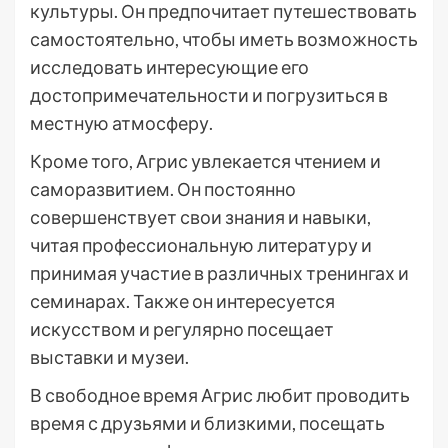
культуры. Он предпочитает путешествовать
самостоятельно, чтобы иметь возможность
исследовать интересующие его
достопримечательности и погрузиться в
местную атмосферу.
Кроме того, Агрис увлекается чтением и
саморазвитием. Он постоянно
совершенствует свои знания и навыки,
читая профессиональную литературу и
принимая участие в различных тренингах и
семинарах. Также он интересуется
искусством и регулярно посещает
выставки и музеи.
В свободное время Агрис любит проводить
время с друзьями и близкими, посещать