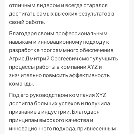
отличным лидером и всегда старался
достигать самых высоких результатов в
своей работе.
Благодаря своим профессиональным
навыкам и инновационному подходу к
разработке программного обеспечения,
Агрис Дмитрий Сергеевич смог улучшить
процессы работы в компании XYZ и
значительно повысить эффективность
команды.
Под его руководством компания XYZ
достигла больших успехов и получила
признание в индустрии. Благодаря
принципам высокого качества и
инновационного подхода, привнесенным