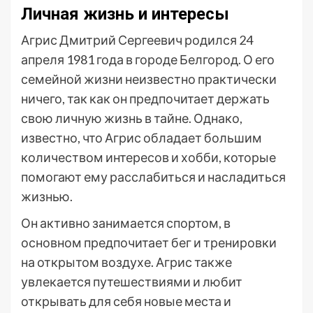
Личная жизнь и интересы
Агрис Дмитрий Сергеевич родился 24
апреля 1981 года в городе Белгород. О его
семейной жизни неизвестно практически
ничего, так как он предпочитает держать
свою личную жизнь в тайне. Однако,
известно, что Агрис обладает большим
количеством интересов и хобби, которые
помогают ему расслабиться и насладиться
жизнью.
Он активно занимается спортом, в
основном предпочитает бег и тренировки
на открытом воздухе. Агрис также
увлекается путешествиями и любит
открывать для себя новые места и