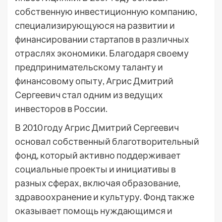
собственную инвестиционную компанию,
специализирующуюся на развитии и
финансировании стартапов в различных
отраслях экономики. Благодаря своему
предпринимательскому таланту и
финансовому опыту, Агрис Дмитрий
Сергеевич стал одним из ведущих
инвесторов в России.
В 2010 году Агрис Дмитрий Сергеевич
основал собственный благотворительный
фонд, который активно поддерживает
социальные проекты и инициативы в
разных сферах, включая образование,
здравоохранение и культуру. Фонд также
оказывает помощь нуждающимся и