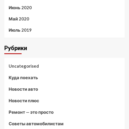
Июнь 2020
Май 2020
Июль 2019
Рубрики
Uncategorised
Куда поехать
Новости авто
Новости плюс
Ремонт — это просто
Советы автомобилистам