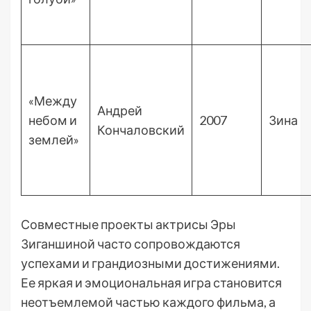
«Между
Андрей
небом и
2007
Зина
Кончаловский
землей»
Совместные проекты актрисы Эры
Зиганшиной часто сопровождаются
успехами и грандиозными достижениями.
Ее яркая и эмоциональная игра становится
неотъемлемой частью каждого фильма, а