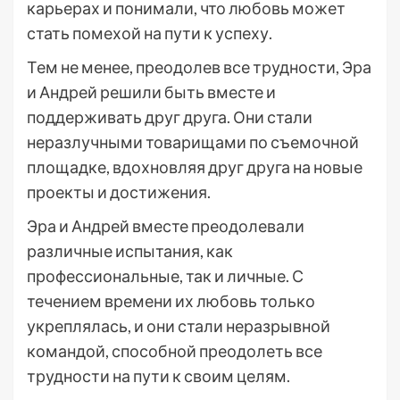
карьерах и понимали, что любовь может
стать помехой на пути к успеху.
Тем не менее, преодолев все трудности, Эра
и Андрей решили быть вместе и
поддерживать друг друга. Они стали
неразлучными товарищами по съемочной
площадке, вдохновляя друг друга на новые
проекты и достижения.
Эра и Андрей вместе преодолевали
различные испытания, как
профессиональные, так и личные. С
течением времени их любовь только
укреплялась, и они стали неразрывной
командой, способной преодолеть все
трудности на пути к своим целям.