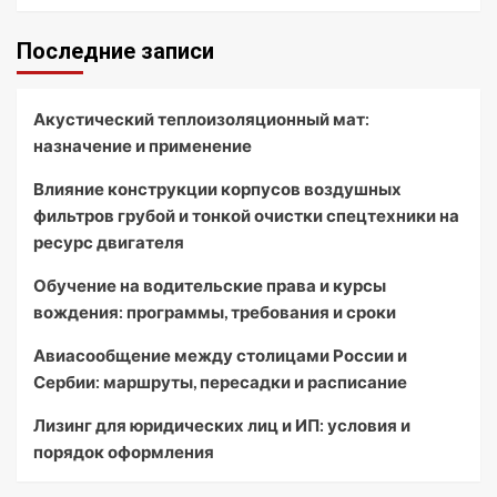
Последние записи
Акустический теплоизоляционный мат:
назначение и применение
Влияние конструкции корпусов воздушных
фильтров грубой и тонкой очистки спецтехники на
ресурс двигателя
Обучение на водительские права и курсы
вождения: программы, требования и сроки
Авиасообщение между столицами России и
Сербии: маршруты, пересадки и расписание
Лизинг для юридических лиц и ИП: условия и
порядок оформления