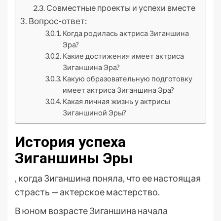
Совместные проекты и успехи вместе
Вопрос-ответ:
Когда родилась актриса Зиганшина
Эра?
Какие достижения имеет актриса
Зиганшина Эра?
Какую образовательную подготовку
имеет актриса Зиганшина Эра?
Какая личная жизнь у актрисы
Зиганшиной Эры?
История успеха
Зиганшины Эры
, когда Зиганшина поняла, что ее настоящая
страсть — актерское мастерство.
В юном возрасте Зиганшина начала