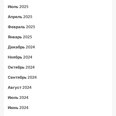
Июль 2025
Апрель 2025
Февраль 2025
Январь 2025
Декабрь 2024
Ноябрь 2024
Октябрь 2024
Сентябрь 2024
Август 2024
Июль 2024
Июнь 2024