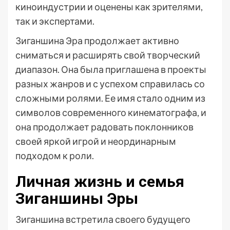
киноиндустрии и оценены как зрителями,
так и экспертами.
Зиганшина Эра продолжает активно
сниматься и расширять свой творческий
диапазон. Она была приглашена в проекты
разных жанров и с успехом справилась со
сложными ролями. Ее имя стало одним из
символов современного кинематографа, и
она продолжает радовать поклонников
своей яркой игрой и неординарным
подходом к роли.
Личная жизнь и семья
Зиганшины Эры
Зиганшина встретила своего будущего