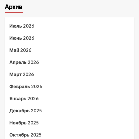
Архив
Июль 2026
Июнь 2026
Май 2026
Апрель 2026
Март 2026
Февраль 2026
Январь 2026
Декабрь 2025
Ноябрь 2025
Октябрь 2025