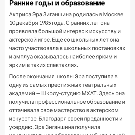
Ранние годы и образование
Актриса Эра Зиганшина родилась в Москве
10 декабря 1985 года. С ранних лет она
проявляла большой интерес к искусству и
актерской игре. Еще со школьных лет она
часто участвовала в школьных постановках
и амплуа оказывалось наиболее ярким и
ярким в таких спектаклях.
После окончания школы Эра поступила в
одну из самых престижных театральных
академий — Школу-студию МХАТ. Здесь она
получила профессиональное образование и
оттачивала свое мастерство в актерском
искусстве. Благодаря своей преданности и
усердию, Эра Зиганшина получила