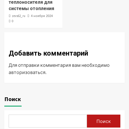
теплоносителя для
системы отопления
zevs62_ru
4 ноября 2024
0
Добавить комментарий
Для отправки комментария вам необходимо
авторизоваться
.
Поиск
Поиск