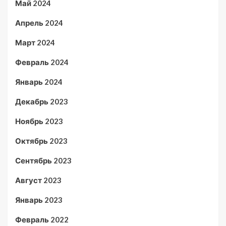
Май 2024
Апрель 2024
Март 2024
Февраль 2024
Январь 2024
Декабрь 2023
Ноябрь 2023
Октябрь 2023
Сентябрь 2023
Август 2023
Январь 2023
Февраль 2022