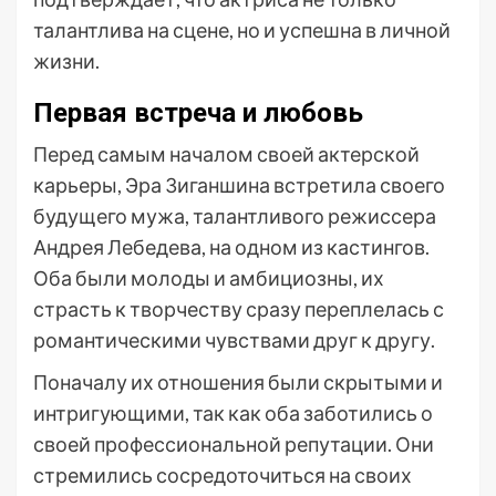
талантлива на сцене, но и успешна в личной
жизни.
Первая встреча и любовь
Перед самым началом своей актерской
карьеры, Эра Зиганшина встретила своего
будущего мужа, талантливого режиссера
Андрея Лебедева, на одном из кастингов.
Оба были молоды и амбициозны, их
страсть к творчеству сразу переплелась с
романтическими чувствами друг к другу.
Поначалу их отношения были скрытыми и
интригующими, так как оба заботились о
своей профессиональной репутации. Они
стремились сосредоточиться на своих