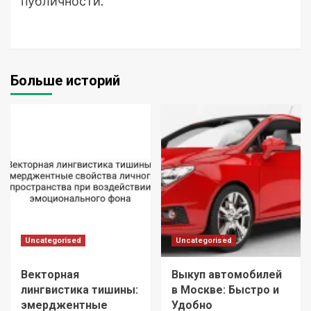
публичности.
Больше историй
Uncategorised
Uncategorised
Векторная
Выкуп автомобилей
лингвистика тишины:
в Москве: Быстро и
эмерджентные
Удобно