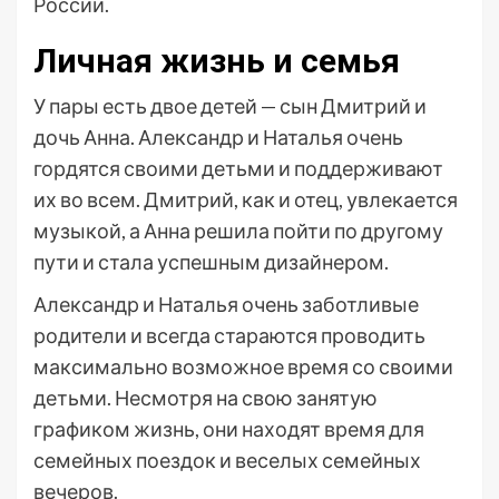
России.
Личная жизнь и семья
У пары есть двое детей — сын Дмитрий и
дочь Анна. Александр и Наталья очень
гордятся своими детьми и поддерживают
их во всем. Дмитрий, как и отец, увлекается
музыкой, а Анна решила пойти по другому
пути и стала успешным дизайнером.
Александр и Наталья очень заботливые
родители и всегда стараются проводить
максимально возможное время со своими
детьми. Несмотря на свою занятую
графиком жизнь, они находят время для
семейных поездок и веселых семейных
вечеров.