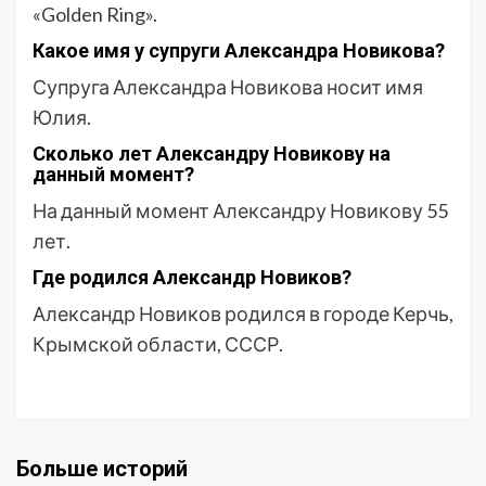
«Golden Ring».
Какое имя у супруги Александра Новикова?
Супруга Александра Новикова носит имя
Юлия.
Сколько лет Александру Новикову на
данный момент?
На данный момент Александру Новикову 55
лет.
Где родился Александр Новиков?
Александр Новиков родился в городе Керчь,
Крымской области, СССР.
Больше историй