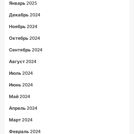
Январь 2025
Декабрь 2024
Ноябрь 2024
Октябрь 2024
Сентябрь 2024
Август 2024
Июль 2024
Июнь 2024
Май 2024
Апрель 2024
Март 2024
Февраль 2024