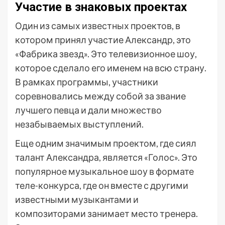
Участие в знаковых проектах
Один из самых известных проектов, в
котором принял участие Александр, это
«Фабрика звезд». Это телевизионное шоу,
которое сделало его именем на всю страну.
В рамках программы, участники
соревновались между собой за звание
лучшего певца и дали множество
незабываемых выступлений.
Еще одним значимым проектом, где сиял
талант Александра, является «Голос». Это
популярное музыкальное шоу в формате
теле-конкурса, где он вместе с другими
известными музыкантами и
композиторами занимает место тренера.