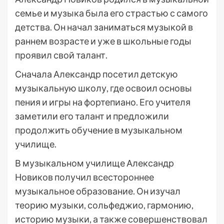
семье и музыка была его страстью с самого
детства. Он начал заниматься музыкой в
раннем возрасте и уже в школьные годы
проявил свой талант.
Сначала Александр посетил детскую
музыкальную школу, где освоил основы
пения и игры на фортепиано. Его учителя
заметили его талант и предложили
продолжить обучение в музыкальном
училище.
В музыкальном училище Александр
Новиков получил всестороннее
музыкальное образование. Он изучал
теорию музыки, сольфеджио, гармонию,
историю музыки, а также совершенствовал