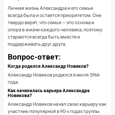
Личная жизнь Александра и его семьи
всегда была и остается приоритетом. Они
твердо верят, что семья — это основа и
опора в жизни каждого человека, поэтому
стараются всегда быть вместе и
поддерживать друг друга.
Вопрос-ответ:
Когда родился Александр Новиков?
Александр Новиков родился 6 июля 1966
года.
Как начиналась карьера Александра
Новикова?
Александр Новиков начал свою карьеру как
участник популярной в 90-х годах группы