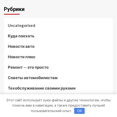
Рубрики
Uncategorised
Куда поехать
Новости авто
Новости плюс
Ремонт — это просто
Советы автомобилистам
Техобслуживание своими руками
Этот сайт использует куки-файлы и другие технологии, чтобы
Возможно, вы пропустили
помочь вам в навигации, а также предоставить лучший
пользовательский опыт.
OK