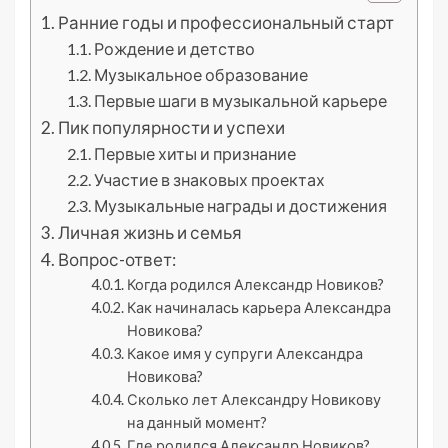
Ранние годы и профессиональный старт
Рождение и детство
Музыкальное образование
Первые шаги в музыкальной карьере
Пик популярности и успехи
Первые хиты и признание
Участие в знаковых проектах
Музыкальные награды и достижения
Личная жизнь и семья
Вопрос-ответ:
Когда родился Александр Новиков?
Как начиналась карьера Александра
Новикова?
Какое имя у супруги Александра
Новикова?
Сколько лет Александру Новикову
на данный момент?
Где родился Александр Новиков?