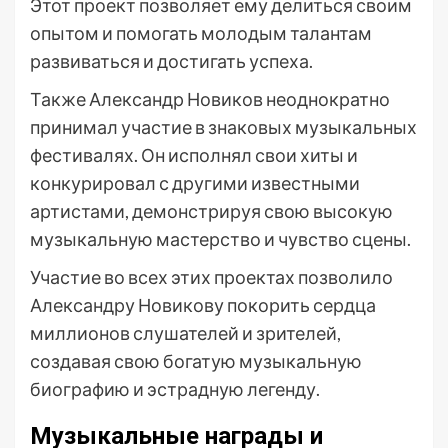
Этот проект позволяет ему делиться своим
опытом и помогать молодым талантам
развиваться и достигать успеха.
Также Александр Новиков неоднократно
принимал участие в знаковых музыкальных
фестивалях. Он исполнял свои хиты и
конкурировал с другими известными
артистами, демонстрируя свою высокую
музыкальную мастерство и чувство сцены.
Участие во всех этих проектах позволило
Александру Новикову покорить сердца
миллионов слушателей и зрителей,
создавая свою богатую музыкальную
биографию и эстрадную легенду.
Музыкальные награды и