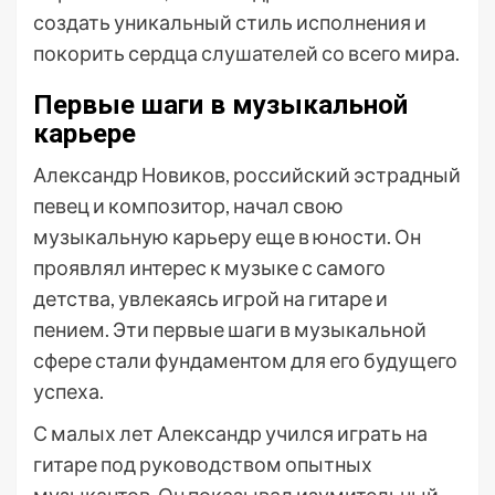
создать уникальный стиль исполнения и
покорить сердца слушателей со всего мира.
Первые шаги в музыкальной
карьере
Александр Новиков, российский эстрадный
певец и композитор, начал свою
музыкальную карьеру еще в юности. Он
проявлял интерес к музыке с самого
детства, увлекаясь игрой на гитаре и
пением. Эти первые шаги в музыкальной
сфере стали фундаментом для его будущего
успеха.
С малых лет Александр учился играть на
гитаре под руководством опытных