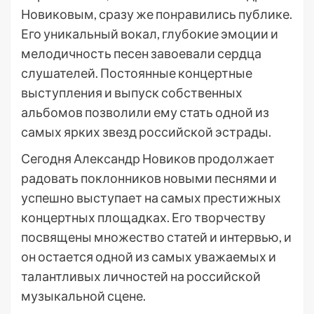
Новиковым, сразу же понравились публике.
Его уникальный вокал, глубокие эмоции и
мелодичность песен завоевали сердца
слушателей. Постоянные концертные
выступления и выпуск собственных
альбомов позволили ему стать одной из
самых ярких звезд российской эстрады.
Сегодня Александр Новиков продолжает
радовать поклонников новыми песнями и
успешно выступает на самых престижных
концертных площадках. Его творчеству
посвящены множество статей и интервью, и
он остается одной из самых уважаемых и
талантливых личностей на российской
музыкальной сцене.