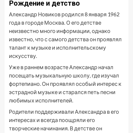
Рождение и детство
Александр Новиков родился 8 января 1962
года в городе Москва. О его детстве
неизвестно много информации, однако
известно, что с самого детства он проявлял
талант к музыке и исполнительскому
искусству.
Уже в раннем возрасте Александр начал
посещать музыкальную школу, где изучал
фортепиано. Он проявлял особый интерес к
эстрадной музыке и старался петь песни
любимых исполнителей.
Родители поддерживали Александра в его
интересах и всегда поощряли его
творческие начинания. В детстве он