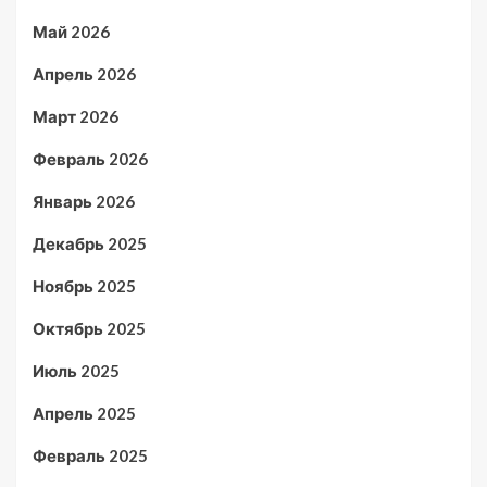
Май 2026
Апрель 2026
Март 2026
Февраль 2026
Январь 2026
Декабрь 2025
Ноябрь 2025
Октябрь 2025
Июль 2025
Апрель 2025
Февраль 2025