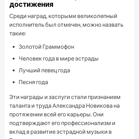
достижения
Среди наград, которыми великолепный
исполнитель был отмечен, можно назвать
такие:
Золотой Граммофон
Человек года в мире эстрады
Лучший певец года
Песня года
Эти награды и заслуги стали признанием
таланта и труда Александра Новикова на
протяжении всей его карьеры. Они
подтверждают его профессионализм и
вклад в развитие эстрадной музыки в