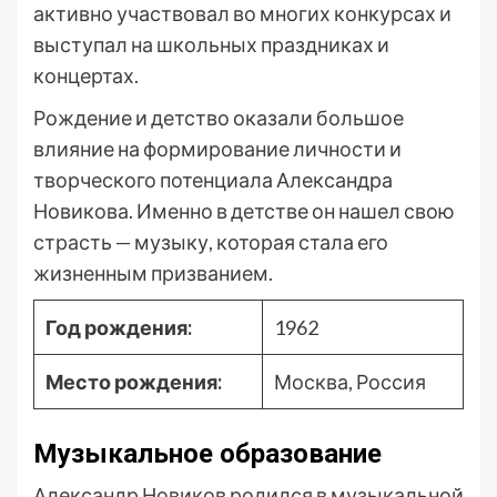
активно участвовал во многих конкурсах и
выступал на школьных праздниках и
концертах.
Рождение и детство оказали большое
влияние на формирование личности и
творческого потенциала Александра
Новикова. Именно в детстве он нашел свою
страсть — музыку, которая стала его
жизненным призванием.
Год рождения:
1962
Место рождения:
Москва, Россия
Музыкальное образование
Александр Новиков родился в музыкальной