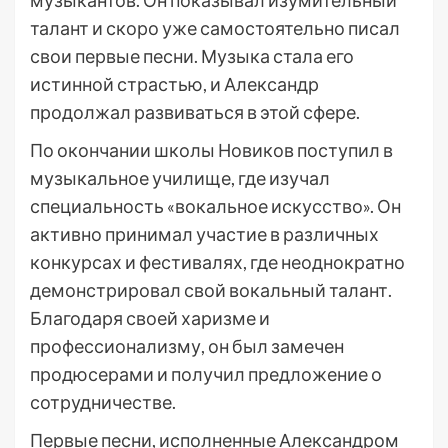
музыкантов. Он показывал изумительный
талант и скоро уже самостоятельно писал
свои первые песни. Музыка стала его
истинной страстью, и Александр
продолжал развиваться в этой сфере.
По окончании школы Новиков поступил в
музыкальное училище, где изучал
специальность «вокальное искусство». Он
активно принимал участие в различных
конкурсах и фестивалях, где неоднократно
демонстрировал свой вокальный талант.
Благодаря своей харизме и
профессионализму, он был замечен
продюсерами и получил предложение о
сотрудничестве.
Первые песни, исполненные Александром