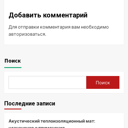
Добавить комментарий
Для отправки комментария вам необходимо
авторизоваться
.
Поиск
Поиск
Последние записи
Акустический теплоизоляционный мат:
назначение и применение