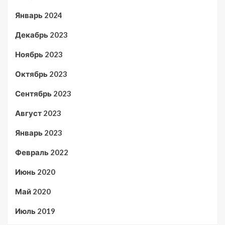
Январь 2024
Декабрь 2023
Ноябрь 2023
Октябрь 2023
Сентябрь 2023
Август 2023
Январь 2023
Февраль 2022
Июнь 2020
Май 2020
Июль 2019