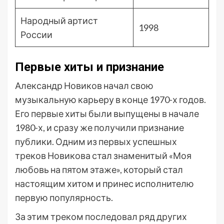
Народный артист
1998
России
Первые хиты и признание
Александр Новиков начал свою
музыкальную карьеру в конце 1970-х годов.
Его первые хиты были выпущены в начале
1980-х, и сразу же получили признание
публики. Одним из первых успешных
треков Новикова стал знаменитый «Моя
любовь на пятом этаже», который стал
настоящим хитом и принес исполнителю
первую популярность.
За этим треком последовал ряд других