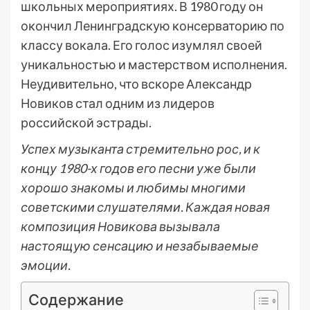
школьных мероприятиях. В 1980 году он
окончил Ленинградскую консерваторию по
классу вокала. Его голос изумлял своей
уникальностью и мастерством исполнения.
Неудивительно, что вскоре Александр
Новиков стал одним из лидеров
российской эстрады.
Успех музыканта стремительно рос, и к
концу 1980-х годов его песни уже были
хорошо знакомы и любимы многими
советскими слушателями. Каждая новая
композиция Новикова вызывала
настоящую сенсацию и незабываемые
эмоции.
Содержание