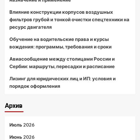
Влияние конструкции корпусов воздушных
фильтров грубой и тонкой очистки спецтехники на
ресурс двигателя
Обучение на водительские права и курсы
вождения: программы, требования и сроки
Авиасообщение между столицами России и
Сербии: маршруты, пересадки и расписание
Лизинг для юридических лиц и ИП: условия и
порядок оформления
Архив
Июль 2026
Июнь 2026