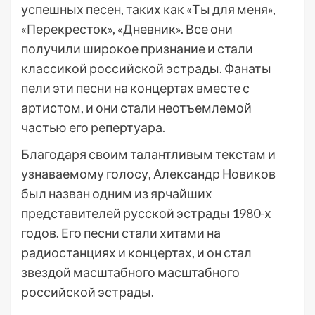
успешных песен, таких как «Ты для меня»,
«Перекресток», «Дневник». Все они
получили широкое признание и стали
классикой российской эстрады. Фанаты
пели эти песни на концертах вместе с
артистом, и они стали неотъемлемой
частью его репертуара.
Благодаря своим талантливым текстам и
узнаваемому голосу, Александр Новиков
был назван одним из ярчайших
представителей русской эстрады 1980-х
годов. Его песни стали хитами на
радиостанциях и концертах, и он стал
звездой масштабного масштабного
российской эстрады.