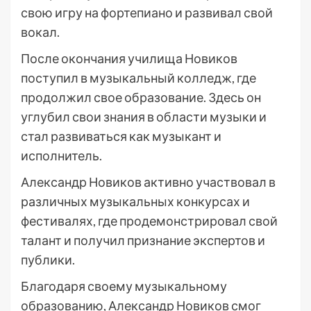
свою игру на фортепиано и развивал свой
вокал.
После окончания училища Новиков
поступил в музыкальный колледж, где
продолжил свое образование. Здесь он
углубил свои знания в области музыки и
стал развиваться как музыкант и
исполнитель.
Александр Новиков активно участвовал в
различных музыкальных конкурсах и
фестивалях, где продемонстрировал свой
талант и получил признание экспертов и
публики.
Благодаря своему музыкальному
образованию, Александр Новиков смог