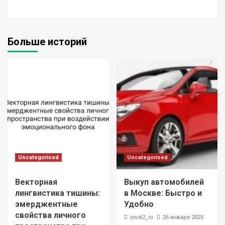
Больше историй
Uncategorised
Uncategorised
Векторная
Выкуп автомобилей
лингвистика тишины:
в Москве: Быстро и
эмерджентные
Удобно
свойства личного
zevs62_ru
26 января 2025