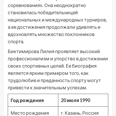
соревнованиях. Она неоднократно
становилась победительницей
национальных и международных турниров,
а ее достижения продолжали удивлять и
вдохновлять множество поклонников
спорта.
Биктимирова Лилия проявляет высокий
профессионализм и упорство в достижении
своих спортивных целей. Ее биография
является ярким примером того, как
трудолюбие и преданность спорту могут
привести к значительным успехам.
Год рождения
20 июля 1990
Место рождения
г. Казань, Россия