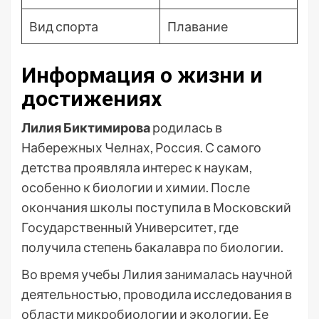
Вид спорта
Плавание
Информация о жизни и
достижениях
Лилия Биктимирова
родилась в
Набережных Челнах, Россия. С самого
детства проявляла интерес к наукам,
особенно к биологии и химии. После
окончания школы поступила в Московский
Государственный Университет, где
получила степень бакалавра по биологии.
Во время учебы Лилия занималась научной
деятельностью, проводила исследования в
области микробиологии и экологии. Ее