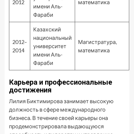
2012
математика
имени Аль-
Фараби
Казахский
национальный
2012–
Магистратура,
университет
2014
математика
имени Аль-
Фараби
Карьера и профессиональные
достижения
Лилия Биктимирова занимает высокую
должность в сфере международного
бизнеса. В течение своей карьеры она
продемонстрировала выдающуюся