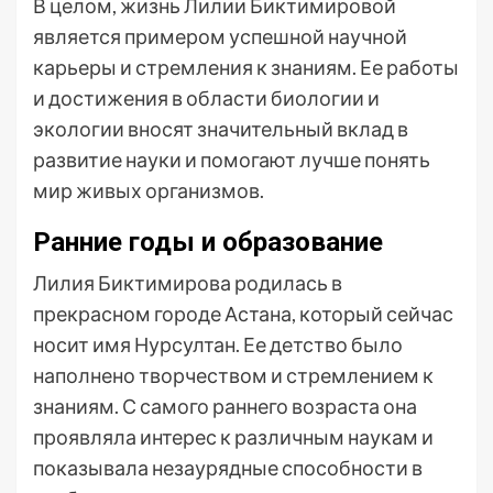
В целом, жизнь Лилии Биктимировой
является примером успешной научной
карьеры и стремления к знаниям. Ее работы
и достижения в области биологии и
экологии вносят значительный вклад в
развитие науки и помогают лучше понять
мир живых организмов.
Ранние годы и образование
Лилия Биктимирова родилась в
прекрасном городе Астана, который сейчас
носит имя Нурсултан. Ее детство было
наполнено творчеством и стремлением к
знаниям. С самого раннего возраста она
проявляла интерес к различным наукам и
показывала незаурядные способности в