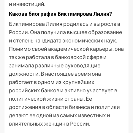
и инвестиций.
Какова биография Биктимирова Лилия?
Биктимирова Лилия родилась и выросла в
России. Она получила высшее образование
и степень кандидата экономических наук.
Помимо своей академической карьеры, она
также работала в банковской сфере и
занимала различные руководящие
должности. В настоящее время она
работает в одном из крупнейших
российских банков и активно участвует в
политической жизни страны. Ее
достижения в области бизнеса и политики
делают ее одной из самых известных и
влиятельных женщин в России.