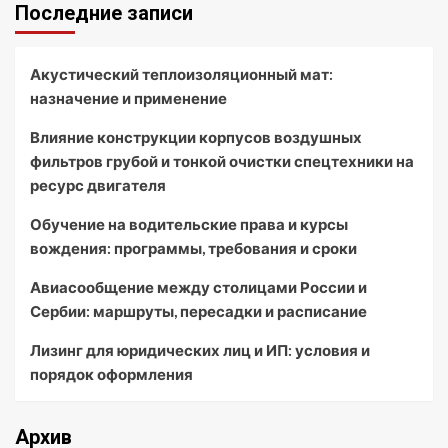
Последние записи
Акустический теплоизоляционный мат:
назначение и применение
Влияние конструкции корпусов воздушных
фильтров грубой и тонкой очистки спецтехники на
ресурс двигателя
Обучение на водительские права и курсы
вождения: программы, требования и сроки
Авиасообщение между столицами России и
Сербии: маршруты, пересадки и расписание
Лизинг для юридических лиц и ИП: условия и
порядок оформления
Архив