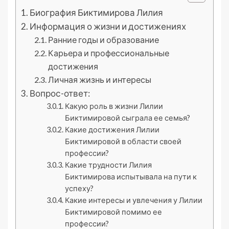
Биография Биктимирова Лилия
Информация о жизни и достижениях
Ранние годы и образование
Карьера и профессиональные
достижения
Личная жизнь и интересы
Вопрос-ответ:
Какую роль в жизни Лилии
Биктимировой сыграла ее семья?
Какие достижения Лилии
Биктимировой в области своей
профессии?
Какие трудности Лилия
Биктимирова испытывала на пути к
успеху?
Какие интересы и увлечения у Лилии
Биктимировой помимо ее
профессии?