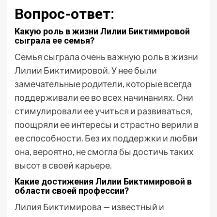
Вопрос-ответ:
Какую роль в жизни Лилии Биктимировой
сыграла ее семья?
Семья сыграла очень важную роль в жизни
Лилии Биктимировой. У нее были
замечательные родители, которые всегда
поддерживали ее во всех начинаниях. Они
стимулировали ее учиться и развиваться,
поощряли ее интересы и страстно верили в
ее способности. Без их поддержки и любви
она, вероятно, не смогла бы достичь таких
высот в своей карьере.
Какие достижения Лилии Биктимировой в
области своей профессии?
Лилия Биктимирова — известный и