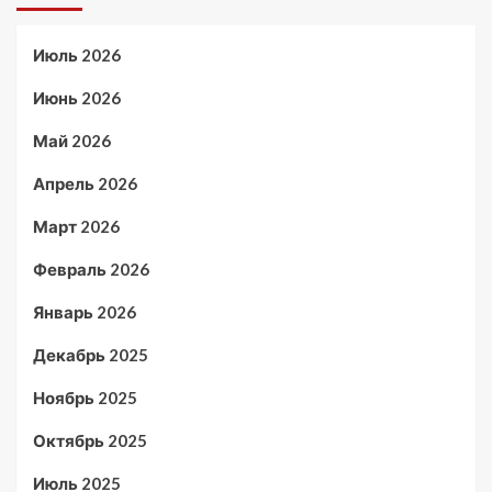
Июль 2026
Июнь 2026
Май 2026
Апрель 2026
Март 2026
Февраль 2026
Январь 2026
Декабрь 2025
Ноябрь 2025
Октябрь 2025
Июль 2025