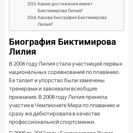
Какие достижения имеет
Биктимирова Лилия?
Какова биография Биктимирова
Лилия?
Биография Биктимирова
Лилия
В 2006 году Лилия стала участницей первых
национальных соревнований по плаванию.
Ее талант и упорство были замечены
тренерами и завоевали всеобщее
признание. В 2008 году Лилия приняла
участие в Чемпионате Мира по плаванию и
сразу же дебютировала в качестве
профессиональной спортсменки.