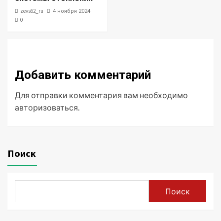
zevs62_ru
4 ноября 2024
0
Добавить комментарий
Для отправки комментария вам необходимо
авторизоваться
.
Поиск
Поиск