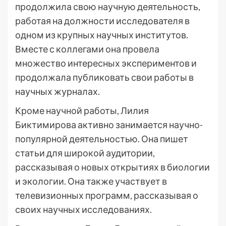
продолжила свою научную деятельность,
работая на должности исследователя в
одном из крупных научных институтов.
Вместе с коллегами она провела
множество интересных экспериментов и
продолжала публиковать свои работы в
научных журналах.
Кроме научной работы, Лилия
Биктимирова активно занимается научно-
популярной деятельностью. Она пишет
статьи для широкой аудитории,
рассказывая о новых открытиях в биологии
и экологии. Она также участвует в
телевизионных программ, рассказывая о
своих научных исследованиях.