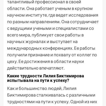
талантливый профессионал в своей
области. Она работает ученым в крупном
научном институте, где ведет исследования
по разным направлениям. Она сотрудничает
с ведущими учеными и специалистами со
всего мира, публикует свои работы в
научных журналах и выступает на
международных конференциях. Ее работы
получили признание и похвалу от коллег по
цеху. Ее достижения в области науки
действительно впечатляют.
Какие трудности Лилия Биктимирова
испытывала на пути к успеху?
Как и большинство людей, Лилия
Биктимирова сталкивалась с различными
трудностями на пути к успеху. Одной из них