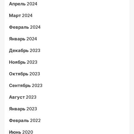
Апрель 2024
Март 2024
Февраль 2024
Январь 2024
Декабрь 2023
Ноябрь 2023
Октябрь 2023
Сентябрь 2023
Август 2023
Январь 2023
Февраль 2022
Июнь 2020