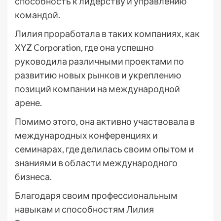
способность к лидерству и управлению
командой.
Лилия проработала в таких компаниях, как
XYZ Corporation, где она успешно
руководила различными проектами по
развитию новых рынков и укреплению
позиций компании на международной
арене.
Помимо этого, она активно участвовала в
международных конференциях и
семинарах, где делилась своим опытом и
знаниями в области международного
бизнеса.
Благодаря своим профессиональным
навыкам и способностям Лилия