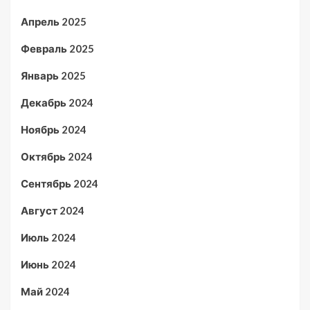
Апрель 2025
Февраль 2025
Январь 2025
Декабрь 2024
Ноябрь 2024
Октябрь 2024
Сентябрь 2024
Август 2024
Июль 2024
Июнь 2024
Май 2024