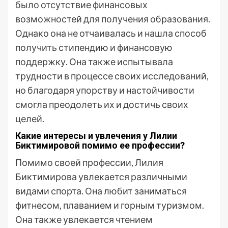
было отсутствие финансовых
возможностей для получения образования.
Однако она не отчаивалась и нашла способ
получить стипендию и финансовую
поддержку. Она также испытывала
трудности в процессе своих исследований,
но благодаря упорству и настойчивости
смогла преодолеть их и достичь своих
целей.
Какие интересы и увлечения у Лилии
Биктимировой помимо ее профессии?
Помимо своей профессии, Лилия
Биктимирова увлекается различными
видами спорта. Она любит заниматься
фитнесом, плаванием и горным туризмом.
Она также увлекается чтением