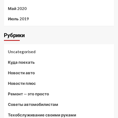
Май 2020
Июль 2019
Рубрики
Uncategorised
Куда поехать
Новости авто
Новости плюс
Ремонт — это просто
Советы автомобилистам
Техобслуживание своими руками