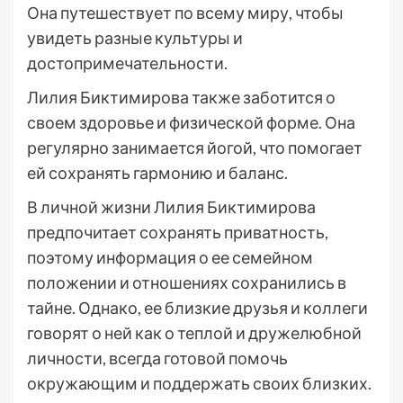
Она путешествует по всему миру, чтобы
увидеть разные культуры и
достопримечательности.
Лилия Биктимирова также заботится о
своем здоровье и физической форме. Она
регулярно занимается йогой, что помогает
ей сохранять гармонию и баланс.
В личной жизни Лилия Биктимирова
предпочитает сохранять приватность,
поэтому информация о ее семейном
положении и отношениях сохранились в
тайне. Однако, ее близкие друзья и коллеги
говорят о ней как о теплой и дружелюбной
личности, всегда готовой помочь
окружающим и поддержать своих близких.