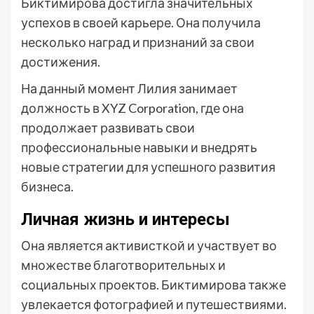
Биктимирова достигла значительных
успехов в своей карьере. Она получила
несколько наград и признаний за свои
достижения.
На данный момент Лилия занимает
должность в XYZ Corporation, где она
продолжает развивать свои
профессиональные навыки и внедрять
новые стратегии для успешного развития
бизнеса.
Личная жизнь и интересы
Она является активисткой и участвует во
множестве благотворительных и
социальных проектов. Биктимирова также
увлекается фотографией и путешествиями.