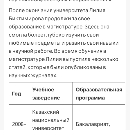
После окончания университета Лилия
Биктимирова продолжила свое
образование в магистратуре. Здесь она
смогла более глубоко изучить свои
любимые предметы и развить свои навыки
в научной работе. Во время обучения в
магистратуре Лилия выпустила несколько
статей, которые были опубликованы в
научных журналах.
Учебное
Образовательная
Год
заведение
программа
Казахский
национальный
2008–
Бакалавриат,
университет