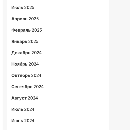
Июль 2025
Апрель 2025
Февраль 2025
Январь 2025
Декабрь 2024
Ноябрь 2024
Октябрь 2024
Сентябрь 2024
Август 2024
Июль 2024
Июнь 2024