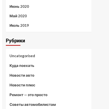
Июнь 2020
Май 2020
Июль 2019
Рубрики
Uncategorised
Куда поехать
Новости авто
Новости плюс
Ремонт — это просто
Советы автомобилистам