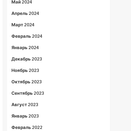
Май 2024
Апрель 2024
Март 2024
Февраль 2024
Январь 2024
Декабрь 2023
Ноябрь 2023
Октябрь 2023
Сентябрь 2023
Август 2023
Январь 2023
Февраль 2022