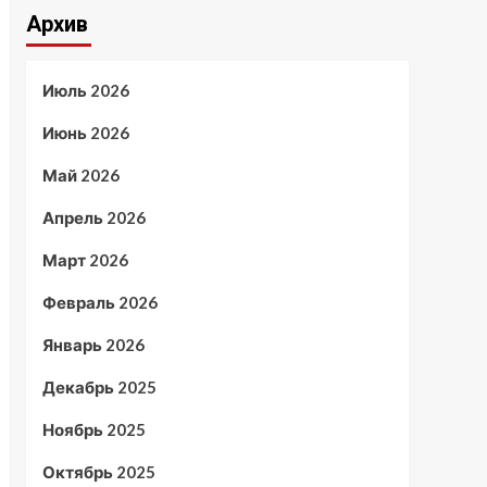
Архив
Июль 2026
Июнь 2026
Май 2026
Апрель 2026
Март 2026
Февраль 2026
Январь 2026
Декабрь 2025
Ноябрь 2025
Октябрь 2025