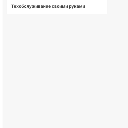
Техобслуживание своими руками