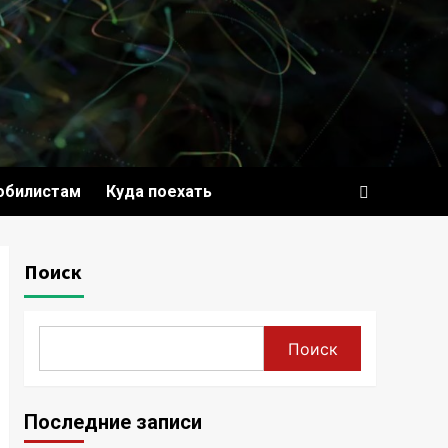
обилистам
Куда поехать
Поиск
Поиск
Последние записи