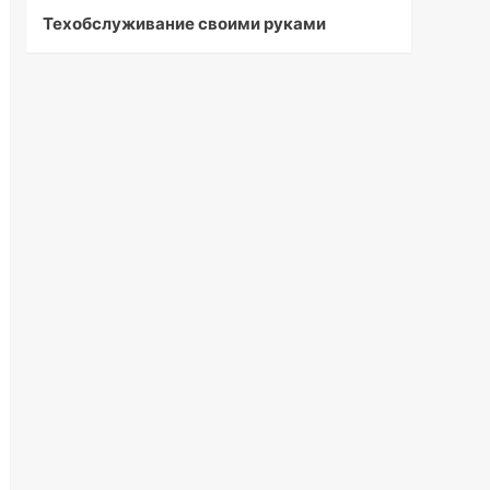
Техобслуживание своими руками