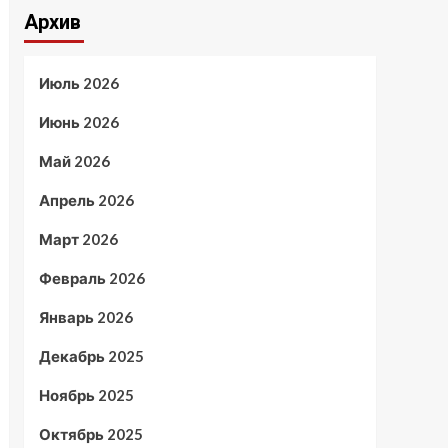
Архив
Июль 2026
Июнь 2026
Май 2026
Апрель 2026
Март 2026
Февраль 2026
Январь 2026
Декабрь 2025
Ноябрь 2025
Октябрь 2025