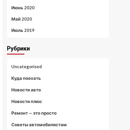
Июнь 2020
Май 2020
Июль 2019
Рубрики
Uncategorised
Куда поехать
Новости авто
Новости плюс
Ремонт — это просто
Советы автомобилистам