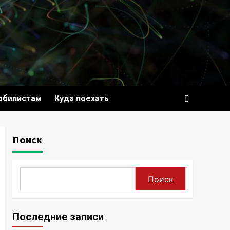
обилистам
Куда поехать
Поиск
Поиск
Последние записи