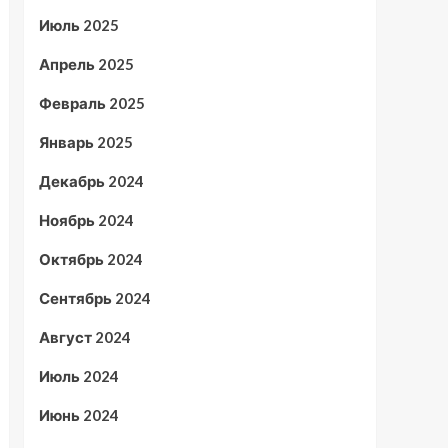
Июль 2025
Апрель 2025
Февраль 2025
Январь 2025
Декабрь 2024
Ноябрь 2024
Октябрь 2024
Сентябрь 2024
Август 2024
Июль 2024
Июнь 2024