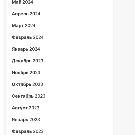
Май 2024
Апрель 2024
Март 2024
Февраль 2024
Январь 2024
Декабрь 2023
Ноябрь 2023
Октябрь 2023
Сентябрь 2023
Август 2023
Январь 2023
Февраль 2022