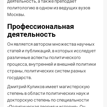
деятельность, а также преподает
политологию в одном из ведущих вузов
Москвы.
Профессиональная
деятельность
Он является автором множества научных
статей и публикаций, в которых исследует
различные аспекты политического
процесса, внутренней и внешней политики
страны, политических систем разных
государств.
Дмитрий Куликов имеет магистерскую
степень в области политических наук и
докторскую степень по специальности
«Политическая теория и история». Он