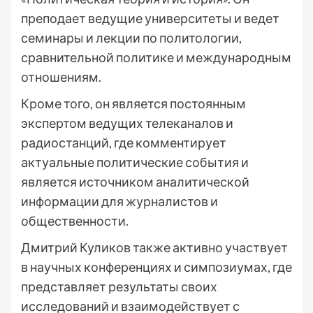
преподает ведущие университеты и ведет
семинары и лекции по политологии,
сравнительной политике и международным
отношениям.
Кроме того, он является постоянным
экспертом ведущих телеканалов и
радиостанций, где комментирует
актуальные политические события и
является источником аналитической
информации для журналистов и
общественности.
Дмитрий Куликов также активно участвует
в научных конференциях и симпозиумах, где
представляет результаты своих
исследований и взаимодействует с