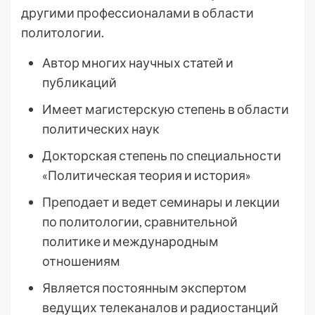
другими профессионалами в области
политологии.
Автор многих научных статей и
публикаций
Имеет магистерскую степень в области
политических наук
Докторская степень по специальности
«Политическая теория и история»
Преподает и ведет семинары и лекции
по политологии, сравнительной
политике и международным
отношениям
Является постоянным экспертом
ведущих телеканалов и радиостанций