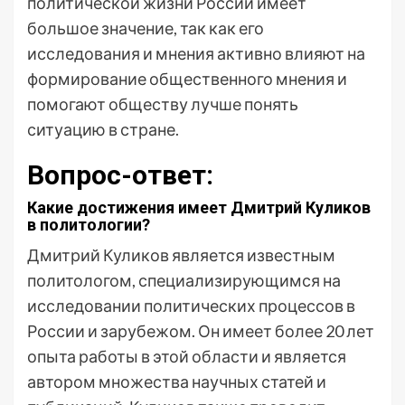
политической жизни России имеет
большое значение, так как его
исследования и мнения активно влияют на
формирование общественного мнения и
помогают обществу лучше понять
ситуацию в стране.
Вопрос-ответ:
Какие достижения имеет Дмитрий Куликов
в политологии?
Дмитрий Куликов является известным
политологом, специализирующимся на
исследовании политических процессов в
России и зарубежом. Он имеет более 20 лет
опыта работы в этой области и является
автором множества научных статей и