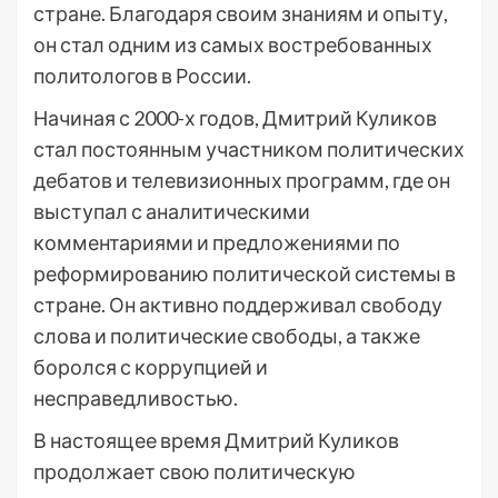
стране. Благодаря своим знаниям и опыту,
он стал одним из самых востребованных
политологов в России.
Начиная с 2000-х годов, Дмитрий Куликов
стал постоянным участником политических
дебатов и телевизионных программ, где он
выступал с аналитическими
комментариями и предложениями по
реформированию политической системы в
стране. Он активно поддерживал свободу
слова и политические свободы, а также
боролся с коррупцией и
несправедливостью.
В настоящее время Дмитрий Куликов
продолжает свою политическую