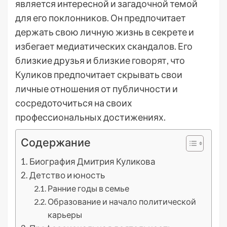
является интересной и загадочной темой
для его поклонников. Он предпочитает
держать свою личную жизнь в секрете и
избегает медиатических скандалов. Его
близкие друзья и близкие говорят, что
Куликов предпочитает скрывать свои
личные отношения от публичности и
сосредоточиться на своих
профессиональных достижениях.
Содержание
Биография Дмитрия Куликова
Детство и юность
Ранние годы в семье
Образование и начало политической
карьеры