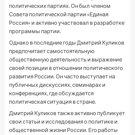
политических партиях. Он был членом
Совета политической партии «Единая
Россия» и активно участвовал в разработке
программы партии.
Однако в последние годы Дмитрий Куликов
предпочитает самостоятельную
общественную деятельность и выражение
своей позиции в отношении политического
развития России. Он часто выступает на
публичных дискуссиях, семинарах и
конференциях, где обсуждается
политическая ситуация в стране.
Дмитрий Куликов также активно публикует
свои статьи и исследования о политике и
общественной жизни России. Его работы