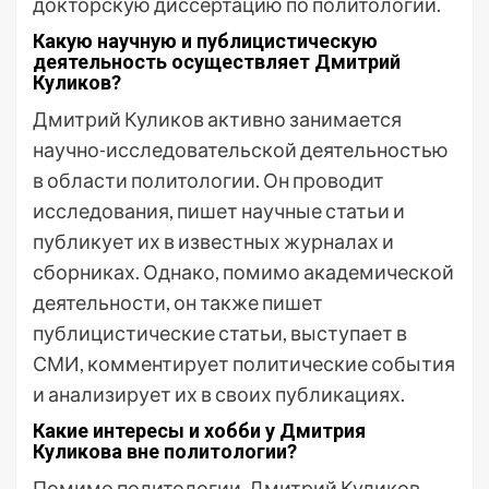
докторскую диссертацию по политологии.
Какую научную и публицистическую
деятельность осуществляет Дмитрий
Куликов?
Дмитрий Куликов активно занимается
научно-исследовательской деятельностью
в области политологии. Он проводит
исследования, пишет научные статьи и
публикует их в известных журналах и
сборниках. Однако, помимо академической
деятельности, он также пишет
публицистические статьи, выступает в
СМИ, комментирует политические события
и анализирует их в своих публикациях.
Какие интересы и хобби у Дмитрия
Куликова вне политологии?
Помимо политологии, Дмитрий Куликов