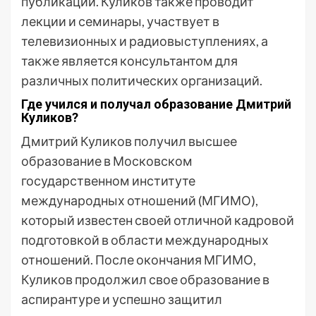
публикаций. Куликов также проводит
лекции и семинары, участвует в
телевизионных и радиовыступлениях, а
также является консультантом для
различных политических организаций.
Где учился и получал образование Дмитрий
Куликов?
Дмитрий Куликов получил высшее
образование в Московском
государственном институте
международных отношений (МГИМО),
который известен своей отличной кадровой
подготовкой в области международных
отношений. После окончания МГИМО,
Куликов продолжил свое образование в
аспирантуре и успешно защитил