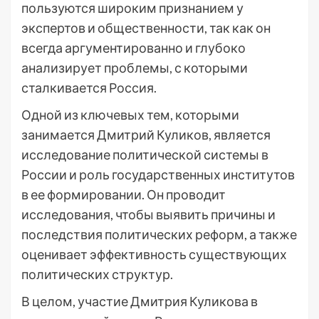
пользуются широким признанием у
экспертов и общественности, так как он
всегда аргументированно и глубоко
анализирует проблемы, с которыми
сталкивается Россия.
Одной из ключевых тем, которыми
занимается Дмитрий Куликов, является
исследование политической системы в
России и роль государственных институтов
в ее формировании. Он проводит
исследования, чтобы выявить причины и
последствия политических реформ, а также
оценивает эффективность существующих
политических структур.
В целом, участие Дмитрия Куликова в