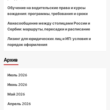
Обучение на водительские права и курсы
вождения: программы, требования и сроки
Авиасообщение между столицами России и
Сербии: маршруты, пересадки и расписание
Лизинг для юридических лиц и ИП: условия и
порядок оформления
Архив
Июль 2026
Июнь 2026
Май 2026
Апрель 2026