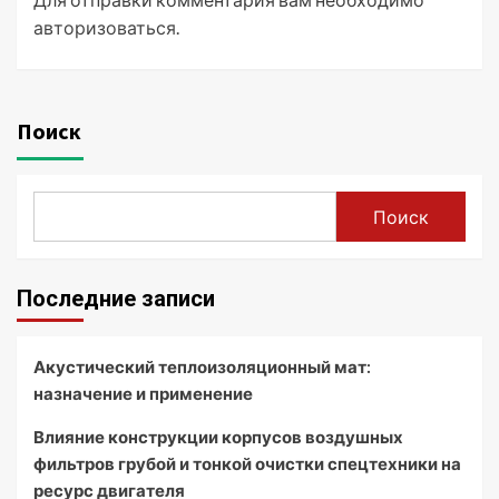
авторизоваться
.
Поиск
Поиск
Последние записи
Акустический теплоизоляционный мат:
назначение и применение
Влияние конструкции корпусов воздушных
фильтров грубой и тонкой очистки спецтехники на
ресурс двигателя