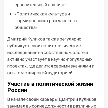
сравнительный анализ»;
«Политическая культура и
формирование гражданского
общества»;
Дмитрий Куликов также регулярно
публикует свои политологические
исследования на собственном блоге и
активно участвует в научно-популярных
проектах, где делится своими знаниями и
опытом с широкой аудиторией.
Участие в политической жизни
России
В начале своей карьеры Дмитрий Куликов
занимал высокие должности в различных