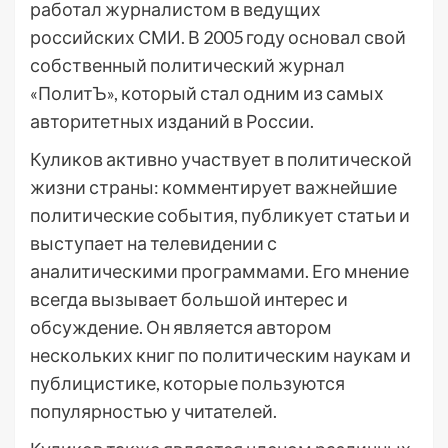
работал журналистом в ведущих
российских СМИ. В 2005 году основал свой
собственный политический журнал
«ПолитЪ», который стал одним из самых
авторитетных изданий в России.
Куликов активно участвует в политической
жизни страны: комментирует важнейшие
политические события, публикует статьи и
выступает на телевидении с
аналитическими программами. Его мнение
всегда вызывает большой интерес и
обсуждение. Он является автором
нескольких книг по политическим наукам и
публицистике, которые пользуются
популярностью у читателей.