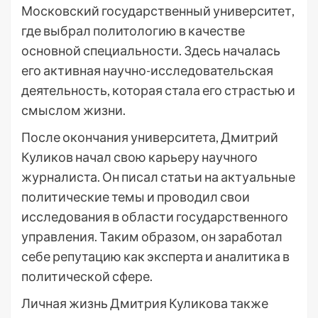
Московский государственный университет,
где выбрал политологию в качестве
основной специальности. Здесь началась
его активная научно-исследовательская
деятельность, которая стала его страстью и
смыслом жизни.
После окончания университета, Дмитрий
Куликов начал свою карьеру научного
журналиста. Он писал статьи на актуальные
политические темы и проводил свои
исследования в области государственного
управления. Таким образом, он заработал
себе репутацию как эксперта и аналитика в
политической сфере.
Личная жизнь Дмитрия Куликова также