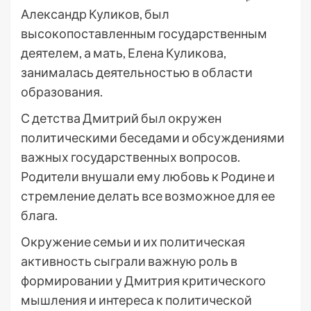
Александр Куликов, был
высокопоставленным государственным
деятелем, а мать, Елена Куликова,
занималась деятельностью в области
образования.
С детства Дмитрий был окружен
политическими беседами и обсуждениями
важных государственных вопросов.
Родители внушали ему любовь к Родине и
стремление делать все возможное для ее
блага.
Окружение семьи и их политическая
активность сыграли важную роль в
формировании у Дмитрия критического
мышления и интереса к политической