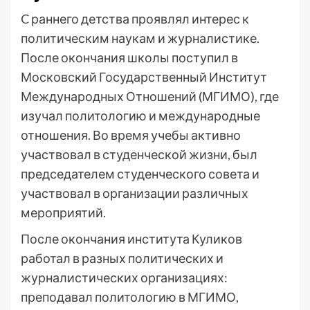
C раннего детства проявлял интерес к
политическим наукам и журналистике.
После окончания школы поступил в
Московский Государственный Институт
Международных Отношений (МГИМО), где
изучал политологию и международные
отношения. Во время учебы активно
участвовал в студенческой жизни, был
председателем студенческого совета и
участвовал в организации различных
мероприятий.
После окончания института Куликов
работал в разных политических и
журналистических организациях:
преподавал политологию в МГИМО,