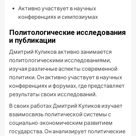
Активно участвует в научных
конференциях и симпозиумах
Политологические исследования
и публикации
Дмитрий Куликов активно занимается
политологическими исследованиями,
изучая различные аспекты современной
политики. Он активно участвует в научных
конференциях и форумах, где представляет
результаты своих исследований.
В своих работах Дмитрий Куликов изучает
взаимосвязь политической системы с
социально-экономическим развитием
государства. Он анализирует политические