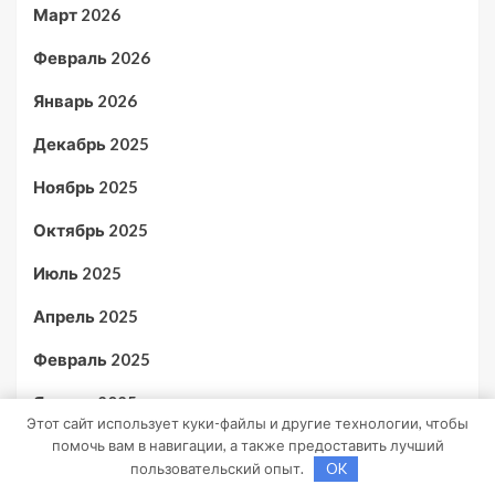
Март 2026
Февраль 2026
Январь 2026
Декабрь 2025
Ноябрь 2025
Октябрь 2025
Июль 2025
Апрель 2025
Февраль 2025
Январь 2025
Этот сайт использует куки-файлы и другие технологии, чтобы
Декабрь 2024
помочь вам в навигации, а также предоставить лучший
пользовательский опыт.
OK
Ноябрь 2024