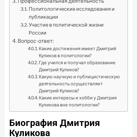
Профессиональная деятельность
Политологические исследования и
публикации
Участие в политической жизни
России
Вопрос-ответ:
Какие достижения имеет Дмитрий
Куликов в политологии?
Где учился и получал образование
Дмитрий Куликов?
Какую научную и публицистическую
деятельность осуществляет
Дмитрий Куликов?
Какие интересы и хобби у Дмитрия
Куликова вне политологии?
Биография Дмитрия
Куликова