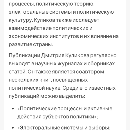
процессы, политическую теорию,
электоральные системы и политическую
культуру. Куликов также исследует
взаимодействие политических и
экономических институтов и их влияние на
развитие страны.
Публикации Дмитрия Куликова регулярно
выходят в научных журналах и сборниках
статей. Он также является соавтором
нескольких книг, посвященных
политической науке. Среди его известных
публикаций можно выделить:
«Политические процессы и активные
действия субъектов политики»;
«Электоральные системы и выборы: