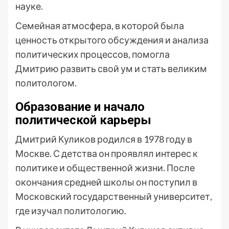
науке.
Семейная атмосфера, в которой была
ценность открытого обсуждения и анализа
политических процессов, помогла
Дмитрию развить свой ум и стать великим
политологом.
Образование и начало
политической карьеры
Дмитрий Куликов родился в 1978 году в
Москве. С детства он проявлял интерес к
политике и общественной жизни. После
окончания средней школы он поступил в
Московский государственный университет,
где изучал политологию.