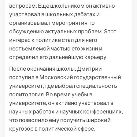
вопросам. Еще школьником он активно
участвовал в школьных дебатах и
организовывал мероприятия по
обсуждению актуальных проблем. Этот
интерес к политике стал для него
неотъемлемой частью его жизни и
определил его дальнейшую карьеру.
После окончания школы, Дмитрий
поступил в Московский государственный
университет, где выбрал специальность
политология. Во время учебы в
университете, он активно участвовал в
научных работах и научных конференциях,
что позволило ему получить широкий
кругозор в политической сфере.