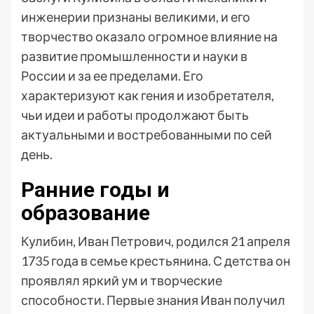
инженерии признаны великими, и его
творчество оказало огромное влияние на
развитие промышленности и науки в
России и за ее пределами. Его
характеризуют как гения и изобретателя,
чьи идеи и работы продолжают быть
актуальными и востребованными по сей
день.
Ранние годы и
образование
Кулибин, Иван Петрович, родился 21 апреля
1735 года в семье крестьянина. С детства он
проявлял яркий ум и творческие
способности. Первые знания Иван получил