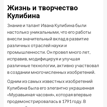
Жизнь и творчество
Кулибина
Знание и талант Ивана Кулибина были
настолько уникальными, что его работы
внесли значительный вклад в развитие
различных отраслей науки и
промышленности. Он провел много лет,
исправив, модифицируя и улучшая
различные технологии, активно участвовал
в создании многочисленных изобретений.
Одним из самых известных изобретений
Кулибина была его элегантно украшенная
«Муравьиная часовня», которая впервые
продемонстрировалась в 1791 году. В