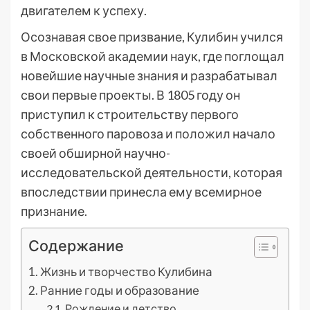
двигателем к успеху.
Осознавая свое призвание, Кулибин учился
в Московской академии наук, где поглощал
новейшие научные знания и разрабатывал
свои первые проекты. В 1805 году он
приступил к строительству первого
собственного паровоза и положил начало
своей обширной научно-
исследовательской деятельности, которая
впоследствии принесла ему всемирное
признание.
Содержание
Жизнь и творчество Кулибина
Ранние годы и образование
Рождение и детство