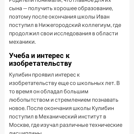
сына — получить хорошее образование,
поэтому после окончания школы Иван
поступил в Нижегородский коллегиум, где
продолжил свои исследования в области
механики.
Учеба и интерес к
изобретательству
Кулибин проявил интерес к
изобретательству еще со школьных лет. В
то время он обладал большим
любопытством и стремлением познавать
новое. После окончания школы Кулибин
поступил в Механический институт в
Москве, где изучал различные технические
дисциплины.