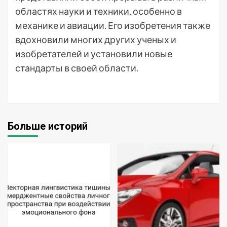
областях науки и техники, особенно в
механике и авиации. Его изобретения также
вдохновили многих других ученых и
изобретателей и установили новые
стандарты в своей области.
Больше историй