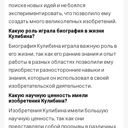
поиске новых идей и не боялся
экспериментировать, что позволило ему
создать много великолепных изобретений.
Какую роль играла биография в жизни
Кулибина?
Биография Кулибина играла важную роль в
его жизни, так как его ранние знания и опыт
работы в разных областях позволили ему
приобрести разносторонние навыки и
знания, которые он использовал в своей
изобретательской деятельности.
Какую научную ценность имели
изобретения Кулибина?
Изобретения Кулибина имели большую
научную ценность, так как они
представляли собой прорывы в различных