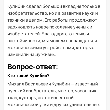
Кулибин сделал большой вклад не только в
изобретательство, но и в развитие науки и
техники в целом. Его работы продолжают
вдохновлять новое поколение ученых и
изобретателей. Благодаря его гению и
настойчивости, мы можем наслаждаться
механическими устройствами, которые
изменили нашу жизнь.
Вопрос-ответ:
Кто такой Кулибин?
Михаил Васильевич Кулибин — известный
русский изобретатель, мастер, часовщик,
ткач, кустарь, автор известной
механической утки и других удивительных