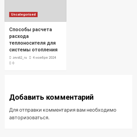
Uncategorised
Способы расчета
расхода
теплоносителя для
системы отопления
zevs62_ru
4 ноября 2024
0
Добавить комментарий
Для отправки комментария вам необходимо
авторизоваться
.