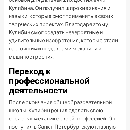
Кулибина. Он получил широкие знания и
навыки, которые смог применить в своих
творческих проектах. Благодаря этому,
Кулибин смог создать невероятные и
удивительные изобретения, которые стали
настоящими шедеврами механики и
машиностроения.
Переход к
профессиональной
деятельности
После окончания общеобразовательной
школы, Кулибин решил сделать свою
страсть к механике своей профессией. Он
поступил в Санкт-Петербургскую глазную