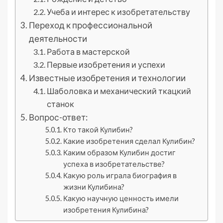
Учеба и интерес к изобретательству
Переход к профессиональной
деятельности
Работа в мастерской
Первые изобретения и успехи
Известные изобретения и технологии
Шаболовка и механический ткацкий
станок
Вопрос-ответ:
Кто такой Кулибин?
Какие изобретения сделал Кулибин?
Каким образом Кулибин достиг
успеха в изобретательстве?
Какую роль играла биография в
жизни Кулибина?
Какую научную ценность имели
изобретения Кулибина?