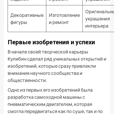
Оригинальн
Декоративные
Изготовление
украшения
фигуры
и ремонт
интерьера
Первые изобретения и успехи
В начале своей творческой карьеры
Кулибин сделал ряд уникальных открытий и
изобретений, которые сразу привлекли
внимание научного сообщества и
общественности.
Одно из первых его изобретений была
разработка самоходной машины с
пневматическим двигателем, которая
смогла передвигаться как по суше, так и по