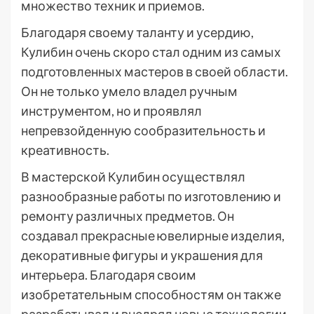
множество техник и приемов.
Благодаря своему таланту и усердию,
Кулибин очень скоро стал одним из самых
подготовленных мастеров в своей области.
Он не только умело владел ручным
инструментом, но и проявлял
непревзойденную сообразительность и
креативность.
В мастерской Кулибин осуществлял
разнообразные работы по изготовлению и
ремонту различных предметов. Он
создавал прекрасные ювелирные изделия,
декоративные фигуры и украшения для
интерьера. Благодаря своим
изобретательным способностям он также