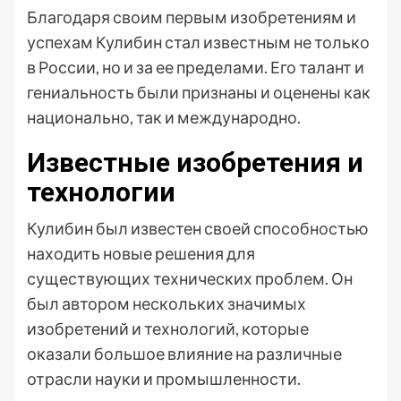
Благодаря своим первым изобретениям и
успехам Кулибин стал известным не только
в России, но и за ее пределами. Его талант и
гениальность были признаны и оценены как
национально, так и международно.
Известные изобретения и
технологии
Кулибин был известен своей способностью
находить новые решения для
существующих технических проблем. Он
был автором нескольких значимых
изобретений и технологий, которые
оказали большое влияние на различные
отрасли науки и промышленности.