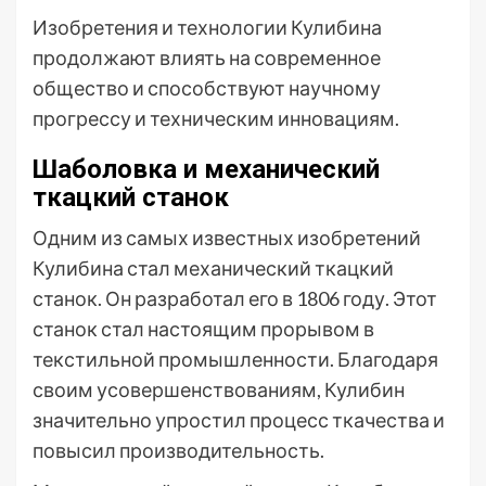
Изобретения и технологии Кулибина
продолжают влиять на современное
общество и способствуют научному
прогрессу и техническим инновациям.
Шаболовка и механический
ткацкий станок
Одним из самых известных изобретений
Кулибина стал механический ткацкий
станок. Он разработал его в 1806 году. Этот
станок стал настоящим прорывом в
текстильной промышленности. Благодаря
своим усовершенствованиям, Кулибин
значительно упростил процесс ткачества и
повысил производительность.