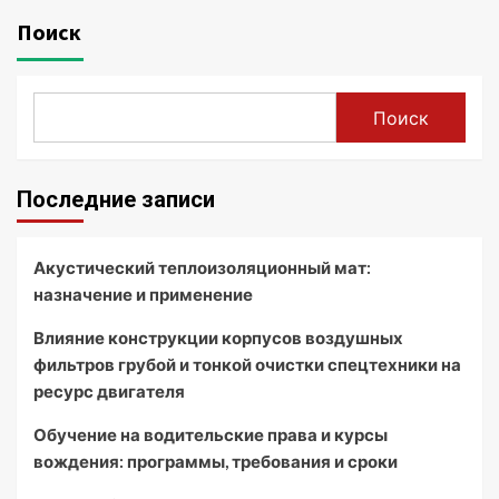
Поиск
Поиск
Последние записи
Акустический теплоизоляционный мат:
назначение и применение
Влияние конструкции корпусов воздушных
фильтров грубой и тонкой очистки спецтехники на
ресурс двигателя
Обучение на водительские права и курсы
вождения: программы, требования и сроки