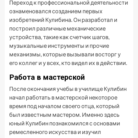
Переход к профессиональной деятельности
ознаменовался созданием первых
изобретений Кулибина. Он разработал и
построил различные механические
устройства, такие как счетчик шагов,
музыкальные инструменты и прочие
механизмы, которые вызывали восторг у
его коллег и у всех, кто видел их в действии.
Работа в мастерской
После окончания учебы в училище Кулибин
начал работать в мастерской некоторое
время под началом своего отца, который
был известным мастером. Именно здесь
юный Кулибин познакомился с основами
ремесленного искусства и изучил