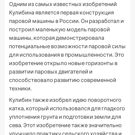
Одним из самых известных изобретений
Кулибина является первая конструкция
паровой машины в России. Он разработал и
построил маленькую модель паровой
машины, которая демонстрировала
потенциальные возможности паровой силы
для использования в промышленности. Это
изобретение открыло новые горизонты в
развитии паровых двигателей и
способствовало развитию современной
техники.
Кулибин также изобрел идею поворотного
катка, который использовался для гладкого
уплотнения грунта и подготовки земли для
сева. Этот изобретение также значительно
улучшило практику сельского хозяйства и