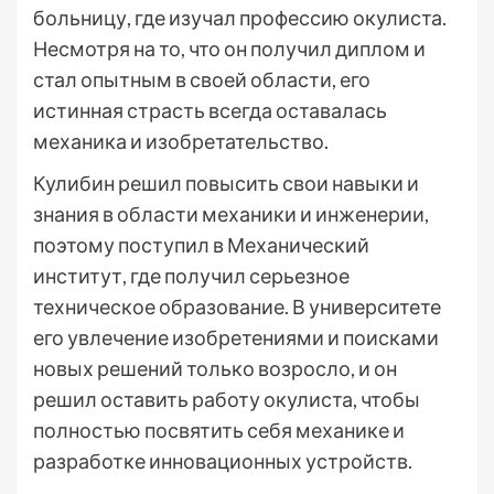
больницу, где изучал профессию окулиста.
Несмотря на то, что он получил диплом и
стал опытным в своей области, его
истинная страсть всегда оставалась
механика и изобретательство.
Кулибин решил повысить свои навыки и
знания в области механики и инженерии,
поэтому поступил в Механический
институт, где получил серьезное
техническое образование. В университете
его увлечение изобретениями и поисками
новых решений только возросло, и он
решил оставить работу окулиста, чтобы
полностью посвятить себя механике и
разработке инновационных устройств.