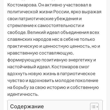
Костомарова. Он активно участвовал в
политической жизни России, ярко выражая
свои патриотические убеждения и
стремление к самостоятельности и
свободе. Великий идеал объединения всех
славянских народов нес в себе не только
практическую и ценностную ценность, но и
нравственную составляющую,
формирующую позитивную энергетику и
настойчивый идеал. Костомаров смог
вдохнуть новую жизнь в патриотическое
чувство и вдохновить молодое поколение
на борьбу за свою историю и собственную
идентичность.
Содержание