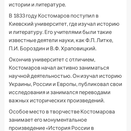
истории и литературе.
В 1833 году Костомаров поступил в
Киевский университет, где изучал историю
и литературу. Его учителями были такие
известные деятели науки, как Ф.П. Литке,
П.И. Бороздин и В.Ф. Храповицкий.
Окончив университет с отличием,
Костомаров начал активно заниматься
научной деятельностью. Он изучал историю
Украины, России и Европы, публиковал свои
исследования и занимался переводами
важных исторических произведений.
Особое место в творчестве Костомарова
занимает его монументальное
произведение «История России в