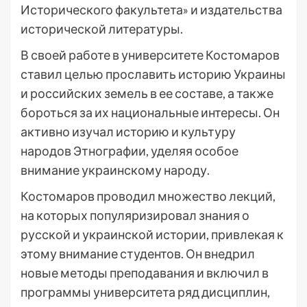
Исторического факультета» и издательства
исторической литературы.
В своей работе в университете Костомаров
ставил целью прославить историю Украины
и российских земель в ее составе, а также
бороться за их национальные интересы. Он
активно изучал историю и культуру
народов Этнографии, уделяя особое
внимание украинскому народу.
Костомаров проводил множество лекций,
на которых популяризировал знания о
русской и украинской истории, привлекая к
этому внимание студентов. Он внедрил
новые методы преподавания и включил в
программы университета ряд дисциплин,