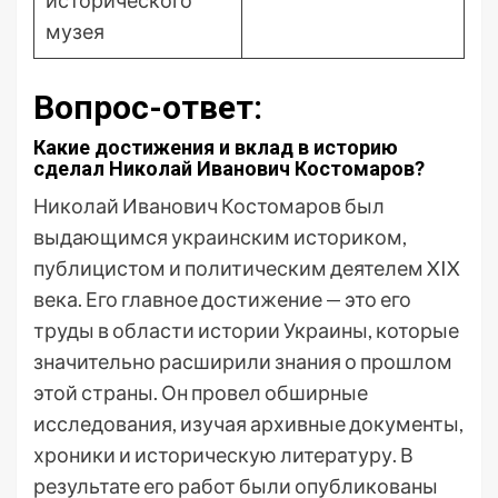
исторического
музея
Вопрос-ответ:
Какие достижения и вклад в историю
сделал Николай Иванович Костомаров?
Николай Иванович Костомаров был
выдающимся украинским историком,
публицистом и политическим деятелем XIX
века. Его главное достижение — это его
труды в области истории Украины, которые
значительно расширили знания о прошлом
этой страны. Он провел обширные
исследования, изучая архивные документы,
хроники и историческую литературу. В
результате его работ были опубликованы