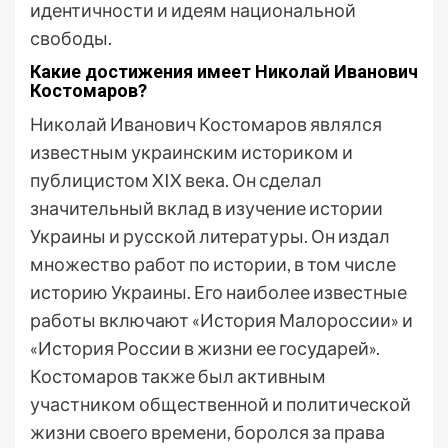
идентичности и идеям национальной
свободы.
Какие достижения имеет Николай Иванович
Костомаров?
Николай Иванович Костомаров являлся
известным украинским историком и
публицистом XIX века. Он сделал
значительный вклад в изучение истории
Украины и русской литературы. Он издал
множество работ по истории, в том числе
историю Украины. Его наиболее известные
работы включают «История Малороссии» и
«История России в жизни ее государей».
Костомаров также был активным
участником общественной и политической
жизни своего времени, боролся за права