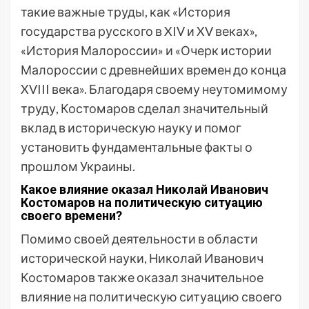
такие важные труды, как «История
государства русского в XIV и XV веках»,
«История Малороссии» и «Очерк истории
Малороссии с древнейших времен до конца
XVIII века». Благодаря своему неутомимому
труду, Костомаров сделал значительный
вклад в историческую науку и помог
установить фундаментальные факты о
прошлом Украины.
Какое влияние оказал Николай Иванович
Костомаров на политическую ситуацию
своего времени?
Помимо своей деятельности в области
исторической науки, Николай Иванович
Костомаров также оказал значительное
влияние на политическую ситуацию своего