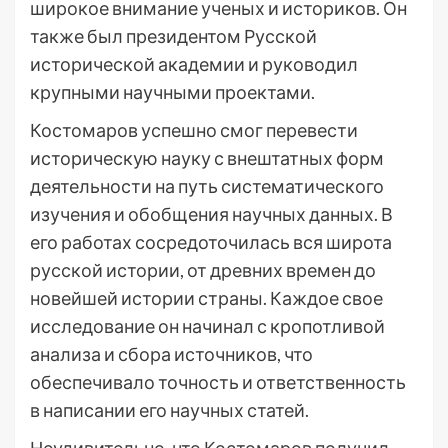
широкое внимание ученых и историков. Он
также был президентом Русской
исторической академии и руководил
крупными научными проектами.
Костомаров успешно смог перевести
историческую науку с внештатных форм
деятельности на путь систематического
изучения и обобщения научных данных. В
его работах сосредоточилась вся широта
русской истории, от древних времен до
новейшей истории страны. Каждое свое
исследование он начинал с кропотливой
анализа и сбора источников, что
обеспечивало точность и ответственность
в написании его научных статей.