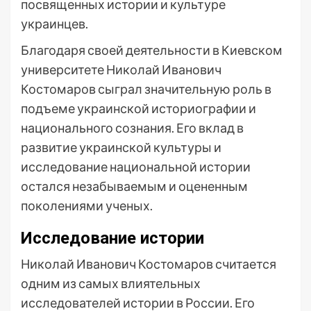
посвященных истории и культуре
украинцев.
Благодаря своей деятельности в Киевском
университете Николай Иванович
Костомаров сыграл значительную роль в
подъеме украинской историографии и
национального сознания. Его вклад в
развитие украинской культуры и
исследование национальной истории
остался незабываемым и оцененным
поколениями ученых.
Исследование истории
Николай Иванович Костомаров считается
одним из самых влиятельных
исследователей истории в России. Его