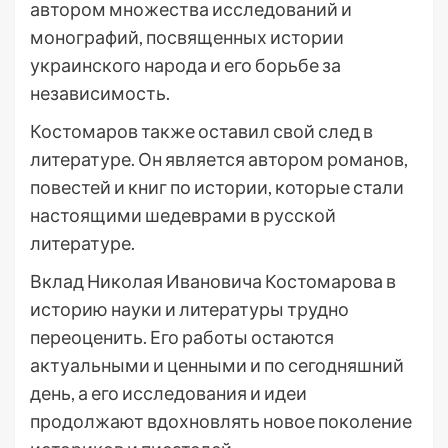
автором множества исследований и
монографий, посвященных истории
украинского народа и его борьбе за
независимость.
Костомаров также оставил свой след в
литературе. Он является автором романов,
повестей и книг по истории, которые стали
настоящими шедеврами в русской
литературе.
Вклад Николая Ивановича Костомарова в
историю науки и литературы трудно
переоценить. Его работы остаются
актуальными и ценными и по сегодняшний
день, а его исследования и идеи
продолжают вдохновлять новое поколение