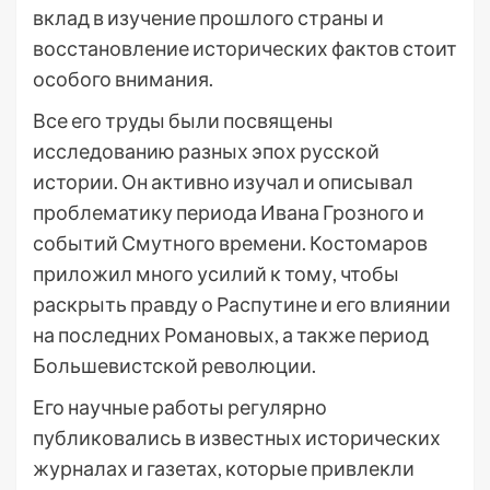
вклад в изучение прошлого страны и
восстановление исторических фактов стоит
особого внимания.
Все его труды были посвящены
исследованию разных эпох русской
истории. Он активно изучал и описывал
проблематику периода Ивана Грозного и
событий Смутного времени. Костомаров
приложил много усилий к тому, чтобы
раскрыть правду о Распутине и его влиянии
на последних Романовых, а также период
Большевистской революции.
Его научные работы регулярно
публиковались в известных исторических
журналах и газетах, которые привлекли