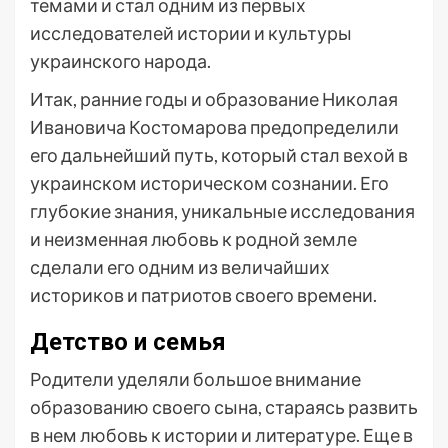
темами и стал одним из первых
исследователей истории и культуры
украинского народа.
Итак, ранние годы и образование Николая
Ивановича Костомарова предопределили
его дальнейший путь, который стал вехой в
украинском историческом сознании. Его
глубокие знания, уникальные исследования
и неизменная любовь к родной земле
сделали его одним из величайших
историков и патриотов своего времени.
Детство и семья
Родители уделяли большое внимание
образованию своего сына, стараясь развить
в нем любовь к истории и литературе. Еще в