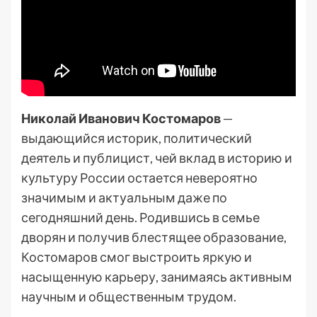
Николай Иванович Костомаров
—
выдающийся историк, политический
деятель и публицист, чей вклад в историю и
культуру России остается невероятно
значимым и актуальным даже по
сегодняшний день. Родившись в семье
дворян и получив блестящее образование,
Костомаров смог выстроить яркую и
насыщенную карьеру, занимаясь активным
научным и общественным трудом.