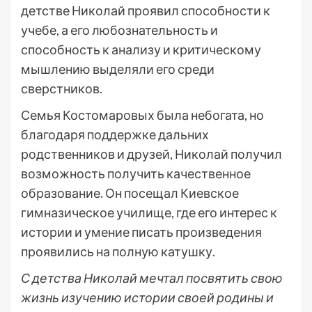
детстве Николай проявил способности к
учебе, а его любознательность и
способность к анализу и критическому
мышлению выделяли его среди
сверстников.
Семья Костомаровых была небогата, но
благодаря поддержке дальних
родственников и друзей, Николай получил
возможность получить качественное
образование. Он посещал Киевское
гимназическое училище, где его интерес к
истории и умение писать произведения
проявились на полную катушку.
С детства Николай мечтал посвятить свою
жизнь изучению истории своей родины и