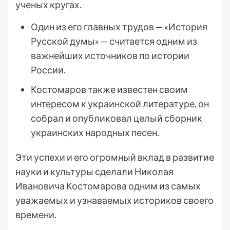
ученых кругах.
Один из его главных трудов — «История
Русской думы» — считается одним из
важнейших источников по истории
России.
Костомаров также известен своим
интересом к украинской литературе, он
собрал и опубликовал целый сборник
украинских народных песен.
Эти успехи и его огромный вклад в развитие
науки и культуры сделали Николая
Ивановича Костомарова одним из самых
уважаемых и узнаваемых историков своего
времени.