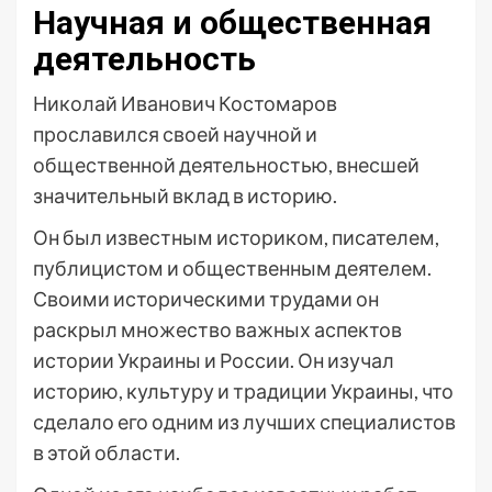
Научная и общественная
деятельность
Николай Иванович Костомаров
прославился своей научной и
общественной деятельностью, внесшей
значительный вклад в историю.
Он был известным историком, писателем,
публицистом и общественным деятелем.
Своими историческими трудами он
раскрыл множество важных аспектов
истории Украины и России. Он изучал
историю, культуру и традиции Украины, что
сделало его одним из лучших специалистов
в этой области.