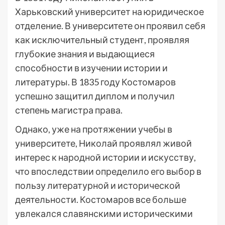
Харьковский университет на юридическое
отделение. В университете он проявил себя
как исключительный студент, проявляя
глубокие знания и выдающиеся
способности в изучении истории и
литературы. В 1835 году Костомаров
успешно защитил диплом и получил
степень магистра права.
Однако, уже на протяжении учебы в
университете, Николай проявлял живой
интерес к народной истории и искусству,
что впоследствии определило его выбор в
пользу литературной и исторической
деятельности. Костомаров все больше
увлекался славянскими историческими