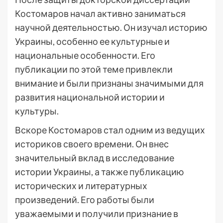
Костомаров начал активно заниматься
научной деятельностью. Он изучал историю
Украины, особенно ее культурные и
национальные особенности. Его
публикации по этой теме привлекли
внимание и были признаны значимыми для
развития национальной истории и
культуры.
Вскоре Костомаров стал одним из ведущих
историков своего времени. Он внес
значительный вклад в исследование
истории Украины, а также публикацию
исторических и литературных
произведений. Его работы были
уважаемыми и получили признание в