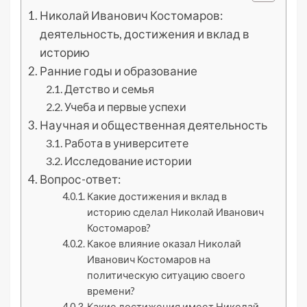
Николай Иванович Костомаров:
деятельность, достижения и вклад в
историю
Ранние годы и образование
Детство и семья
Учеба и первые успехи
Научная и общественная деятельность
Работа в университете
Исследование истории
Вопрос-ответ:
Какие достижения и вклад в
историю сделал Николай Иванович
Костомаров?
Какое влияние оказал Николай
Иванович Костомаров на
политическую ситуацию своего
времени?
Какие достижения имеет Николай