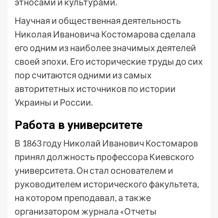
этносами и культурами.
Научная и общественная деятельность
Николая Ивановича Костомарова сделала
его одним из наиболее значимых деятелей
своей эпохи. Его исторические труды до сих
пор считаются одними из самых
авторитетных источников по истории
Украины и России.
Работа в университете
В 1863 году Николай Иванович Костомаров
принял должность профессора Киевского
университета. Он стал основателем и
руководителем исторического факультета,
на котором преподавал, а также
организатором журнала «Отчеты