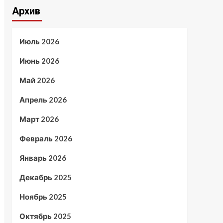
Архив
Июль 2026
Июнь 2026
Май 2026
Апрель 2026
Март 2026
Февраль 2026
Январь 2026
Декабрь 2025
Ноябрь 2025
Октябрь 2025