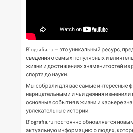
Biografia.ru — это уникальный ресурс, 
сведения о самых популярных и влиятел
жизни и достижениях знаменитостей из р
спорта до науки.
Мы собрали для вас самые интересные фа
нарицательными и чьи деяния изменили м
основные события в жизни и карьере зна
увлекательные истории.
Biografia.ru постоянно обновляется нов
актуальную информацию о людях, которы