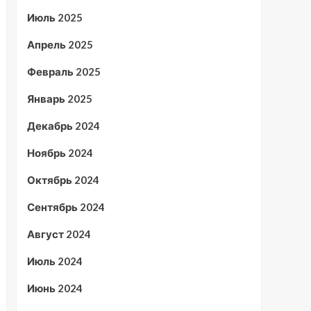
Июль 2025
Апрель 2025
Февраль 2025
Январь 2025
Декабрь 2024
Ноябрь 2024
Октябрь 2024
Сентябрь 2024
Август 2024
Июль 2024
Июнь 2024