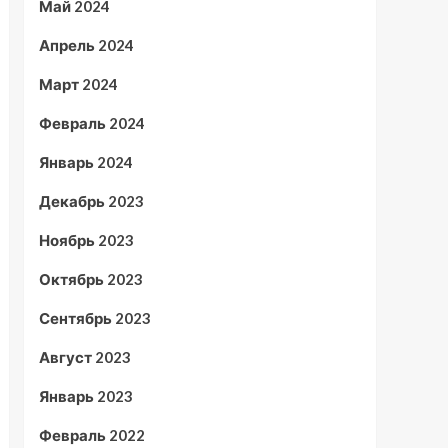
Май 2024
Апрель 2024
Март 2024
Февраль 2024
Январь 2024
Декабрь 2023
Ноябрь 2023
Октябрь 2023
Сентябрь 2023
Август 2023
Январь 2023
Февраль 2022