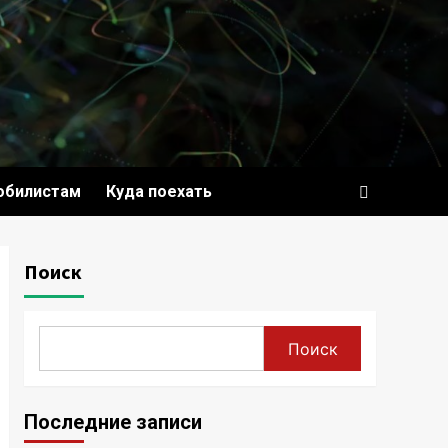
обилистам
Куда поехать
Поиск
Поиск
Последние записи