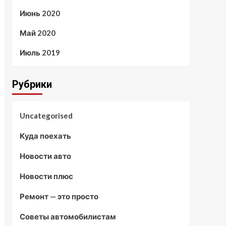
Июнь 2020
Май 2020
Июль 2019
Рубрики
Uncategorised
Куда поехать
Новости авто
Новости плюс
Ремонт — это просто
Советы автомобилистам