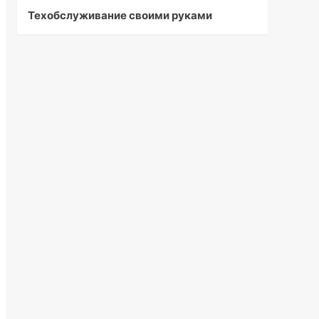
Техобслуживание своими руками