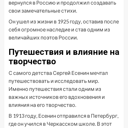
вернулся в Россию и продолжил создавать
свои замечательные стихи.
Он ушел из жизни в 1925 году, оставив после
себя огромное наследие и став одним из
величайших поэтов России.
Путешествия и влияние на
творчество
С самого детства Сергей Есенин мечтал
путешествовать и исследовать мир.
Именно путешествия стали одним из
важных источников его вдохновения и
влияния на его творчество.
В 1913 году, Есенин отправился в Петербург,
где он учился в Черкасском школе. В этот