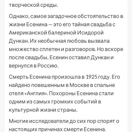
творческой среды.
Однако, самое загадочное обстоятельство в
жизни Есенина — это его тайная свадьба с
Американской балериной Исидорой
Дункан. Их необычная любовь вызвала
множество сплетен и разговоров. Но вскоре
после свадьбы, Есенин оставил Дункан и
вернулся в Россию.
Смерть Есенина произошла в 1925 году. Его
найдено повешенным в Москве в спальне
отеля «Англия». Похороны Есенина стали
одним из самых громких событий в
культурной жизни страны.
Многие исследователи до сих пор спорят о
настоящих причинах смерти Есенина.