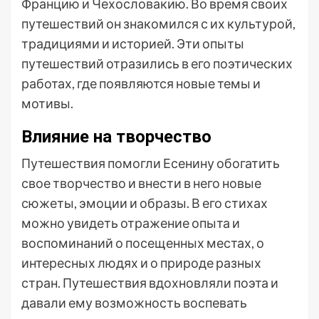
Францию и Чехословакию. Во время своих
путешествий он знакомился с их культурой,
традициями и историей. Эти опыты
путешествий отразились в его поэтических
работах, где появляются новые темы и
мотивы.
Влияние на творчество
Путешествия помогли Есенину обогатить
свое творчество и внести в него новые
сюжеты, эмоции и образы. В его стихах
можно увидеть отражение опыта и
воспоминаний о посещенных местах, о
интересных людях и о природе разных
стран. Путешествия вдохновляли поэта и
давали ему возможность воспевать