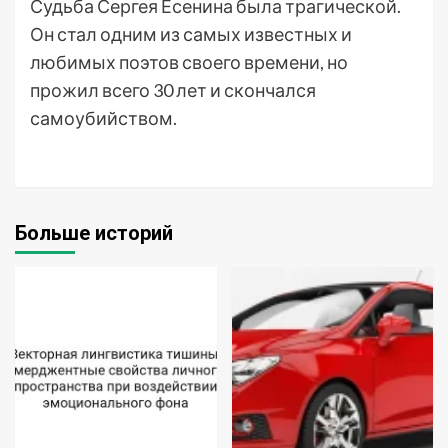
Судьба Сергея Есенина была трагической.
Он стал одним из самых известных и
любимых поэтов своего времени, но
прожил всего 30 лет и скончался
самоубийством.
Больше историй