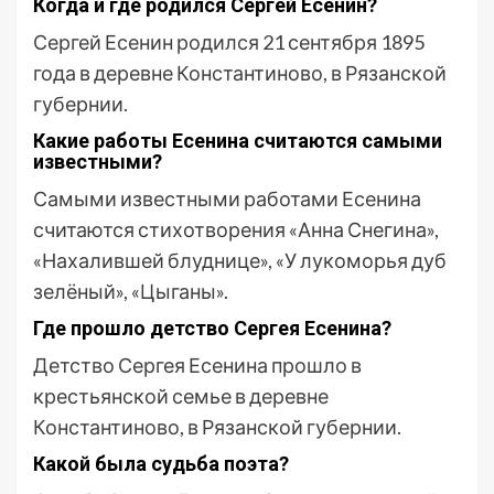
Когда и где родился Сергей Есенин?
Сергей Есенин родился 21 сентября 1895
года в деревне Константиново, в Рязанской
губернии.
Какие работы Есенина считаются самыми
известными?
Самыми известными работами Есенина
считаются стихотворения «Анна Снегина»,
«Нахалившей блуднице», «У лукоморья дуб
зелёный», «Цыганы».
Где прошло детство Сергея Есенина?
Детство Сергея Есенина прошло в
крестьянской семье в деревне
Константиново, в Рязанской губернии.
Какой была судьба поэта?