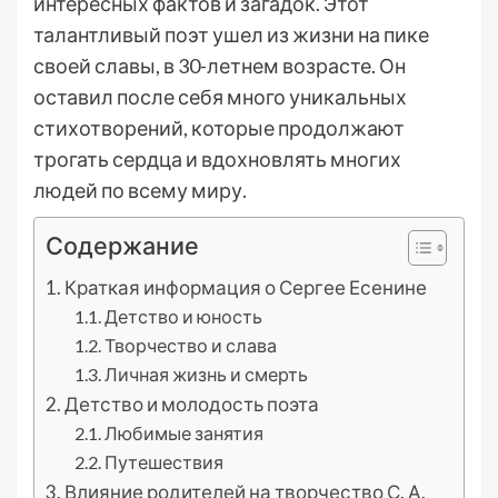
интересных фактов и загадок. Этот
талантливый поэт ушел из жизни на пике
своей славы, в 30-летнем возрасте. Он
оставил после себя много уникальных
стихотворений, которые продолжают
трогать сердца и вдохновлять многих
людей по всему миру.
Содержание
Краткая информация о Сергее Есенине
Детство и юность
Творчество и слава
Личная жизнь и смерть
Детство и молодость поэта
Любимые занятия
Путешествия
Влияние родителей на творчество С. А.