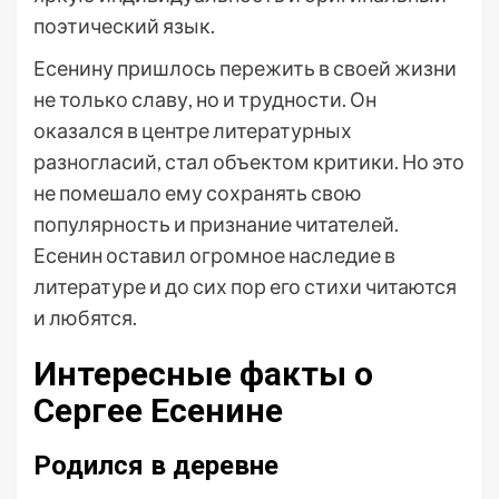
поэтический язык.
Есенину пришлось пережить в своей жизни
не только славу, но и трудности. Он
оказался в центре литературных
разногласий, стал объектом критики. Но это
не помешало ему сохранять свою
популярность и признание читателей.
Есенин оставил огромное наследие в
литературе и до сих пор его стихи читаются
и любятся.
Интересные факты о
Сергее Есенине
Родился в деревне