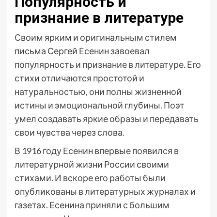
Популярность и
признание в литературе
Своим ярким и оригинальным стилем
письма Сергей Есенин завоевал
популярность и признание в литературе. Его
стихи отличаются простотой и
натуральностью, они полны жизненной
истины и эмоциональной глубины. Поэт
умел создавать яркие образы и передавать
свои чувства через слова.
В 1916 году Есенин впервые появился в
литературной жизни России своими
стихами. И вскоре его работы были
опубликованы в литературных журналах и
газетах. Есенина приняли с большим