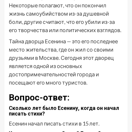
Некоторые полагают, что он покончил
жизнь самоубийством из-за душевной
боли, другие считают, что его убили из-за
его творчества или политических взглядов.
Тайна дворца Есенина — это его последнее
место жительства, где он жил со своими
друзьями в Москве. Сегодня этот дворец
является одной из основных
достопримечательностей города и
посещают его много туристов.
Вопрос-ответ:
Сколько лет было Есенину, когда он начал
писать стихи?
Есенин начал писать стихи в 15 лет.