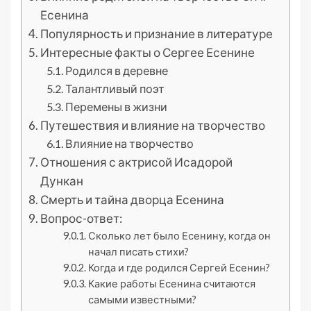
Есенина
Популярность и признание в литературе
Интересные факты о Сергее Есенине
Родился в деревне
Талантливый поэт
Перемены в жизни
Путешествия и влияние на творчество
Влияние на творчество
Отношения с актрисой Исадорой
Дункан
Смерть и тайна дворца Есенина
Вопрос-ответ:
Сколько лет было Есенину, когда он
начал писать стихи?
Когда и где родился Сергей Есенин?
Какие работы Есенина считаются
самыми известными?