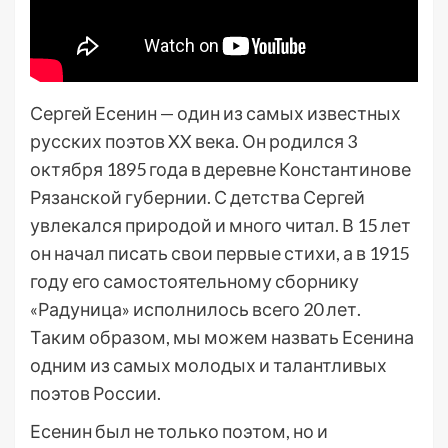
Сергей Есенин — один из самых известных
русских поэтов XX века. Он родился 3
октября 1895 года в деревне Константинове
Рязанской губернии. С детства Сергей
увлекался природой и много читал. В 15 лет
он начал писать свои первые стихи, а в 1915
году его самостоятельному сборнику
«Радуница» исполнилось всего 20 лет.
Таким образом, мы можем назвать Есенина
одним из самых молодых и талантливых
поэтов России.
Есенин был не только поэтом, но и