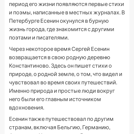
период его жизни появляются первые стихи
и поэмы, написанные в местных журналах. В
Петербурге Есенин окунулся в бурную
жизнь города, где знакомится с другими
поэтами и писателями.
Через некоторое время Сергей Есенин
возвращается в свою родную деревню
Константиново. Здесь он пишет стихи о
природе, о родной земле, о том, что видел и
чувствовал во время своих путешествий.
Именно природа и простые люди вокруг
него были его главным источником
вдохновения.
Есенин также путешествовал по другим
странам, включая Бельгию, Германию,