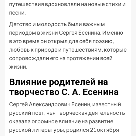
путешествия вдохновляли на новые стихи и
песни.
Детство и молодость были важным
периодом в жизни Сергея Есенина. Именно
в это время он открыл для себя поэзию,
любовь к природе и путешествиям, которые
сопровождали его на протяжении всей
жизни.
Влияние родителей на
творчество С. А. Есенина
Сергей Александрович Есенин, известный
русский поэт, чья творческая деятельность
оказала огромное влияние на развитие
русской литературы, родился 21 октября