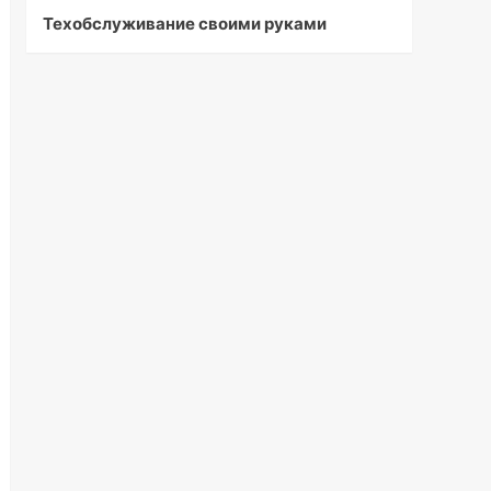
Техобслуживание своими руками