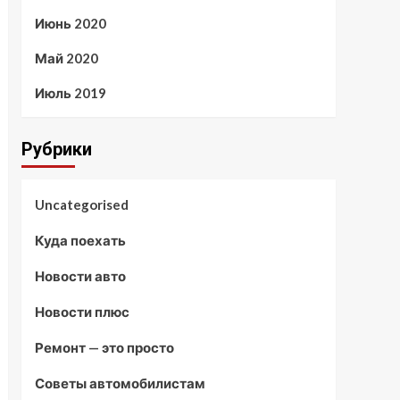
Июнь 2020
Май 2020
Июль 2019
Рубрики
Uncategorised
Куда поехать
Новости авто
Новости плюс
Ремонт — это просто
Советы автомобилистам