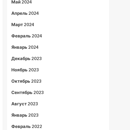
Май 2024
Апрель 2024
Март 2024
Февраль 2024
Январь 2024
Декабрь 2023
Ноябрь 2023
Октябрь 2023
Сентябрь 2023
Август 2023
Январь 2023
Февраль 2022