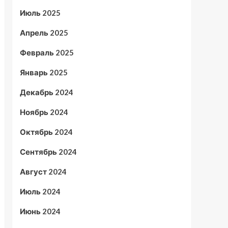
Июль 2025
Апрель 2025
Февраль 2025
Январь 2025
Декабрь 2024
Ноябрь 2024
Октябрь 2024
Сентябрь 2024
Август 2024
Июль 2024
Июнь 2024