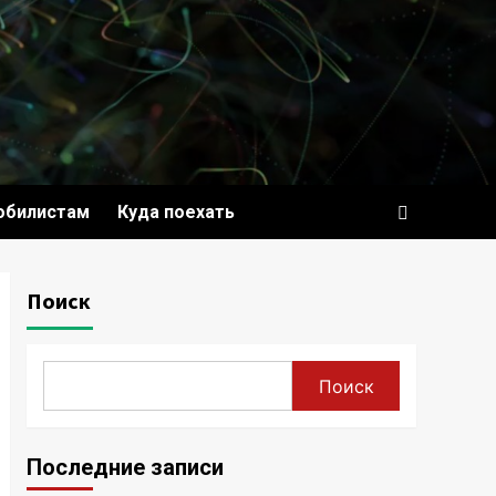
обилистам
Куда поехать
Поиск
Поиск
Последние записи