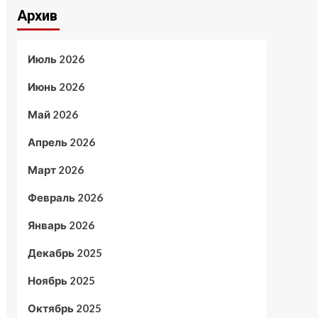
Архив
Июль 2026
Июнь 2026
Май 2026
Апрель 2026
Март 2026
Февраль 2026
Январь 2026
Декабрь 2025
Ноябрь 2025
Октябрь 2025