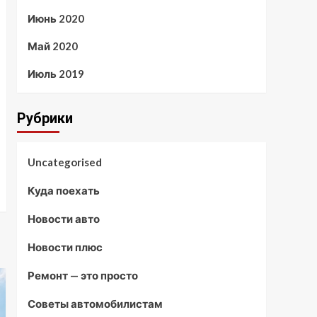
Июнь 2020
Май 2020
Июль 2019
Рубрики
Uncategorised
Куда поехать
Новости авто
Новости плюс
Ремонт — это просто
Советы автомобилистам