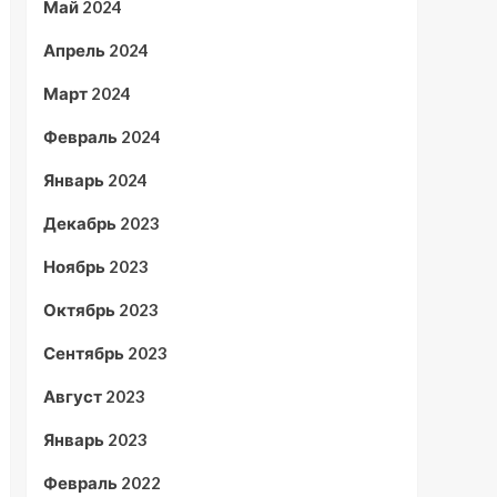
Май 2024
Апрель 2024
Март 2024
Февраль 2024
Январь 2024
Декабрь 2023
Ноябрь 2023
Октябрь 2023
Сентябрь 2023
Август 2023
Январь 2023
Февраль 2022