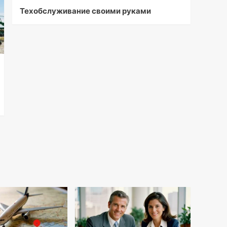
Техобслуживание своими руками