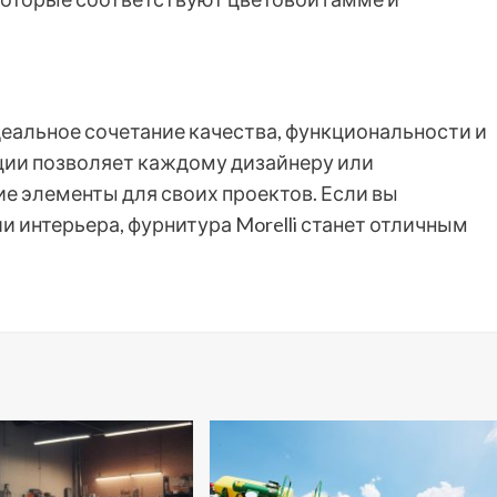
деальное сочетание качества, функциональности и
ции позволяет каждому дизайнеру или
 элементы для своих проектов. Если вы
 интерьера, фурнитура Morelli станет отличным