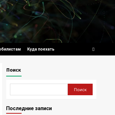
обилистам
Куда поехать
Поиск
Поиск
Последние записи