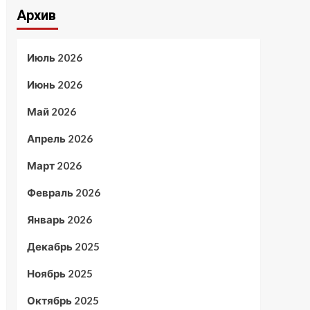
Архив
Июль 2026
Июнь 2026
Май 2026
Апрель 2026
Март 2026
Февраль 2026
Январь 2026
Декабрь 2025
Ноябрь 2025
Октябрь 2025