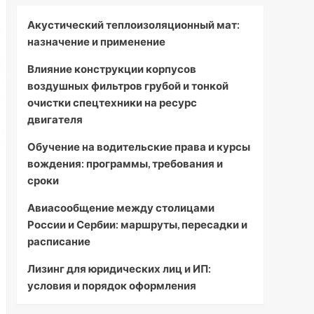
Акустический теплоизоляционный мат:
назначение и применение
Влияние конструкции корпусов
воздушных фильтров грубой и тонкой
очистки спецтехники на ресурс
двигателя
Обучение на водительские права и курсы
вождения: программы, требования и
сроки
Авиасообщение между столицами
России и Сербии: маршруты, пересадки и
расписание
Лизинг для юридических лиц и ИП:
условия и порядок оформления