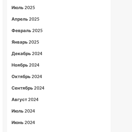
Июль 2025
Апрель 2025
Февраль 2025
Январь 2025
Декабрь 2024
Ноябрь 2024
Октябрь 2024
Сентябрь 2024
Август 2024
Июль 2024
Июнь 2024