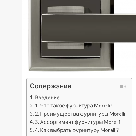
Содержание
Введение
1. Что такое фурнитура Morelli?
2. Преимущества фурнитуры Morelli
3. Ассортимент фурнитуры Morelli
4. Как выбрать фурнитуру Morelli?