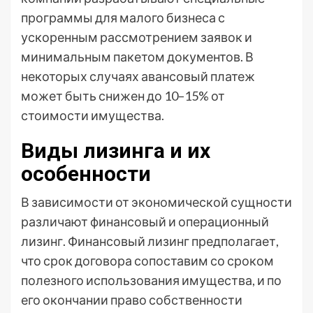
программы для малого бизнеса с
ускоренным рассмотрением заявок и
минимальным пакетом документов. В
некоторых случаях авансовый платеж
может быть снижен до 10–15% от
стоимости имущества.
Виды лизинга и их
особенности
В зависимости от экономической сущности
различают финансовый и операционный
лизинг. Финансовый лизинг предполагает,
что срок договора сопоставим со сроком
полезного использования имущества, и по
его окончании право собственности