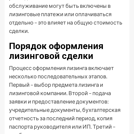
обслуживание могут быть включены в
лизинговые платежи или оплачиваться
отдельно – это влияет на общую стоимость
сделки.
Порядок оформления
лизинговой сделки
Процесс оформления лизинга включает
несколько последовательных этапов.
Первый – выбор предмета лизинга и
лизинговой компании. Второй – подача
заявки и предоставление документов:
учредительные документы, бухгалтерская
отчетность за последний период, копия
паспорта руководителя или ИП. Третий –