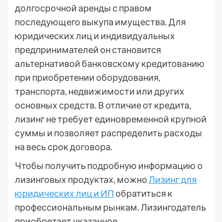
долгосрочной аренды с правом
последующего выкупа имущества. Для
юридических лиц и индивидуальных
предпринимателей он становится
альтернативой банковскому кредитованию
при приобретении оборудования,
транспорта, недвижимости или других
основных средств. В отличие от кредита,
лизинг не требует единовременной крупной
суммы и позволяет распределить расходы
на весь срок договора.
Чтобы получить подробную информацию о
лизинговых продуктах, можно
Лизинг для
юридических лиц и ИП
обратиться к
профессиональным рынкам. Лизингодатель
приобретает указанное