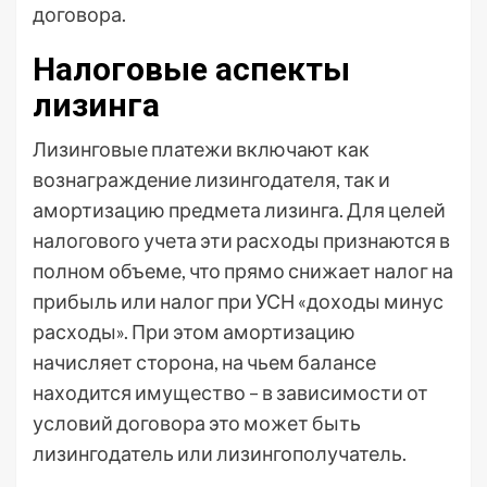
договора.
Налоговые аспекты
лизинга
Лизинговые платежи включают как
вознаграждение лизингодателя, так и
амортизацию предмета лизинга. Для целей
налогового учета эти расходы признаются в
полном объеме, что прямо снижает налог на
прибыль или налог при УСН «доходы минус
расходы». При этом амортизацию
начисляет сторона, на чьем балансе
находится имущество – в зависимости от
условий договора это может быть
лизингодатель или лизингополучатель.