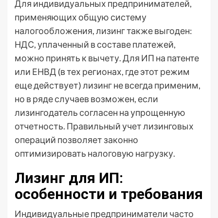
Для индивидуальных предпринимателей,
применяющих общую систему
налогообложения, лизинг также выгоден:
НДС, уплаченный в составе платежей,
можно принять к вычету. Для ИП на патенте
или ЕНВД (в тех регионах, где этот режим
еще действует) лизинг не всегда применим,
но в ряде случаев возможен, если
лизингодатель согласен на упрощенную
отчетность. Правильный учет лизинговых
операций позволяет законно
оптимизировать налоговую нагрузку.
Лизинг для ИП:
особенности и требования
Индивидуальные предприниматели часто