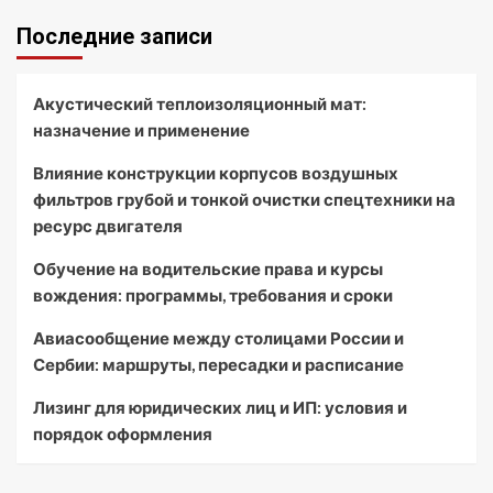
Последние записи
Акустический теплоизоляционный мат:
назначение и применение
Влияние конструкции корпусов воздушных
фильтров грубой и тонкой очистки спецтехники на
ресурс двигателя
Обучение на водительские права и курсы
вождения: программы, требования и сроки
Авиасообщение между столицами России и
Сербии: маршруты, пересадки и расписание
Лизинг для юридических лиц и ИП: условия и
порядок оформления