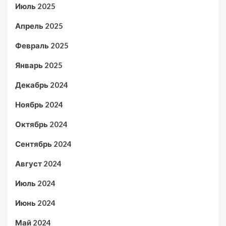
Июль 2025
Апрель 2025
Февраль 2025
Январь 2025
Декабрь 2024
Ноябрь 2024
Октябрь 2024
Сентябрь 2024
Август 2024
Июль 2024
Июнь 2024
Май 2024