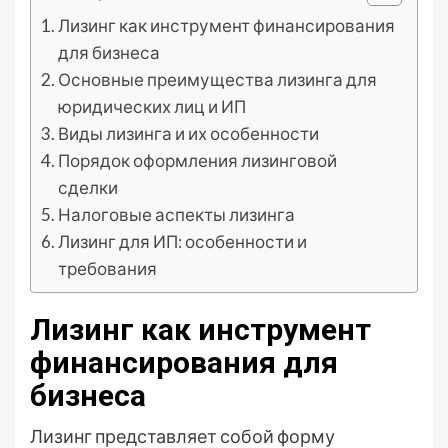
Лизинг как инструмент финансирования
для бизнеса
Основные преимущества лизинга для
юридических лиц и ИП
Виды лизинга и их особенности
Порядок оформления лизинговой
сделки
Налоговые аспекты лизинга
Лизинг для ИП: особенности и
требования
Лизинг как инструмент
финансирования для
бизнеса
Лизинг представляет собой форму