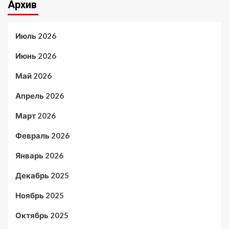
Архив
Июль 2026
Июнь 2026
Май 2026
Апрель 2026
Март 2026
Февраль 2026
Январь 2026
Декабрь 2025
Ноябрь 2025
Октябрь 2025