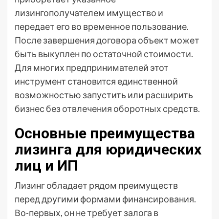
лизингополучателем имущество и
передает его во временное пользование.
После завершения договора объект может
быть выкуплен по остаточной стоимости.
Для многих предпринимателей этот
инструмент становится единственной
возможностью запустить или расширить
бизнес без отвлечения оборотных средств.
Основные преимущества
лизинга для юридических
лиц и ИП
Лизинг обладает рядом преимуществ
перед другими формами финансирования.
Во-первых, он не требует залога в