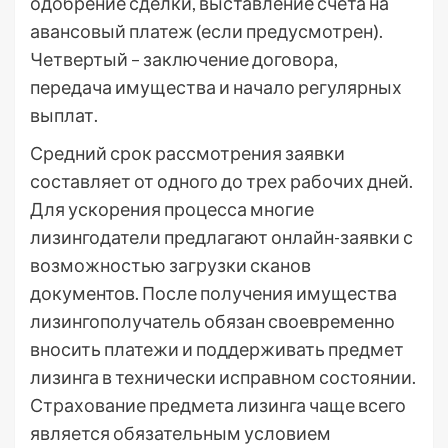
одобрение сделки, выставление счета на
авансовый платеж (если предусмотрен).
Четвертый – заключение договора,
передача имущества и начало регулярных
выплат.
Средний срок рассмотрения заявки
составляет от одного до трех рабочих дней.
Для ускорения процесса многие
лизингодатели предлагают онлайн-заявки с
возможностью загрузки сканов
документов. После получения имущества
лизингополучатель обязан своевременно
вносить платежи и поддерживать предмет
лизинга в технически исправном состоянии.
Страхование предмета лизинга чаще всего
является обязательным условием