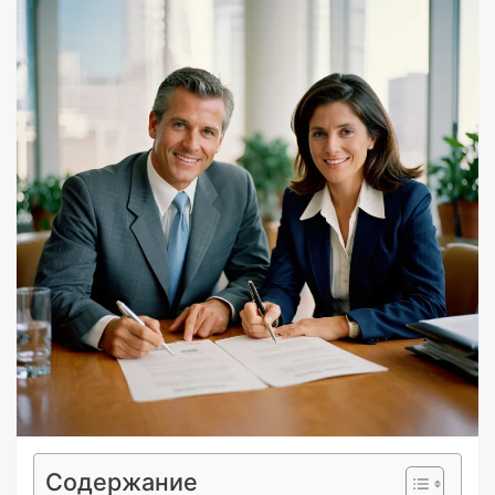
Содержание