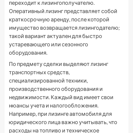
переходит к лизингополучателю.
Оперативный лизинг представляет собой
краткосрочную аренду, после которой
имущество возвращается лизингодателю;
такой вариант актуален для быстро
устаревающего или сезонного
оборудования.
По предмету сделки выделяют лизинг
транспортных средств,
специализированной техники,
производственного оборудования и
недвижимости. Каждый вид имеет свои
нюансы учета и налогообложения.
Например, при лизинге автомобиля для
юридического лица важно учитывать, что
расходы на топливо и техническое