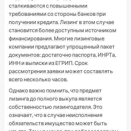
сталкиваются с повышенными
требованиями со стороны банков при
получении кредита. Лизинг в этом случае
становится более доступным источником
финансирования. Многие лизинговые
компании предлагают упрощенный пакет
документов: достаточно паспорта, ИНРТа,
ИНН и выписки из ЕГРИП. Срок
рассмотрения заявки может составлять
всего несколько часов.
Однако важно помнить, что предмет
лизинга до полного выкупа является
собственностью лизингодателя. Это
означает, что в случае неисполнения
обязательств имущество может быть