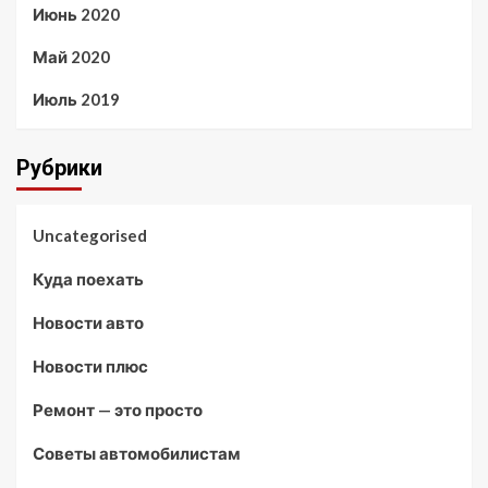
Июнь 2020
Май 2020
Июль 2019
Рубрики
Uncategorised
Куда поехать
Новости авто
Новости плюс
Ремонт — это просто
Советы автомобилистам