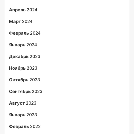
Апрель 2024
Март 2024
Февраль 2024
Январь 2024
Декабрь 2023
Ноябрь 2023
Октябрь 2023
Сентябрь 2023
Август 2023
Январь 2023
Февраль 2022