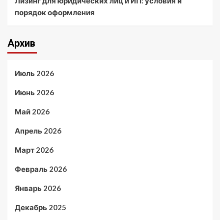
Лизинг для юридических лиц и ИП: условия и
порядок оформления
Архив
Июль 2026
Июнь 2026
Май 2026
Апрель 2026
Март 2026
Февраль 2026
Январь 2026
Декабрь 2025