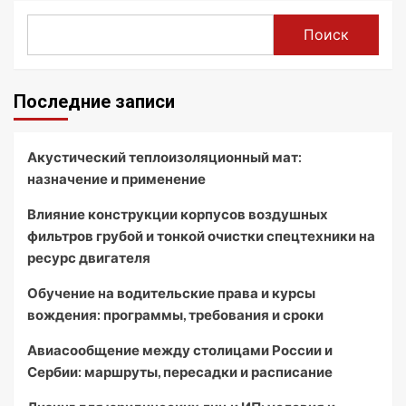
Поиск
Последние записи
Акустический теплоизоляционный мат:
назначение и применение
Влияние конструкции корпусов воздушных
фильтров грубой и тонкой очистки спецтехники на
ресурс двигателя
Обучение на водительские права и курсы
вождения: программы, требования и сроки
Авиасообщение между столицами России и
Сербии: маршруты, пересадки и расписание