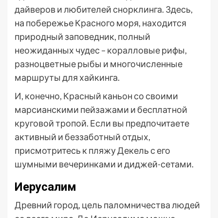
дайверов и любителей снорклинга. Здесь,
на побережье Красного моря, находится
природный заповедник, полный
неожиданных чудес – коралловые рифы,
разноцветные рыбы и многочисленные
маршруты для хайкинга.
И, конечно, Красный каньон со своими
марсианскими пейзажами и бесплатной
круговой тропой. Если вы предпочитаете
активный и беззаботный отдых,
присмотритесь к пляжу Декель с его
шумными вечеринками и диджей-сетами.
Иерусалим
Древний город, цель паломничества людей