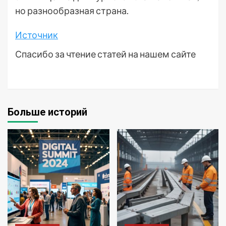
но разнообразная страна.
Источник
Спасибо за чтение статей на нашем сайте
Больше историй