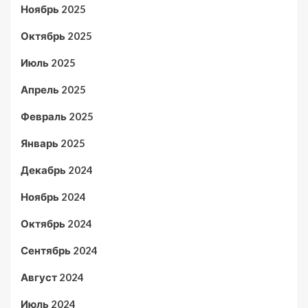
Ноябрь 2025
Октябрь 2025
Июль 2025
Апрель 2025
Февраль 2025
Январь 2025
Декабрь 2024
Ноябрь 2024
Октябрь 2024
Сентябрь 2024
Август 2024
Июль 2024