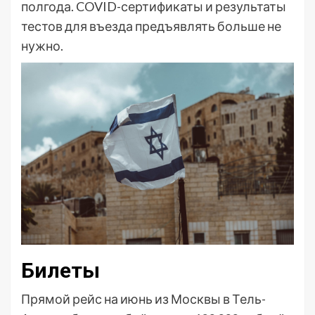
полгода. COVID-сертификаты и результаты
тестов для въезда предъявлять больше не
нужно.
Билеты
Прямой рейс на июнь из Москвы в Тель-