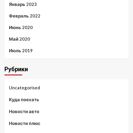
Январь 2023
Февраль 2022
Июнь 2020
Май 2020
Июль 2019
Рубрики
Uncategorised
Куда поехать
Новости авто
Новости плюс