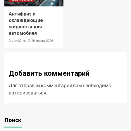
Антифриз и
охлаждающие
жидкости для
автомобиля
zevs62_ru
20 марта 2026
Добавить комментарий
Для отправки комментария вам необходимо
авторизоваться
.
Поиск