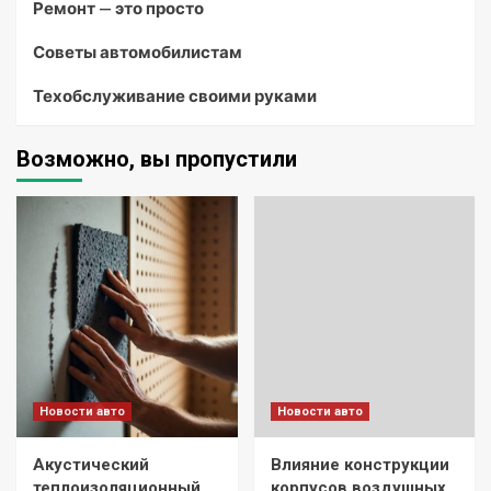
Ремонт — это просто
Советы автомобилистам
Техобслуживание своими руками
Возможно, вы пропустили
Новости авто
Новости авто
Акустический
Влияние конструкции
теплоизоляционный
корпусов воздушных