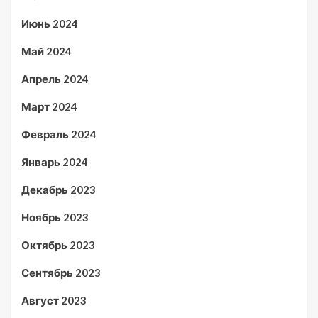
Июнь 2024
Май 2024
Апрель 2024
Март 2024
Февраль 2024
Январь 2024
Декабрь 2023
Ноябрь 2023
Октябрь 2023
Сентябрь 2023
Август 2023