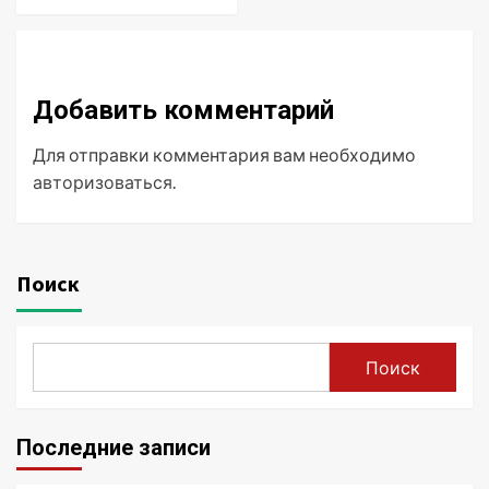
Добавить комментарий
Для отправки комментария вам необходимо
авторизоваться
.
Поиск
Поиск
Последние записи