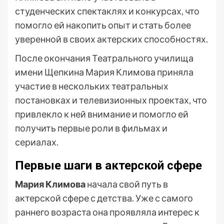
студенческих спектаклях и конкурсах, что
помогло ей накопить опыт и стать более
уверенной в своих актерских способностях.
После окончания Театрального училища
имени Щепкина Мария Климова приняла
участие в нескольких театральных
постановках и телевизионных проектах, что
привлекло к ней внимание и помогло ей
получить первые роли в фильмах и
сериалах.
Первые шаги в актерской сфере
Мария Климова
начала свой путь в
актерской сфере с детства. Уже с самого
раннего возраста она проявляла интерес к