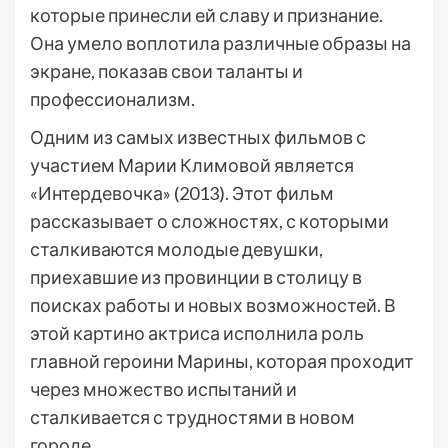
которые принесли ей славу и признание.
Она умело воплотила различные образы на
экране, показав свои таланты и
профессионализм.
Одним из самых известных фильмов с
участием Марии Климовой является
«Интердевочка» (2013). Этот фильм
рассказывает о сложностях, с которыми
сталкиваются молодые девушки,
приехавшие из провинции в столицу в
поисках работы и новых возможностей. В
этой картино актриса исполнила роль
главной героини Марины, которая проходит
через множество испытаний и
сталкивается с трудностями в новом
городе.