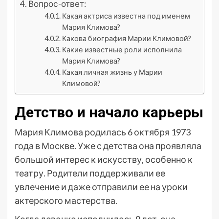
Вопрос-ответ:
Какая актриса известна под именем
Мария Климова?
Какова биография Марии Климовой?
Какие известные роли исполнила
Мария Климова?
Какая личная жизнь у Марии
Климовой?
Детство и начало карьеры
Мария Климова родилась 6 октября 1973
года в Москве. Уже с детства она проявляла
большой интерес к искусству, особенно к
театру. Родители поддерживали ее
увлечение и даже отправили ее на уроки
актерского мастерства.