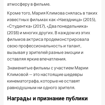
атмосферу в фильме.
Кроме того, Мария Климова снялась в таких
известных фильмах как «Наездница» (2015),
«Студентка» (2017), «Два понедельника»
(2018) и многих других. В каждом из этих
фильмов актриса продемонстрировала
свою профессиональность и талант,
вызывая у зрителей разные эмоции и
оставляя яркие впечатления.
Знаменитые фильмы с участием Марии
Климовой — это настоящие шедевры
кинематографа, которые не оставят
равнодушным ни одного зрителя.
Награды и признание публики