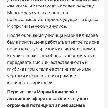
навыками и стремилась к совершенству.
Многие замечали ее талант и
предсказывали ей яркое будущее на сцене.
Их прогнозы не обманулись.
После окончания училища Мария Климова
была приглашена работать в театре, где она
произвела фурор своими выступлениями.
Ее уникальная способность переживать и
передавать эмоции, естественность и
глубина игры стали ее отличительными
чертами и привлекали огромное
количество зрителей.
Первые шаги Марии Климовой в
актерской сфере показали, что у нее
огромный потенциал и прекрасные