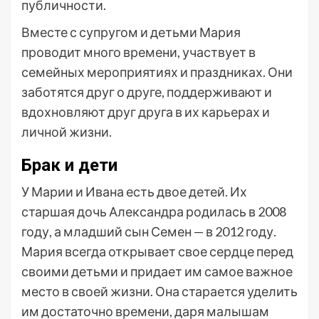
публичности.
Вместе с супругом и детьми Мария
проводит много времени, участвует в
семейных мероприятиях и праздниках. Они
заботятся друг о друге, поддерживают и
вдохновляют друг друга в их карьерах и
личной жизни.
Брак и дети
У Марии и Ивана есть двое детей. Их
старшая дочь Александра родилась в 2008
году, а младший сын Семен — в 2012 году.
Мария всегда открывает свое сердце перед
своими детьми и придает им самое важное
место в своей жизни. Она старается уделить
им достаточно времени, даря малышам