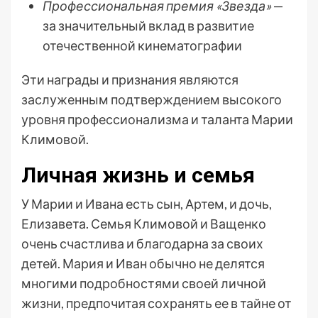
Профессиональная премия «Звезда»
—
за значительный вклад в развитие
отечественной кинематографии
Эти награды и признания являются
заслуженным подтверждением высокого
уровня профессионализма и таланта Марии
Климовой.
Личная жизнь и семья
У Марии и Ивана есть сын, Артем, и дочь,
Елизавета. Семья Климовой и Ващенко
очень счастлива и благодарна за своих
детей. Мария и Иван обычно не делятся
многими подробностями своей личной
жизни, предпочитая сохранять ее в тайне от