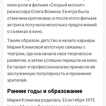
кино роли в фильме «Скорый москит»
режиссера Олега Фомина. Ее игра была
отмечена критиками, и после этого фильма
актриса получила несколько предложений
о съемках в кино.
Таким образом, детство и начало карьеры
Марии Климовой вплотную связаны с
театром, где она начала свое творческое
развитие, а затем успешно перешла на кино.
Ее талант и профессионализм принесли ей
заслуженную популярность и признание
зрителей.
Ранние годы и образование
Мария Климова родилась 13 октября 1975