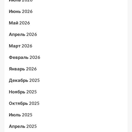
Июнь 2026
Май 2026
Апрель 2026
Март 2026
Февраль 2026
Январь 2026
Декабрь 2025
Ноябрь 2025
Октябрь 2025
Июль 2025
Апрель 2025