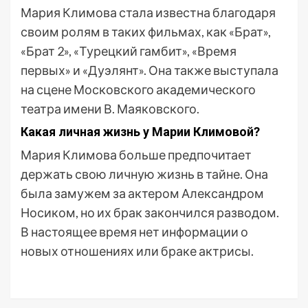
Мария Климова стала известна благодаря
своим ролям в таких фильмах, как «Брат»,
«Брат 2», «Турецкий гамбит», «Время
первых» и «Дуэлянт». Она также выступала
на сцене Московского академического
театра имени В. Маяковского.
Какая личная жизнь у Марии Климовой?
Мария Климова больше предпочитает
держать свою личную жизнь в тайне. Она
была замужем за актером Александром
Носиком, но их брак закончился разводом.
В настоящее время нет информации о
новых отношениях или браке актрисы.