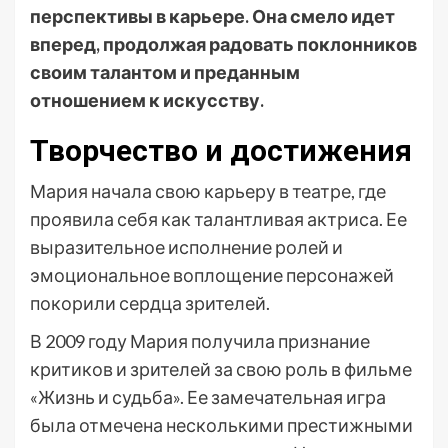
перспективы в карьере. Она смело идет
вперед, продолжая радовать поклонников
своим талантом и преданным
отношением к искусству.
Творчество и достижения
Мария начала свою карьеру в театре, где
проявила себя как талантливая актриса. Ее
выразительное исполнение ролей и
эмоциональное воплощение персонажей
покорили сердца зрителей.
В 2009 году Мария получила признание
критиков и зрителей за свою роль в фильме
«Жизнь и судьба». Ее замечательная игра
была отмечена несколькими престижными