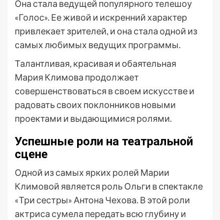
Она стала ведущей популярного телешоу
«Голос». Ее живой и искренний характер
привлекает зрителей, и она стала одной из
самых любимых ведущих программы.
Талантливая, красивая и обаятельная
Мария Климова продолжает
совершенствоваться в своем искусстве и
радовать своих поклонников новыми
проектами и выдающимися ролями.
Успешные роли на театральной
сцене
Одной из самых ярких ролей Марии
Климовой является роль Ольги в спектакле
«Три сестры» Антона Чехова. В этой роли
актриса сумела передать всю глубину и