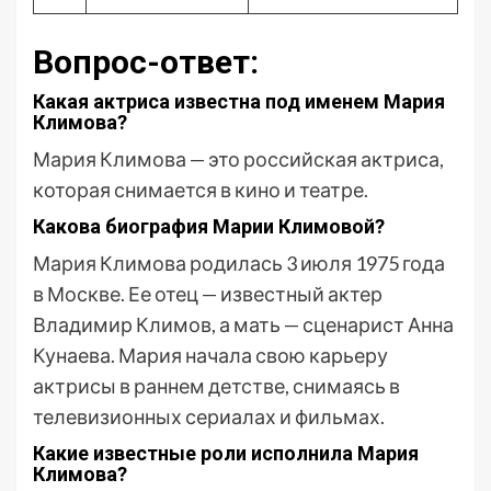
Вопрос-ответ:
Какая актриса известна под именем Мария
Климова?
Мария Климова — это российская актриса,
которая снимается в кино и театре.
Какова биография Марии Климовой?
Мария Климова родилась 3 июля 1975 года
в Москве. Ее отец — известный актер
Владимир Климов, а мать — сценарист Анна
Кунаева. Мария начала свою карьеру
актрисы в раннем детстве, снимаясь в
телевизионных сериалах и фильмах.
Какие известные роли исполнила Мария
Климова?