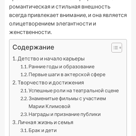
романтическая и стильная внешность
всегда привлекает внимание, и она является
олицетворением элегантности и
женственности.
Содержание
Детство и начало карьеры
Ранние годы и образование
Первые шаги в актерской сфере
Творчество и достижения
Успешные роли на театральной сцене
Знаменитые фильмы с участием
Марии Климовой
Награды и признание публики
Личная жизнь и семья
Брак и дети