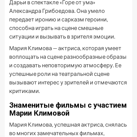
Дарьи в спектакле «Горе от ума»
Александра Грибоедова. Она умело
передает иронию и сарказм героини,
способна играть на сцене смешные
ситуации и вызывать в зрителя эмоции.
Мария Климова — актриса, которая умеет
воплощать на сцене разнообразные образы
и создавать неповторимую атмосферу. Ее
успешные роли на театральной сцене
вызывают интерес у зрителей и отмечаются
критиками.
Знаменитые фильмы с участием
Марии Климовой
Мария Климова, успешная актриса, снялась
во многих замечательных фильмах,