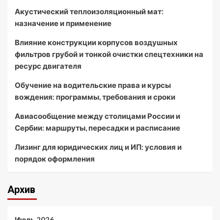
Акустический теплоизоляционный мат:
назначение и применение
Влияние конструкции корпусов воздушных
фильтров грубой и тонкой очистки спецтехники на
ресурс двигателя
Обучение на водительские права и курсы
вождения: программы, требования и сроки
Авиасообщение между столицами России и
Сербии: маршруты, пересадки и расписание
Лизинг для юридических лиц и ИП: условия и
порядок оформления
Архив
Июль 2026