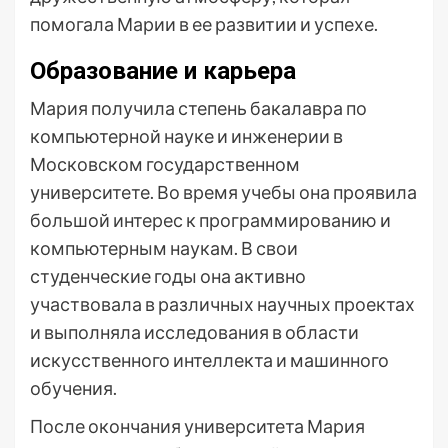
помогала Марии в ее развитии и успехе.
Образование и карьера
Мария получила степень бакалавра по
компьютерной науке и инженерии в
Московском государственном
университете. Во время учебы она проявила
большой интерес к программированию и
компьютерным наукам. В свои
студенческие годы она активно
участвовала в различных научных проектах
и выполняла исследования в области
искусственного интеллекта и машинного
обучения.
После окончания университета Мария