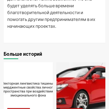
будет уделять больше времени
благотворительной деятельности и
помогать другим предпринимателям в их
начинающих проектах.
Больше историй