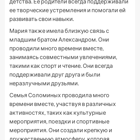
детства. Ее родители всегда поддерживали
ее творческие устремления и помогали ей
развивать свои навыки.
Мария также имела близкую связь с
младшим братом Александром. Они
проводили много времени вместе,
занимаясь совместными увлечениями,
такими как спорт и чтение. Они всегда
поддерживали друг друга и были
неразлучными друзьями.
Семья Соломиных проводила много
времени вместе, участвуя в различных
активностях, таких как культурные
мероприятия, поездки и спортивные
мероприятия. Они создали крепкую и
дружественную атмосферу, которая