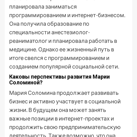
планировала заниматься
программированием и интернет-бизнесом.
Она получила образование по
специальности анестезиолог-
реаниматолог и планировала работать в
медицине. Однако ее жизненный путь в
итоге свелся с программированием и
созданием популярной социальной сети.
Каковы перспективы развития Марии
Соломиной?
Мария Соломина продолжает развивать
бизнес и активно участвует в социальной
жизни. В будущем она может занять
важные позиции в интернет-проектах и
продолжить свою предпринимательскую
деятельность. Также возможно, что она