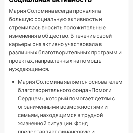
Мария Соломина всегда проявляла
большую социальную активность и
стремилась вносить положительные
изменения в общество. В течение своей
карьеры она активно участвовала в
различных благотворительных программ и
проектах, направленных на помощь
нуждающимся.
Мария Соломина является основателем
благотворительного фонда «Помоги
Сердцем», который помогает детям с
ограниченными возможностями и
семьям, находящимся в трудной
жизненной ситуации. Фонд
предоставляет финансовую и