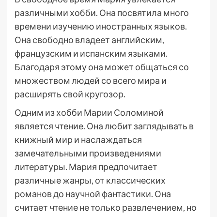
различными хобби. Она посвятила много
времени изучению иностранных языков.
Она свободно владеет английским,
французским и испанским языками.
Благодаря этому она может общаться со
множеством людей со всего мира и
расширять свой кругозор.
Одним из хобби Марии Соломиной
является чтение. Она любит заглядывать в
книжный мир и наслаждаться
замечательными произведениями
литературы. Мария предпочитает
различные жанры, от классических
романов до научной фантастики. Она
считает чтение не только развлечением, но