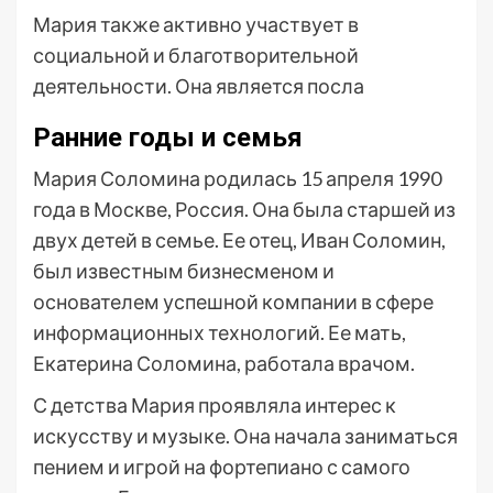
Мария также активно участвует в
социальной и благотворительной
деятельности. Она является посла
Ранние годы и семья
Мария Соломина родилась 15 апреля 1990
года в Москве, Россия. Она была старшей из
двух детей в семье. Ее отец, Иван Соломин,
был известным бизнесменом и
основателем успешной компании в сфере
информационных технологий. Ее мать,
Екатерина Соломина, работала врачом.
С детства Мария проявляла интерес к
искусству и музыке. Она начала заниматься
пением и игрой на фортепиано с самого