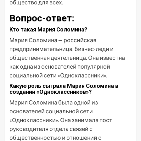
общество для всех.
Вопрос-ответ:
Кто такая Мария Соломина?
Мария Соломина — российская
предпринимательница, бизнес-леди и
общественная деятельница. Она известна
как одна из основателей популярной
социальной сети «Одноклассники».
Какую роль сыграла Мария Соломина в
создании «Одноклассников»?
Мария Соломина была одной из
основателей социальной сети
«Одноклассники». Она занимала пост
руководителя отдела связей с
общественностью и отношений с