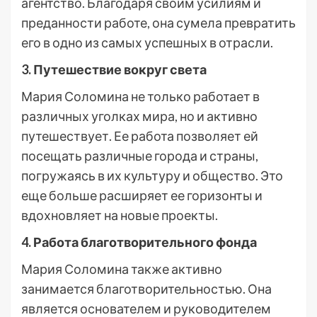
агентство. Благодаря своим усилиям и
преданности работе, она сумела превратить
его в одно из самых успешных в отрасли.
3. Путешествие вокруг света
Мария Соломина не только работает в
различных уголках мира, но и активно
путешествует. Ее работа позволяет ей
посещать различные города и страны,
погружаясь в их культуру и общество. Это
еще больше расширяет ее горизонты и
вдохновляет на новые проекты.
4. Работа благотворительного фонда
Мария Соломина также активно
занимается благотворительностью. Она
является основателем и руководителем