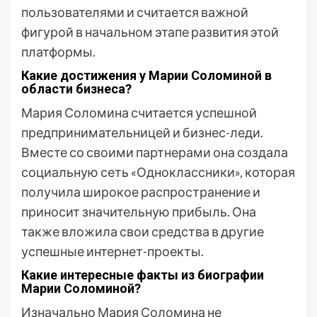
пользователями и считается важной
фигурой в начальном этапе развития этой
платформы.
Какие достижения у Марии Соломиной в
области бизнеса?
Мария Соломина считается успешной
предпринимательницей и бизнес-леди.
Вместе со своими партнерами она создала
социальную сеть «Одноклассники», которая
получила широкое распространение и
приносит значительную прибыль. Она
также вложила свои средства в другие
успешные интернет-проекты.
Какие интересные факты из биографии
Марии Соломиной?
Изначально Мария Соломина не