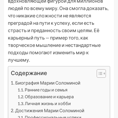
вдохновляющей фигурой для миллионов
людей по всему миру. Она смогла доказать,
что никакие сложности не являются
преградой на пути к успеху, если есть
страсть и преданность своим целям. Её
карьерный путь — пример того, как
творческое мышление и нестандартные
подходы помогают изменить мир к
лучшему.
Содержание
Биография Марии Соломиной
Ранние годы и семья
Образование и карьера
Личная жизнь и хобби
Достижения Марии Соломиной
Профессиональные успехи