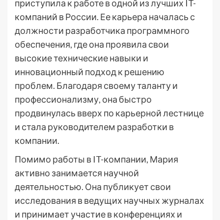
приступила к работе в одной из лучших IT-
компаний в России. Ее карьера началась с
должности разработчика программного
обеспечения, где она проявила свои
высокие технические навыки и
инновационный подход к решению
проблем. Благодаря своему таланту и
профессионализму, она быстро
продвинулась вверх по карьерной лестнице
и стала руководителем разработки в
компании.
Помимо работы в IT-компании, Мария
активно занимается научной
деятельностью. Она публикует свои
исследования в ведущих научных журналах
и принимает участие в конференциях и