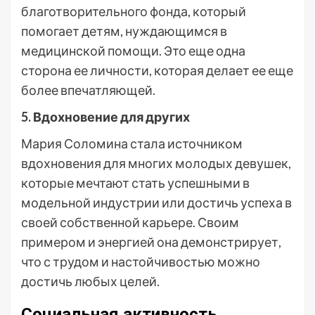
благотворительного фонда, который
помогает детям, нуждающимся в
медицинской помощи. Это еще одна
сторона ее личности, которая делает ее еще
более впечатляющей.
5. Вдохновение для других
Мария Соломина стала источником
вдохновения для многих молодых девушек,
которые мечтают стать успешными в
модельной индустрии или достичь успеха в
своей собственной карьере. Своим
примером и энергией она демонстрирует,
что с трудом и настойчивостью можно
достичь любых целей.
Социальная активность