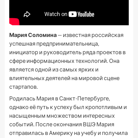
Мария Соломина
— известная российская
успешная предпринимательница,
инициатор и руководитель ряда проектов в
сфере информационных технологий. Она
является одной из самых ярких и
влиятельных деятелей на мировой сцене
стартапов.
Родилась Мария в Санкт-Петербурге,
однако её путь к успеху был кропотливым и
насыщенным множеством интересных
событий. После окончания ВШЭ Мария
отправилась в Америку на учебу и получила