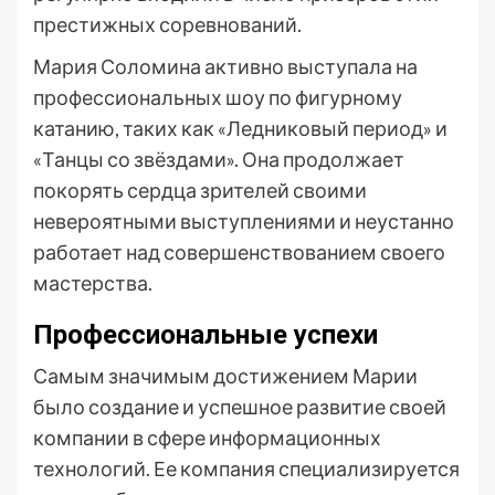
престижных соревнований.
Мария Соломина активно выступала на
профессиональных шоу по фигурному
катанию, таких как «Ледниковый период» и
«Танцы со звёздами». Она продолжает
покорять сердца зрителей своими
невероятными выступлениями и неустанно
работает над совершенствованием своего
мастерства.
Профессиональные успехи
Самым значимым достижением Марии
было создание и успешное развитие своей
компании в сфере информационных
технологий. Ее компания специализируется