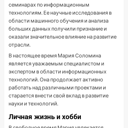
семинарах по информационным
технологиям. Ее научные исследования в
области машинного обучения и анализа
больших данных получили признание и
оказали значительное влияние на развитие
отрасли.
В настоящее время Мария Соломина
является уважаемым специалистом и
экспертом в области информационных
технологий. Она продолжает активно
работать над различными проектами и
старается внести свой вклад в развитие
науки и технологий.
Личная жизнь и хобби
В свободное время Мария увлекается