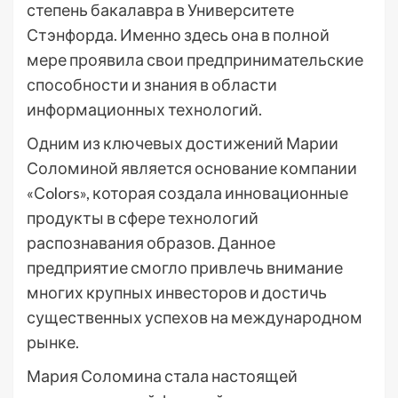
степень бакалавра в Университете
Стэнфорда. Именно здесь она в полной
мере проявила свои предпринимательские
способности и знания в области
информационных технологий.
Одним из ключевых достижений Марии
Соломиной является основание компании
«Сolors», которая создала инновационные
продукты в сфере технологий
распознавания образов. Данное
предприятие смогло привлечь внимание
многих крупных инвесторов и достичь
существенных успехов на международном
рынке.
Мария Соломина стала настоящей