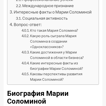
Международное признание
Интересные факты о Марии Соломиной
Социальная активность
Вопрос-ответ:
Кто такая Мария Соломина?
Какую роль сыграла Мария
Соломина в создании
«Одноклассников»?
Какие достижения у Марии
Соломиной в области бизнеса?
Какие интересные факты из
биографии Марии Соломиной?
Каковы перспективы развития
Марии Соломиной?
Биография Марии
Соломиной