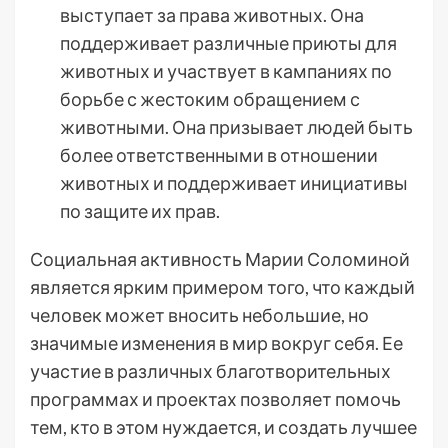
выступает за права животных. Она
поддерживает различные приюты для
животных и участвует в кампаниях по
борьбе с жестоким обращением с
животными. Она призывает людей быть
более ответственными в отношении
животных и поддерживает инициативы
по защите их прав.
Социальная активность Марии Соломиной
является ярким примером того, что каждый
человек может вносить небольшие, но
значимые изменения в мир вокруг себя. Ее
участие в различных благотворительных
программах и проектах позволяет помочь
тем, кто в этом нуждается, и создать лучшее