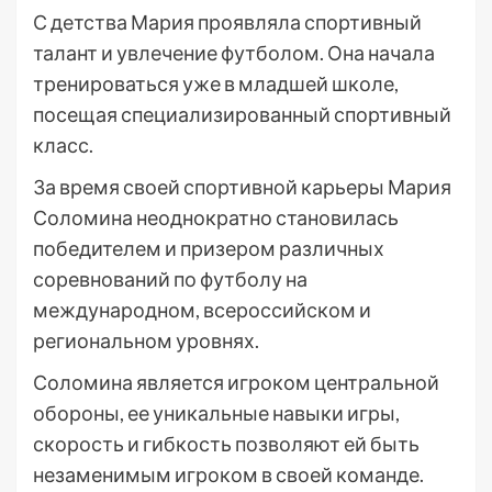
С детства Мария проявляла спортивный
талант и увлечение футболом. Она начала
тренироваться уже в младшей школе,
посещая специализированный спортивный
класс.
За время своей спортивной карьеры Мария
Соломина неоднократно становилась
победителем и призером различных
соревнований по футболу на
международном, всероссийском и
региональном уровнях.
Соломина является игроком центральной
обороны, ее уникальные навыки игры,
скорость и гибкость позволяют ей быть
незаменимым игроком в своей команде.