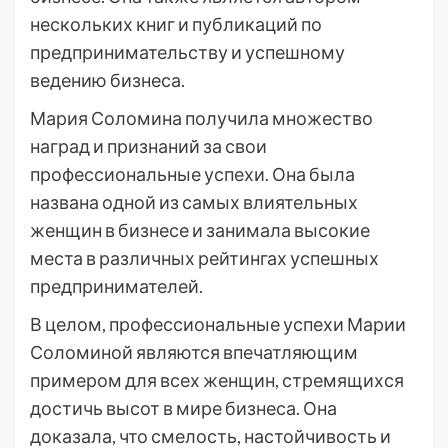
нескольких книг и публикаций по
предпринимательству и успешному
ведению бизнеса.
Мария Соломина получила множество
наград и признаний за свои
профессиональные успехи. Она была
названа одной из самых влиятельных
женщин в бизнесе и занимала высокие
места в различных рейтингах успешных
предпринимателей.
В целом, профессиональные успехи Марии
Соломиной являются впечатляющим
примером для всех женщин, стремящихся
достичь высот в мире бизнеса. Она
доказала, что смелость, настойчивость и