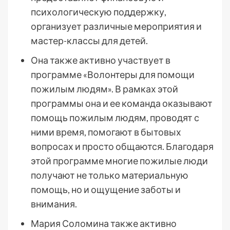
психологическую поддержку,
организует различные мероприятия и
мастер-классы для детей.
Она также активно участвует в
программе «Волонтеры для помощи
пожилым людям». В рамках этой
программы она и ее команда оказывают
помощь пожилым людям, проводят с
ними время, помогают в бытовых
вопросах и просто общаются. Благодаря
этой программе многие пожилые люди
получают не только материальную
помощь, но и ощущение заботы и
внимания.
Мария Соломина также активно