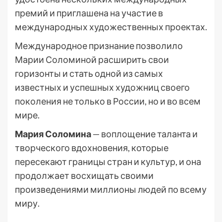
премий и приглашена на участие в
международных художественных проектах.
Международное признание позволило
Марии Соломиной расширить свои
горизонты и стать одной из самых
известных и успешных художниц своего
поколения не только в России, но и во всем
мире.
Мария Соломина
— воплощение таланта и
творческого вдохновения, которые
пересекают границы стран и культур, и она
продолжает восхищать своими
произведениями миллионы людей по всему
миру.