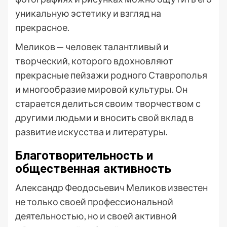
уникальную эстетику и взгляд на
прекрасное.
Меликов — человек талантливый и
творческий, которого вдохновляют
прекрасные пейзажи родного Ставрополья
и многообразие мировой культуры. Он
старается делиться своим творчеством с
другими людьми и вносить свой вклад в
развитие искусства и литературы.
Благотворительность и
общественная активность
Александр Феодосьевич Меликов известен
не только своей профессиональной
деятельностью, но и своей активной