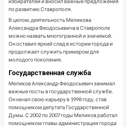
избирателей и вносил важные предложения
по развитию Ставрополя.
В целом, деятельность Меликова
Александра Феодосьевича в Ставрополе
можно назвать многогранной и значимой.
Он оставил яркий след в истории города и
продолжает служить примером для
молодого поколения.
Государственная служба
Меликов Александр Феодосьевич занимал
важные посты в государственной службе.
Он начал свою карьеру в 1998 году, став
помощником депутата Государственной
Думы. С 2002 по 2007 годы Меликов работал
помощником главы администрации города