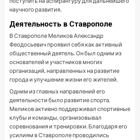
поступить на аспирантуру для дальнейшего
научного развития.
Деятельность в Ставрополе
В Ставрополе Меликов Александр
Феодосьевич проявил себя как активный
общественный деятель. Он был одним из
основателей и участников многих
организаций, направленных на развитие
города и улучшение жизни его жителей.
Одним из главных направлений его
деятельности было развитие спорта.
Меликов активно поддерживал спортивные
клубы и команды, организовывал
соревнования и тренировки. Благодаря его
усилиям в Ставрополе проводились