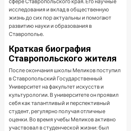
сфере Ставропольского края. Его научные
исследования и вклад в общественную
жизнь до сих пор актуальны и помогают
развитию науки и образования в
Ставрополье.
Краткая биография
Ставропольского жителя
После окончания школы Меликов поступил
в Ставропольский Государственный
Университет на факультет искусств и
культурологии. В университете он проявил
себя как талантливый и перспективный
студент, регулярно получая отличные
оценки. Во время учебы Меликов активно
участвовал в студенческой жизни: был