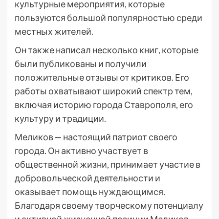
культурные мероприятия, которые
пользуются большой популярностью среди
местных жителей.
Он также написал несколько книг, которые
были публикованы и получили
положительные отзывы от критиков. Его
работы охватывают широкий спектр тем,
включая историю города Ставрополя, его
культуру и традиции.
Меликов — настоящий патриот своего
города. Он активно участвует в
общественной жизни, принимает участие в
добровольческой деятельности и
оказывает помощь нуждающимся.
Благодаря своему творческому потенциалу