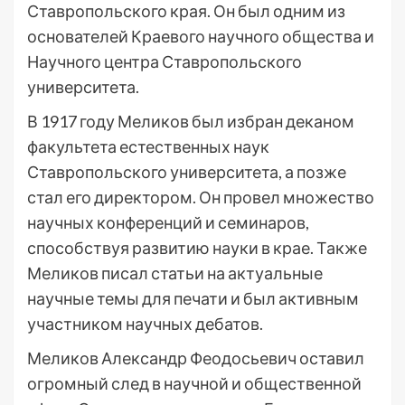
Ставропольского края. Он был одним из
основателей Краевого научного общества и
Научного центра Ставропольского
университета.
В 1917 году Меликов был избран деканом
факультета естественных наук
Ставропольского университета, а позже
стал его директором. Он провел множество
научных конференций и семинаров,
способствуя развитию науки в крае. Также
Меликов писал статьи на актуальные
научные темы для печати и был активным
участником научных дебатов.
Меликов Александр Феодосьевич оставил
огромный след в научной и общественной