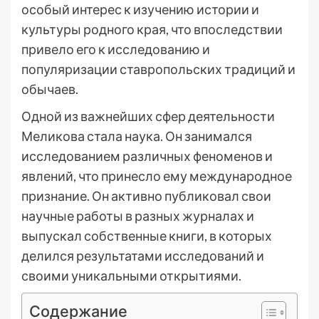
особый интерес к изучению истории и
культуры родного края, что впоследствии
привело его к исследованию и
популяризации ставропольских традиций и
обычаев.
Одной из важнейших сфер деятельности
Меликова стала наука. Он занимался
исследованием различных феноменов и
явлений, что принесло ему международное
признание. Он активно публиковал свои
научные работы в разных журналах и
выпускал собственные книги, в которых
делился результатами исследований и
своими уникальными открытиями.
Содержание