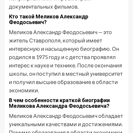
документальных фильмов.
Кто такой Меликов Александр
Феодосьевич?
Меликов Александр Феодосьевич — это
житель Ставрополя, который имеет
интересную и насыщенную биографию. Он
родился в 1975 году и с детства проявлял
интерес к науке и технике. После окончания
школы, он поступил в местный университет
и получил высшее образование в области
экономики.
В чем особенности краткой биографии
Меликова Александра Феодосьевича?
Меликов Александр Феодосьевич обладает
уникальными качествами и достижениями.
Помимо образования в области экономики,