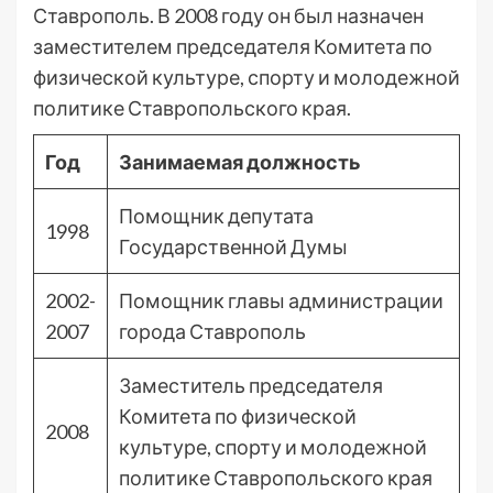
Ставрополь. В 2008 году он был назначен
заместителем председателя Комитета по
физической культуре, спорту и молодежной
политике Ставропольского края.
Год
Занимаемая должность
Помощник депутата
1998
Государственной Думы
2002-
Помощник главы администрации
2007
города Ставрополь
Заместитель председателя
Комитета по физической
2008
культуре, спорту и молодежной
политике Ставропольского края