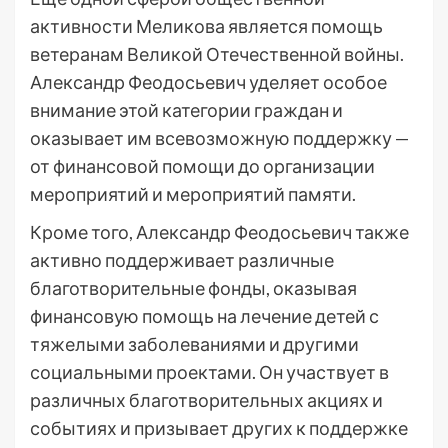
активности Меликова является помощь
ветеранам Великой Отечественной войны.
Александр Феодосьевич уделяет особое
внимание этой категории граждан и
оказывает им всевозможную поддержку —
от финансовой помощи до организации
мероприятий и мероприятий памяти.
Кроме того, Александр Феодосьевич также
активно поддерживает различные
благотворительные фонды, оказывая
финансовую помощь на лечение детей с
тяжелыми заболеваниями и другими
социальными проектами. Он участвует в
различных благотворительных акциях и
событиях и призывает других к поддержке