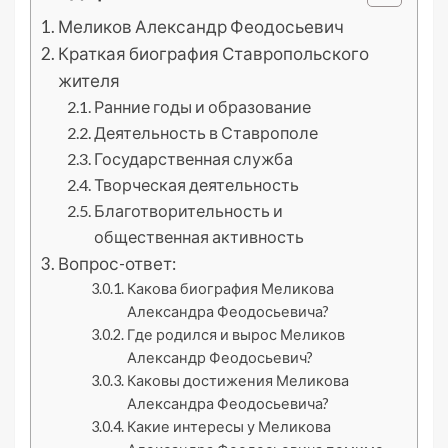
Меликов Александр Феодосьевич
Краткая биография Ставропольского
жителя
Ранние годы и образование
Деятельность в Ставрополе
Государственная служба
Творческая деятельность
Благотворительность и
общественная активность
Вопрос-ответ:
Какова биография Меликова
Александра Феодосьевича?
Где родился и вырос Меликов
Александр Феодосьевич?
Каковы достижения Меликова
Александра Феодосьевича?
Какие интересы у Меликова