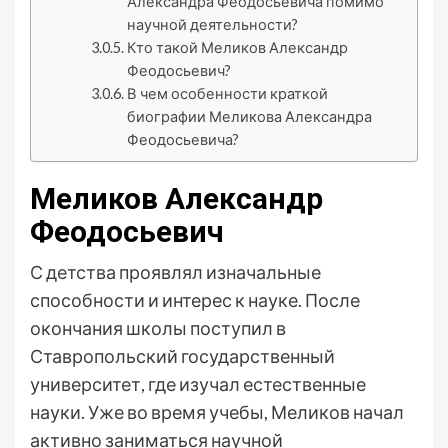
Александра Феодосьевича помимо
научной деятельности?
Кто такой Меликов Александр
Феодосьевич?
В чем особенности краткой
биографии Меликова Александра
Феодосьевича?
Меликов Александр
Феодосьевич
С детства проявлял изначальные
способности и интерес к науке. После
окончания школы поступил в
Ставропольский государственный
университет, где изучал естественные
науки. Уже во время учебы, Меликов начал
активно заниматься научной