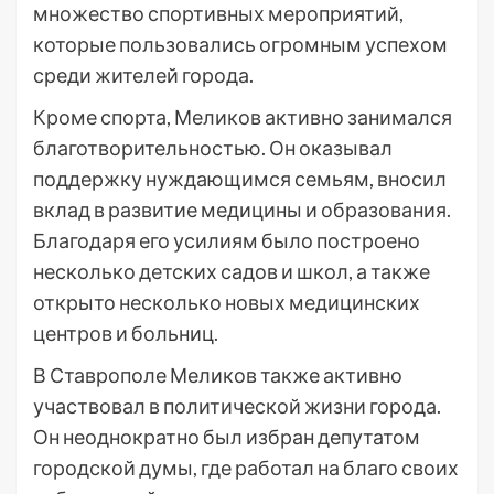
множество спортивных мероприятий,
которые пользовались огромным успехом
среди жителей города.
Кроме спорта, Меликов активно занимался
благотворительностью. Он оказывал
поддержку нуждающимся семьям, вносил
вклад в развитие медицины и образования.
Благодаря его усилиям было построено
несколько детских садов и школ, а также
открыто несколько новых медицинских
центров и больниц.
В Ставрополе Меликов также активно
участвовал в политической жизни города.
Он неоднократно был избран депутатом
городской думы, где работал на благо своих