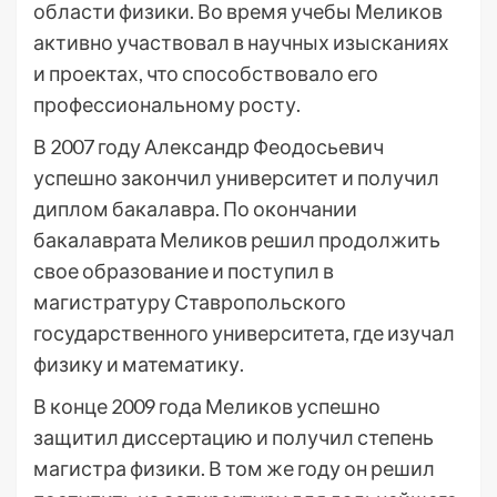
области физики. Во время учебы Меликов
активно участвовал в научных изысканиях
и проектах, что способствовало его
профессиональному росту.
В 2007 году Александр Феодосьевич
успешно закончил университет и получил
диплом бакалавра. По окончании
бакалаврата Меликов решил продолжить
свое образование и поступил в
магистратуру Ставропольского
государственного университета, где изучал
физику и математику.
В конце 2009 года Меликов успешно
защитил диссертацию и получил степень
магистра физики. В том же году он решил