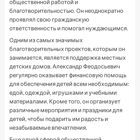
общественной работой и
благотворительностью. Он неоднократно
проявлял свою гражданскую
ответственность и помогал нуждающимся.
Одним из самых значимых
благотворительных проектов, которым он
занимается, является поддержка местных
детских домов. Александр Феодосьевич
регулярно оказывает финансовую помощь
для обеспечения детей всем необходимым:
едой, одеждой, игрушками и учебными
материалами. Кроме того, он организует
различные мероприятия и праздники для
детей, чтобы подарить им радость и
незабываемые впечатления.
Еще одной сферой общественной