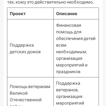
тех, кому это действительно необходимо.
Проект
Описание
Финансовая
помощь для
обеспечения детей
Поддержка
всем
детских домов
необходимым,
организация
мероприятий и
праздников
Поддержка
Помощь ветеранам
ветеранов,
Великой
организация
Отечественной
мероприятий