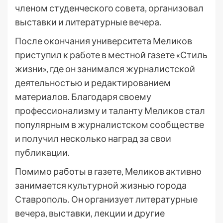
членом студенческого совета, организовал
выставки и литературные вечера.
После окончания университета Меликов
приступил к работе в местной газете «Стиль
жизни», где он занимался журналистской
деятельностью и редактированием
материалов. Благодаря своему
профессионализму и таланту Меликов стал
популярным в журналистском сообществе
и получил несколько наград за свои
публикации.
Помимо работы в газете, Меликов активно
занимается культурной жизнью города
Ставрополь. Он организует литературные
вечера, выставки, лекции и другие