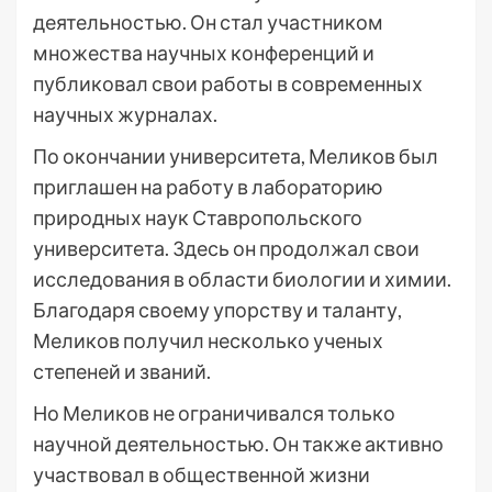
деятельностью. Он стал участником
множества научных конференций и
публиковал свои работы в современных
научных журналах.
По окончании университета, Меликов был
приглашен на работу в лабораторию
природных наук Ставропольского
университета. Здесь он продолжал свои
исследования в области биологии и химии.
Благодаря своему упорству и таланту,
Меликов получил несколько ученых
степеней и званий.
Но Меликов не ограничивался только
научной деятельностью. Он также активно
участвовал в общественной жизни