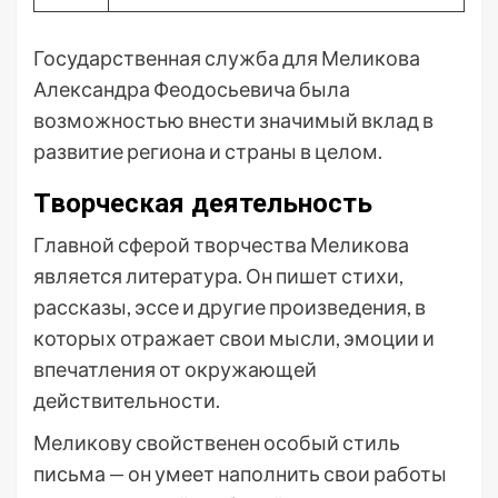
Государственная служба для Меликова
Александра Феодосьевича была
возможностью внести значимый вклад в
развитие региона и страны в целом.
Творческая деятельность
Главной сферой творчества Меликова
является литература. Он пишет стихи,
рассказы, эссе и другие произведения, в
которых отражает свои мысли, эмоции и
впечатления от окружающей
действительности.
Меликову свойственен особый стиль
письма — он умеет наполнить свои работы