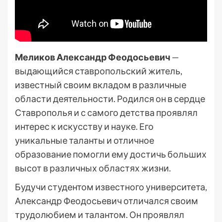
Меликов Александр Феодосьевич
—
выдающийся ставропольский житель,
известный своим вкладом в различные
области деятельности. Родился он в сердце
Ставрополья и с самого детства проявлял
интерес к искусству и науке. Его
уникальные таланты и отличное
образование помогли ему достичь больших
высот в различных областях жизни.
Будучи студентом известного университета,
Александр Феодосьевич отличался своим
трудолюбием и талантом. Он проявлял