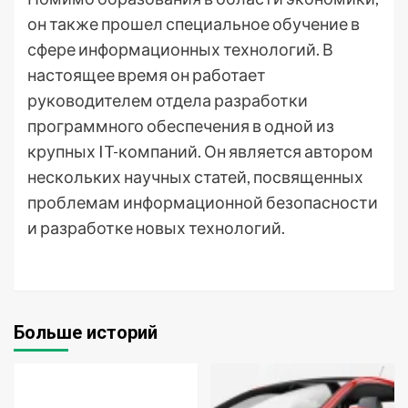
он также прошел специальное обучение в
сфере информационных технологий. В
настоящее время он работает
руководителем отдела разработки
программного обеспечения в одной из
крупных IT-компаний. Он является автором
нескольких научных статей, посвященных
проблемам информационной безопасности
и разработке новых технологий.
Больше историй