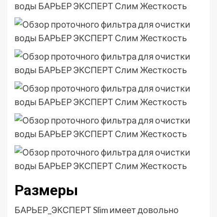
Размеры
БАРЬЕР_ЭКСПЕРТ Slim имеет довольно