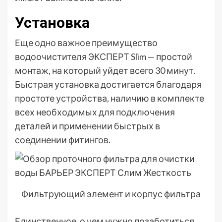
Установка
Еще одно важное преимущество
водоочистителя ЭКСПЕРТ Slim — простой
монтаж, на который уйдет всего 30 минут.
Быстрая установка достигается благодаря
простоте устройства, наличию в комплекте
всех необходимых для подключения
деталей и применении быстрых в
соединении фитингов.
Фильтрующий элемент и корпус фильтра
Единственное, о чем нужно позаботиться