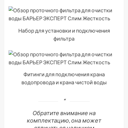
Набор для установки и подключения
фильтра
Фитинги для подключения крана
водопровода и крана чистой воды
Обратите внимание на
комплектацию, она может
отличаться наличием