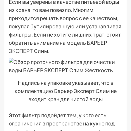
Если вы уверены в качестве питьевой воды
из крана, то вам повезло. Многим
приходится решать вопрос с ее качеством,
покупая бутилированную или устанавливая
фильтры. Если не хотите лишних трат, стоит
обратить внимание на модель БАРЬЕР
ЭКСПЕРТ Слим.
Надпись на упаковке указывает, что в
комплектацию Барьер Эксперт Слим не
входит кран для чистой воды
Этот фильтр подойдет тем, у кого есть
ограничения в пространстве на кухне под