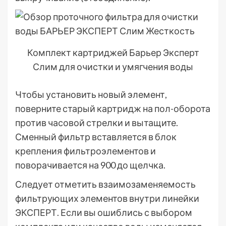
Комплект картриджей Барьер Эксперт
Слим для очистки и умягчения воды
Чтобы установить новый элемент,
поверните старый картридж на пол-оборота
против часовой стрелки и вытащите.
Сменный фильтр вставляется в блок
крепления фильтроэлементов и
поворачивается на 900 до щелчка.
Следует отметить взаимозаменяемость
фильтрующих элементов внутри линейки
ЭКСПЕРТ. Если вы ошиблись с выбором