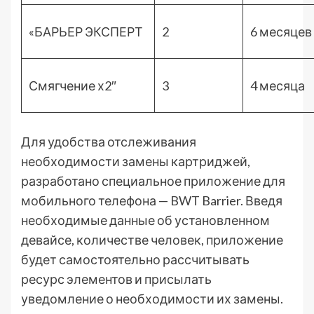
«БАРЬЕР ЭКСПЕРТ
2
6 месяцев
Смягчение х2″
3
4 месяца
Для удобства отслеживания
необходимости замены картриджей,
разработано специальное приложение для
мобильного телефона — BWT Barrier. Введя
необходимые данные об установленном
девайсе, количестве человек, приложение
будет самостоятельно рассчитывать
ресурс элементов и присылать
уведомление о необходимости их замены.