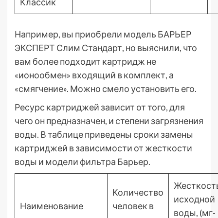
Классик
Например, вы приобрели модель БАРЬЕР
ЭКСПЕРТ Слим Стандарт, но выяснили, что
вам более подходит картридж не
«ионообмен» входящий в комплект, а
«смягчение». Можно смело установить его.
Ресурс картриджей зависит от того, для
чего он предназначен, и степени загрязнения
воды. В таблице приведены сроки замены
картриджей в зависимости от жесткости
воды и модели фильтра Барьер.
Жесткост
Количество
исходной
Наименование
человек в
воды, (мг-