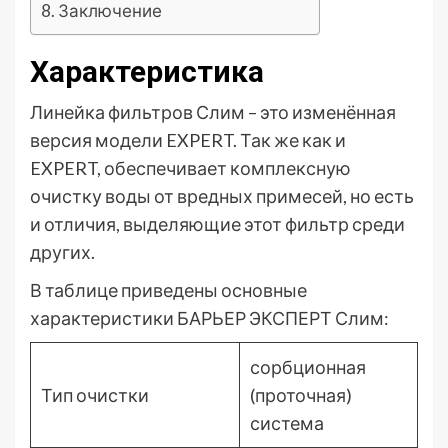
Заключение
Характеристика
Линейка фильтров Слим – это изменённая
версия модели EXPERT. Так же как и
EXPERT, обеспечивает комплексную
очистку воды от вредных примесей, но есть
и отличия, выделяющие этот фильтр среди
других.
В таблице приведены основные
характеристики БАРЬЕР ЭКСПЕРТ Слим:
сорбционная
Тип очистки
(проточная)
система