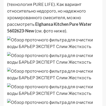
(технология PURE LIFE). Как вариант
относительно недорого, но надежного
хромированного смесителя, можно
рассмотреть
Elghansa Kitchen Pure Water
5602623-New
(см. фото ниже).