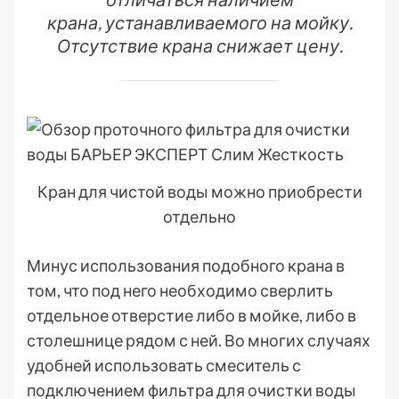
крана, устанавливаемого на мойку.
Отсутствие крана снижает цену.
Кран для чистой воды можно приобрести
отдельно
Минус использования подобного крана в
том, что под него необходимо сверлить
отдельное отверстие либо в мойке, либо в
столешнице рядом с ней. Во многих случаях
удобней использовать смеситель с
подключением фильтра для очистки воды