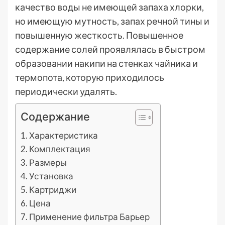
качество воды не имеющей запаха хлорки,
но имеющую мутность, запах речной тины и
повышенную жесткость. Повышенное
содержание солей проявлялась в быстром
образовании накипи на стенках чайника и
термопота, которую приходилось
периодически удалять.
Содержание
Характеристика
Комплектация
Размеры
Установка
Картриджи
Цена
Применение фильтра Барьер