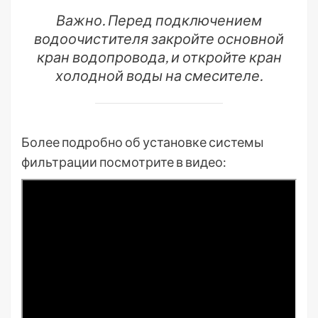
Важно. Перед подключением
водоочистителя закройте основной
кран водопровода, и откройте кран
холодной воды на смесителе.
Более подробно об установке системы
фильтрации посмотрите в видео: