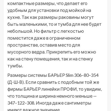
компактные размеры, что делает его
удобным для установки под мойкой на
кухне. Так как размеры раковины могут
быть маленькими, то и тумба для нее будет
небольшой. Но фильтр с легкостью
поместится даже в ограниченном
пространстве, оставив место для
мусорного ведра. Прикрепить его можно
как на стену помещения, так и на стенку
тумбы.
Размеры системы БАРЬЕР Slim 306–80–354
(Д-Ш-В). Если сравнить с подобным той же
фирмы БАРЬЕР линейки ПРОФИ, то увидим,
что толщина и ширина немного меньше —
347–122–308. Иногда даже сантиметры
имеют важное значение.