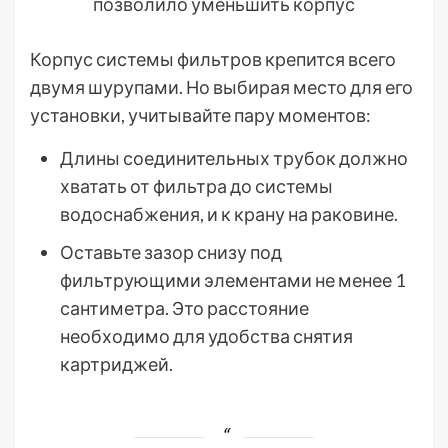
позволило уменьшить корпус
Корпус системы фильтров крепится всего
двумя шурупами. Но выбирая место для его
установки, учитывайте пару моментов:
Длины соединительных трубок должно
хватать от фильтра до системы
водоснабжения, и к крану на раковине.
Оставьте зазор снизу под
фильтрующими элементами не менее 1
сантиметра. Это расстояние
необходимо для удобства снятия
картриджей.