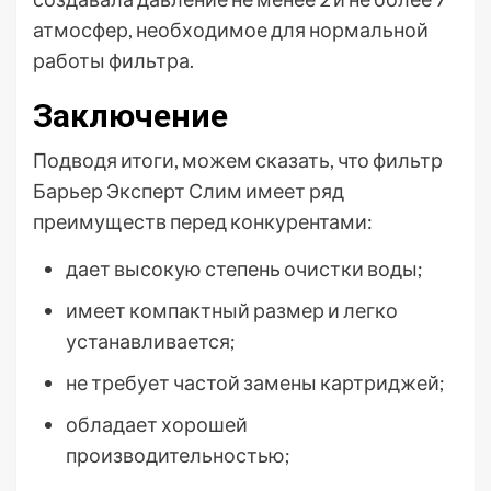
атмосфер, необходимое для нормальной
работы фильтра.
Заключение
Подводя итоги, можем сказать, что фильтр
Барьер Эксперт Слим имеет ряд
преимуществ перед конкурентами:
дает высокую степень очистки воды;
имеет компактный размер и легко
устанавливается;
не требует частой замены картриджей;
обладает хорошей
производительностью;