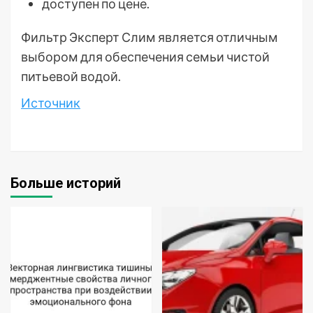
доступен по цене.
Фильтр Эксперт Слим является отличным
выбором для обеспечения семьи чистой
питьевой водой.
Источник
Больше историй