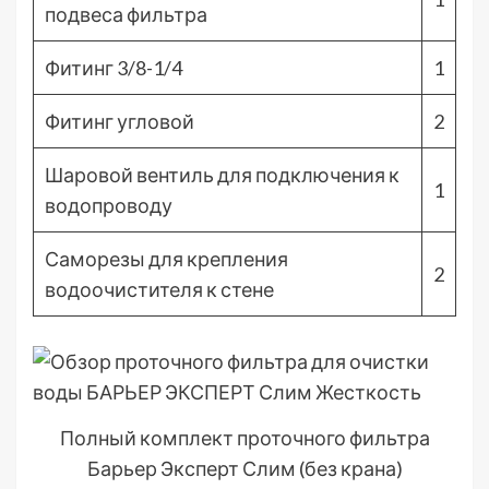
подвеса фильтра
Фитинг 3/8-1/4
1
Фитинг угловой
2
Шаровой вентиль для подключения к
1
водопроводу
Саморезы для крепления
2
водоочистителя к стене
Полный комплект проточного фильтра
Барьер Эксперт Слим (без крана)