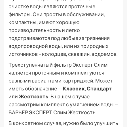
очистке воды являются проточные
фильтры. Они просты в обслуживании,
компактны, имеют хорошую
производительность и легко
подстраиваются под любые загрязнения
водопроводной воды, или из природных
источников – колодцев, скважин, водоемов.
Трехступенчатый фильтр Эксперт Слим
является проточным и комплектуются
разными вариантами картриджей. Может
иметь обозначение —
Классик
,
Стандарт
или
Жесткость
. В нашем случае
рассмотрим комплект с умягчением воды —
БАРЬЕР ЭКСПЕРТ Слим Жесткость.
В конкретном случае, нужно было улучшить