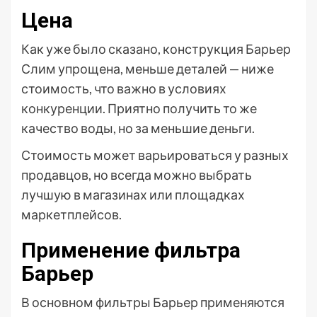
Цена
Как уже было сказано, конструкция Барьер
Слим упрощена, меньше деталей — ниже
стоимость, что важно в условиях
конкуренции. Приятно получить то же
качество воды, но за меньшие деньги.
Стоимость может варьироваться у разных
продавцов, но всегда можно выбрать
лучшую в магазинах или площадках
маркетплейсов.
Применение фильтра
Барьер
В основном фильтры Барьер применяются