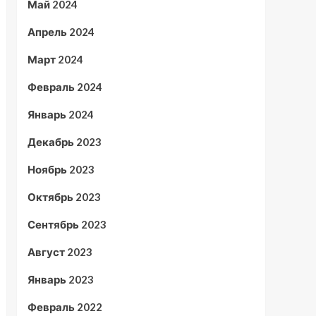
Май 2024
Апрель 2024
Март 2024
Февраль 2024
Январь 2024
Декабрь 2023
Ноябрь 2023
Октябрь 2023
Сентябрь 2023
Август 2023
Январь 2023
Февраль 2022