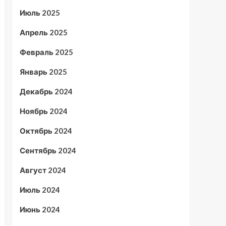
Июль 2025
Апрель 2025
Февраль 2025
Январь 2025
Декабрь 2024
Ноябрь 2024
Октябрь 2024
Сентябрь 2024
Август 2024
Июль 2024
Июнь 2024