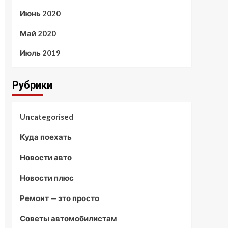
Июнь 2020
Май 2020
Июль 2019
Рубрики
Uncategorised
Куда поехать
Новости авто
Новости плюс
Ремонт — это просто
Советы автомобилистам