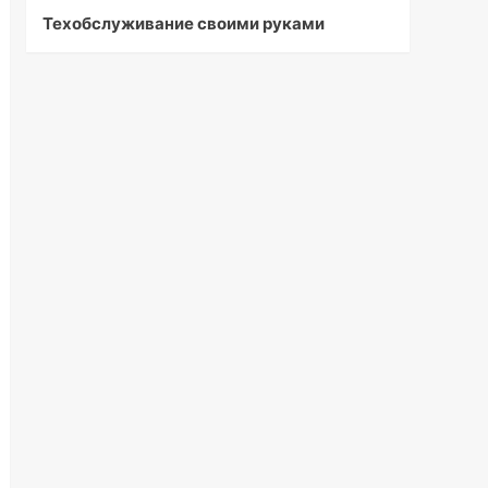
Техобслуживание своими руками