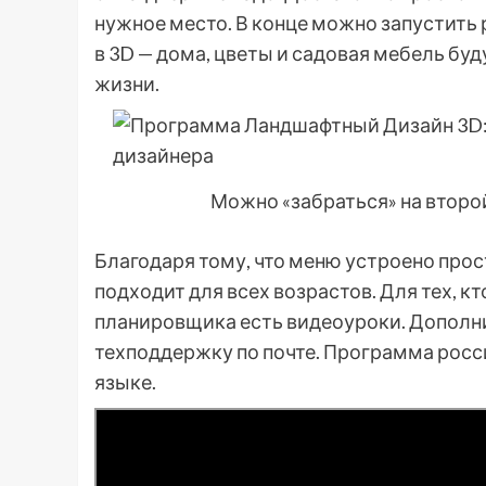
нужное место. В конце можно запустить
в 3D — дома, цветы и садовая мебель буд
жизни.
Можно «забраться» на второй
Благодаря тому, что меню устроено прос
подходит для всех возрастов. Для тех, кт
планировщика есть видеоуроки. Дополн
техподдержку по почте. Программа росс
языке.