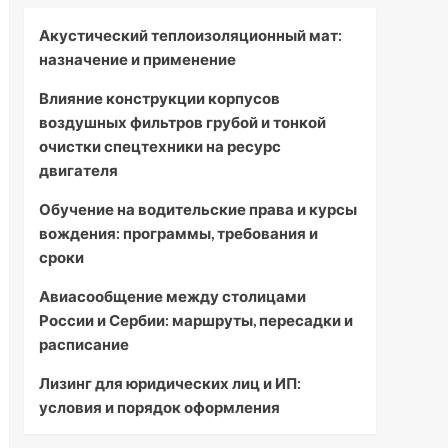
Акустический теплоизоляционный мат:
назначение и применение
Влияние конструкции корпусов
воздушных фильтров грубой и тонкой
очистки спецтехники на ресурс
двигателя
Обучение на водительские права и курсы
вождения: программы, требования и
сроки
Авиасообщение между столицами
России и Сербии: маршруты, пересадки и
расписание
Лизинг для юридических лиц и ИП:
условия и порядок оформления