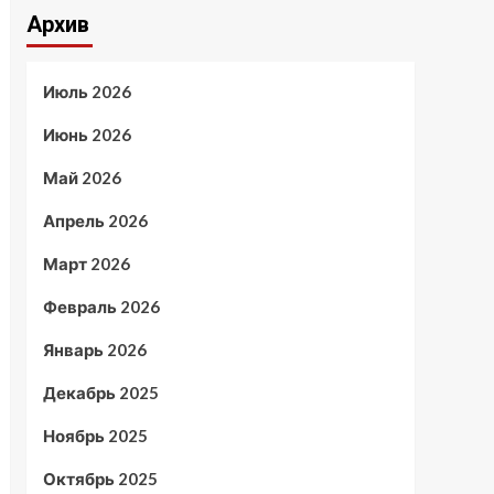
Архив
Июль 2026
Июнь 2026
Май 2026
Апрель 2026
Март 2026
Февраль 2026
Январь 2026
Декабрь 2025
Ноябрь 2025
Октябрь 2025