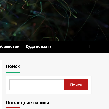
обилистам
Куда поехать
Поиск
Поиск
Последние записи