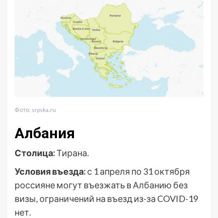
Фото: srpska.ru
Албания
Столица:
Тирана.
Условия въезда:
с 1 апреля по 31 октября
россияне могут въезжать в Албанию без
визы, ограничений на въезд из-за COVID-19
нет.