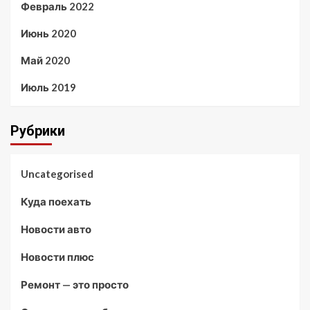
Февраль 2022
Июнь 2020
Май 2020
Июль 2019
Рубрики
Uncategorised
Куда поехать
Новости авто
Новости плюс
Ремонт — это просто