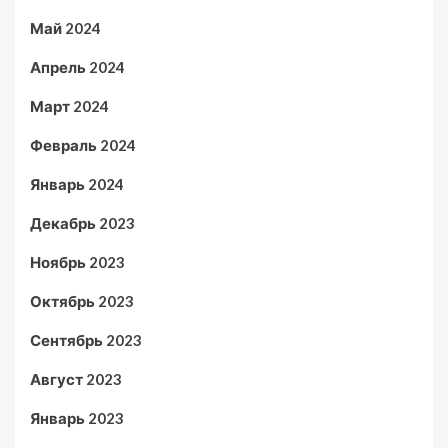
Май 2024
Апрель 2024
Март 2024
Февраль 2024
Январь 2024
Декабрь 2023
Ноябрь 2023
Октябрь 2023
Сентябрь 2023
Август 2023
Январь 2023