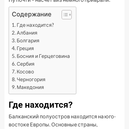
Содержание
Где находится?
Албания
Болгария
Греция
Босния и Герцеговина
Сербия
Косово
Черногория
Македония
Где находится?
Балканский полуостров находится на юго-
востоке Европы. Основные страны,