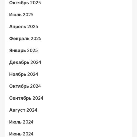
Октябрь 2025
Июль 2025
Апрель 2025
Февраль 2025
Январь 2025
Декабрь 2024
Ноябрь 2024
Октябрь 2024
Сентябрь 2024
Август 2024
Июль 2024
Июнь 2024