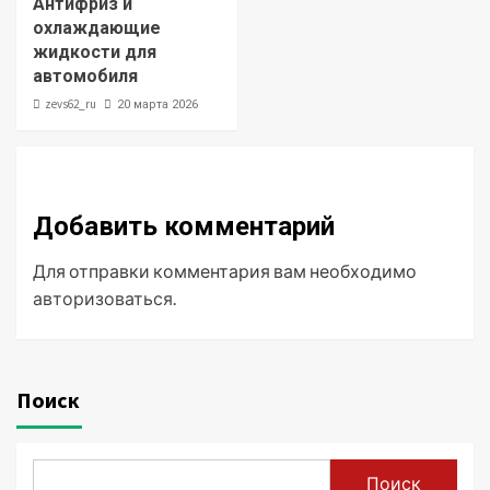
Антифриз и
охлаждающие
жидкости для
автомобиля
zevs62_ru
20 марта 2026
Добавить комментарий
Для отправки комментария вам необходимо
авторизоваться
.
Поиск
Поиск