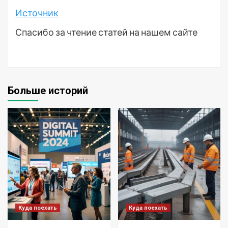
Источник
Спасибо за чтение статей на нашем сайте
Больше историй
Куда поехать
Куда поехать