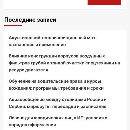
Последние записи
Акустический теплоизоляционный мат:
назначение и применение
Влияние конструкции корпусов воздушных
фильтров грубой и тонкой очистки спецтехники на
ресурс двигателя
Обучение на водительские права и курсы
вождения: программы, требования и сроки
Авиасообщение между столицами России и
Сербии: маршруты, пересадки и расписание
Лизинг для юридических лиц и ИП: условия и
порядок оформления