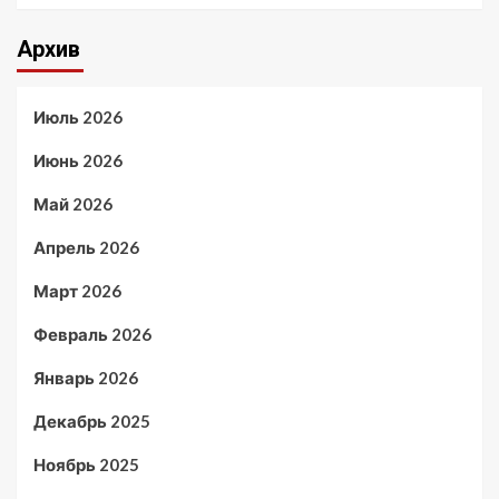
Архив
Июль 2026
Июнь 2026
Май 2026
Апрель 2026
Март 2026
Февраль 2026
Январь 2026
Декабрь 2025
Ноябрь 2025