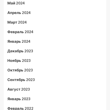
Май 2024
Апрель 2024
Март 2024
Февраль 2024
Январь 2024
Декабрь 2023
Ноябрь 2023
Октябрь 2023
Сентябрь 2023
Август 2023
Январь 2023
Февраль 2022