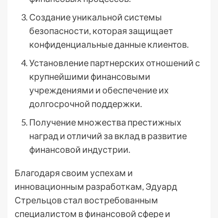
Создание уникальной системы
безопасности, которая защищает
конфиденциальные данные клиентов.
Установление партнерских отношений с
крупнейшими финансовыми
учреждениями и обеспечение их
долгосрочной поддержки.
Получение множества престижных
наград и отличий за вклад в развитие
финансовой индустрии.
Благодаря своим успехам и
инновационным разработкам, Эдуард
Стрельцов стал востребованным
специалистом в финансовой сфере и