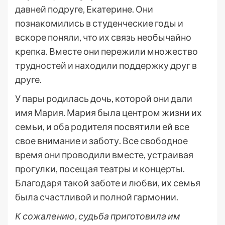
давней подруге, Екатерине. Они
познакомились в студенческие годы и
вскоре поняли, что их связь необычайно
крепка. Вместе они пережили множество
трудностей и находили поддержку друг в
друге.
У пары родилась дочь, которой они дали
имя Мария. Мария была центром жизни их
семьи, и оба родителя посвятили ей все
свое внимание и заботу. Все свободное
время они проводили вместе, устраивая
прогулки, посещая театры и концерты.
Благодаря такой заботе и любви, их семья
была счастливой и полной гармонии.
К сожалению, судьба приготовила им