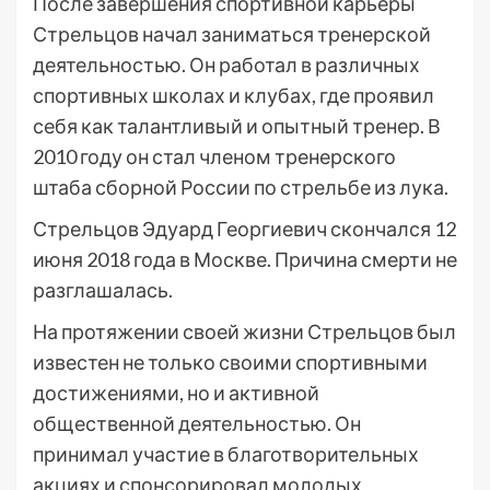
После завершения спортивной карьеры
Стрельцов начал заниматься тренерской
деятельностью. Он работал в различных
спортивных школах и клубах, где проявил
себя как талантливый и опытный тренер. В
2010 году он стал членом тренерского
штаба сборной России по стрельбе из лука.
Стрельцов Эдуард Георгиевич скончался 12
июня 2018 года в Москве. Причина смерти не
разглашалась.
На протяжении своей жизни Стрельцов был
известен не только своими спортивными
достижениями, но и активной
общественной деятельностью. Он
принимал участие в благотворительных
акциях и спонсорировал молодых