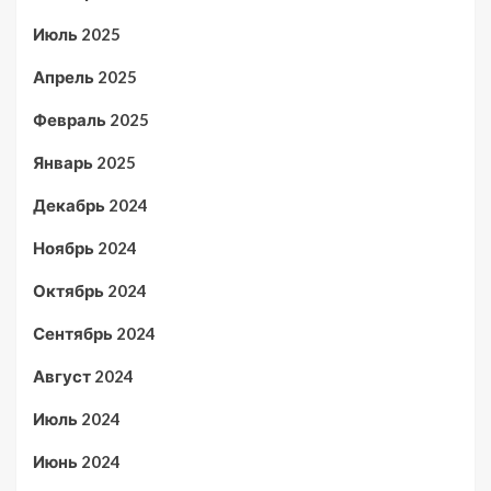
Июль 2025
Апрель 2025
Февраль 2025
Январь 2025
Декабрь 2024
Ноябрь 2024
Октябрь 2024
Сентябрь 2024
Август 2024
Июль 2024
Июнь 2024