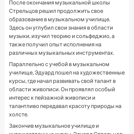
После окончания музыкальной школы
Стрельцов решил продолжить свое
образование в музыкальном училище.
Здесь он углубил свои знания в области
музыки, изучил теорию и сольфеджио, а
также получил опыт исполнения на
различных музыкальных инструментах.
Параллельно с учебой в музыкальном
училище, Эдуард пошел на художественные
курсы, где начал развивать свой талант в
области живописи. Он проявлял особый
интерес к пейзажной живописи и
талантливо передавал красоту природы на
холсте.
Закончив музыкальное училище и