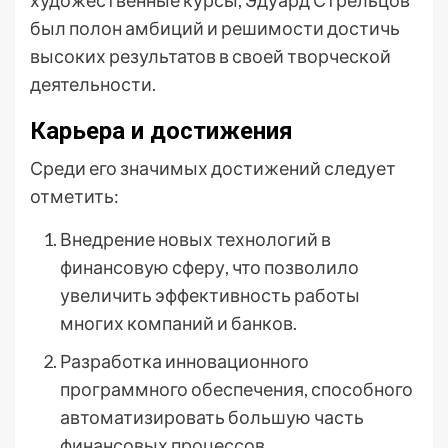
художественные курсы, Эдуард Стрельцов
был полон амбиций и решимости достичь
высоких результатов в своей творческой
деятельности.
Карьера и достижения
Среди его значимых достижений следует
отметить:
Внедрение новых технологий в
финансовую сферу, что позволило
увеличить эффективность работы
многих компаний и банков.
Разработка инновационного
программного обеспечения, способного
автоматизировать большую часть
финансовых процессов.