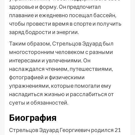
здоровье и форму. Он предпочитал
плавание и ежедневно посещал бассейн,
чтобы провести время в спорте и получить
заряд бодрости и энергии.
Таким образом, Стрельцов Эдуард был
многосторонним человеком с разными
интересами и увлечениями. Он
наслаждался чтением, путешествиями,
фотографией и физическими
упражнениями, которые помогали ему
насладиться жизнью и расслабиться от
суеты и обязанностей.
Биография
Стрельцов Эдуард Георгиевич родился 21