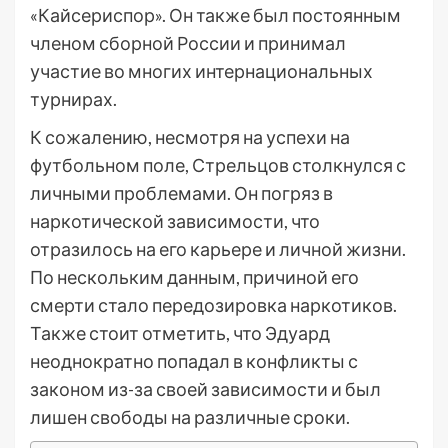
«Кайсериспор». Он также был постоянным
членом сборной России и принимал
участие во многих интернациональных
турнирах.
К сожалению, несмотря на успехи на
футбольном поле, Стрельцов столкнулся с
личными проблемами. Он погряз в
наркотической зависимости, что
отразилось на его карьере и личной жизни.
По нескольким данным, причиной его
смерти стало передозировка наркотиков.
Также стоит отметить, что Эдуард
неоднократно попадал в конфликты с
законом из-за своей зависимости и был
лишен свободы на различные сроки.