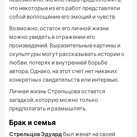
что некоторые из его работ представляли
собой воплощение его эмоций и чувств.
Возможно, остаток его личной жизни
можно увидеть в отражении его
произведений. Выразительные картины и
скульптуры могут рассказывать истории о
любви, потерях и внутренней борьбе
автора. Однако, на этот счет нет никаких
конкретных свидетельств или интервью.
Личная жизнь Стрельцова остается
загадкой, которую можно только
предполагать и размышлять.
Брак и семья
Стрельцов Эдуард
был женат на своей