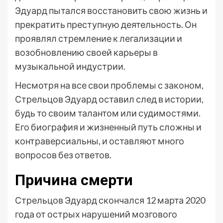
Эдуард пытался восстановить свою жизнь и
прекратить преступную деятельность. Он
проявлял стремление к легализации и
возобновлению своей карьеры в
музыкальной индустрии.
Несмотря на все свои проблемы с законом,
Стрельцов Эдуард оставил след в истории,
будь то своим талантом или судимостями.
Его биография и жизненный путь сложны и
контраверсиальны, и оставляют много
вопросов без ответов.
Причина смерти
Стрельцов Эдуард скончался 12 марта 2020
года от острых нарушений мозгового