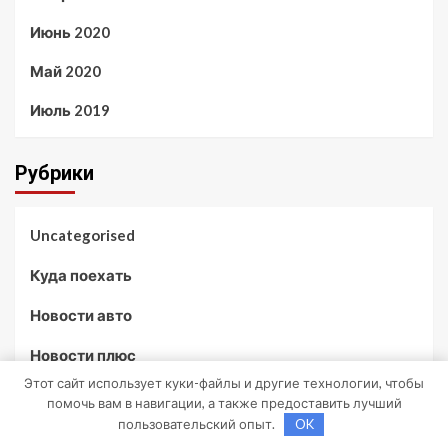
Июнь 2020
Май 2020
Июль 2019
Рубрики
Uncategorised
Куда поехать
Новости авто
Новости плюс
Этот сайт использует куки-файлы и другие технологии, чтобы
Ремонт — это просто
помочь вам в навигации, а также предоставить лучший
пользовательский опыт.
OK
Советы автомобилистам