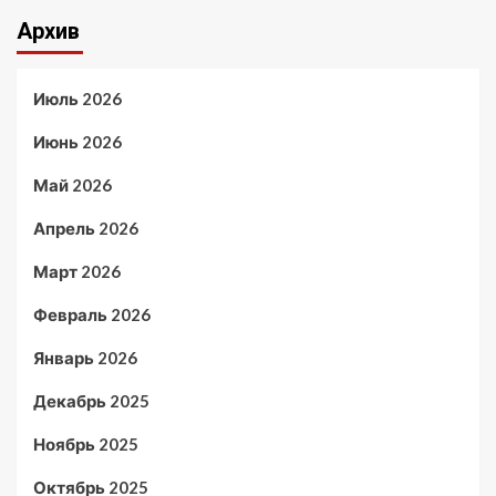
Архив
Июль 2026
Июнь 2026
Май 2026
Апрель 2026
Март 2026
Февраль 2026
Январь 2026
Декабрь 2025
Ноябрь 2025
Октябрь 2025