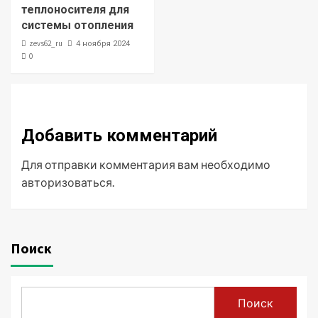
теплоносителя для
системы отопления
zevs62_ru
4 ноября 2024
0
Добавить комментарий
Для отправки комментария вам необходимо
авторизоваться
.
Поиск
Поиск