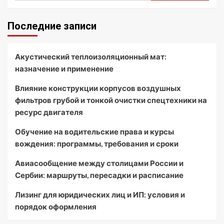
Последние записи
Акустический теплоизоляционный мат:
назначение и применение
Влияние конструкции корпусов воздушных
фильтров грубой и тонкой очистки спецтехники на
ресурс двигателя
Обучение на водительские права и курсы
вождения: программы, требования и сроки
Авиасообщение между столицами России и
Сербии: маршруты, пересадки и расписание
Лизинг для юридических лиц и ИП: условия и
порядок оформления