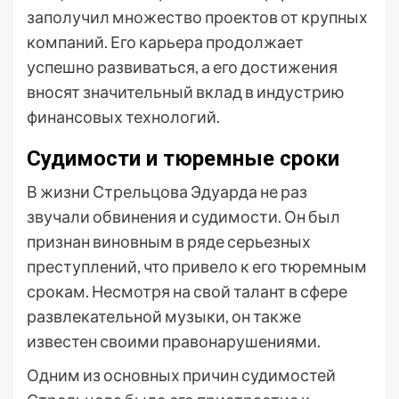
заполучил множество проектов от крупных
компаний. Его карьера продолжает
успешно развиваться, а его достижения
вносят значительный вклад в индустрию
финансовых технологий.
Судимости и тюремные сроки
В жизни Стрельцова Эдуарда не раз
звучали обвинения и судимости. Он был
признан виновным в ряде серьезных
преступлений, что привело к его тюремным
срокам. Несмотря на свой талант в сфере
развлекательной музыки, он также
известен своими правонарушениями.
Одним из основных причин судимостей