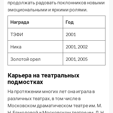
продолжать радовать поклонников новыми
эмоциональными и яркими ролями.
Награда
Год
ТЭФИ
2001
Ника
2001, 2002
Золотой орел
2001, 2005
Карьера на театральных
подмостках
На протяжении многих лет она играла в
различных театрах, в том числе в
Московском драматическом театре им. М.
Н. Ермоловой и Московском театре им. Л. Н.