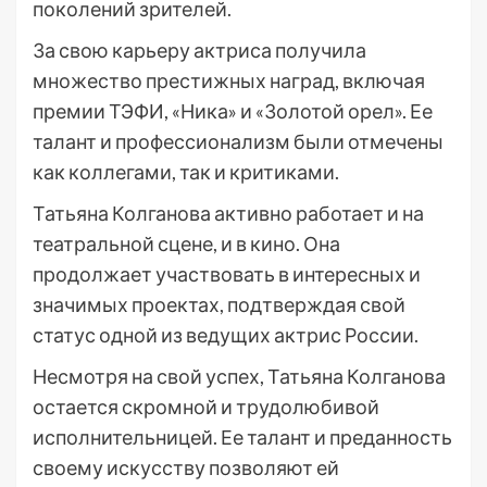
поколений зрителей.
За свою карьеру актриса получила
множество престижных наград, включая
премии ТЭФИ, «Ника» и «Золотой орел». Ее
талант и профессионализм были отмечены
как коллегами, так и критиками.
Татьяна Колганова активно работает и на
театральной сцене, и в кино. Она
продолжает участвовать в интересных и
значимых проектах, подтверждая свой
статус одной из ведущих актрис России.
Несмотря на свой успех, Татьяна Колганова
остается скромной и трудолюбивой
исполнительницей. Ее талант и преданность
своему искусству позволяют ей