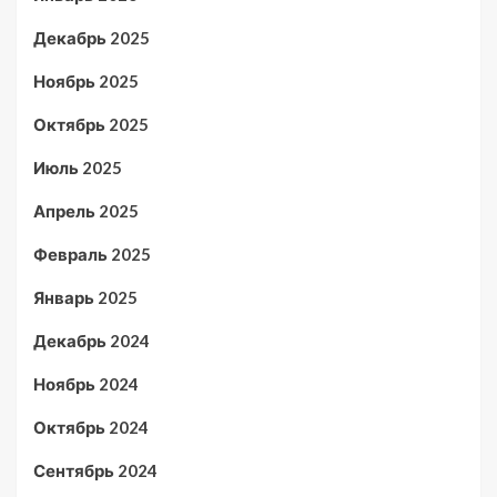
Декабрь 2025
Ноябрь 2025
Октябрь 2025
Июль 2025
Апрель 2025
Февраль 2025
Январь 2025
Декабрь 2024
Ноябрь 2024
Октябрь 2024
Сентябрь 2024