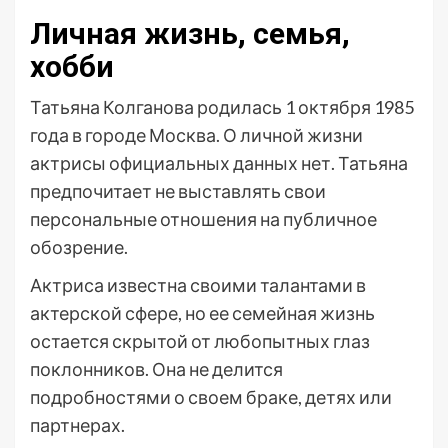
Личная жизнь, семья,
хобби
Татьяна Колганова родилась 1 октября 1985
года в городе Москва. О личной жизни
актрисы официальных данных нет. Татьяна
предпочитает не выставлять свои
персональные отношения на публичное
обозрение.
Актриса известна своими талантами в
актерской сфере, но ее семейная жизнь
остается скрытой от любопытных глаз
поклонников. Она не делится
подробностями о своем браке, детях или
партнерах.