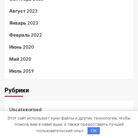
Август 2023
Январь 2023
Февраль 2022
Июнь 2020
Май 2020
Июль 2019
Рубрики
Uncategorised
Этот сайт использует куки-файлы и другие технологии, чтобы
Куда поехать
помочь вам в навигации, а также предоставить лучший
пользовательский опыт.
OK
Новости авто