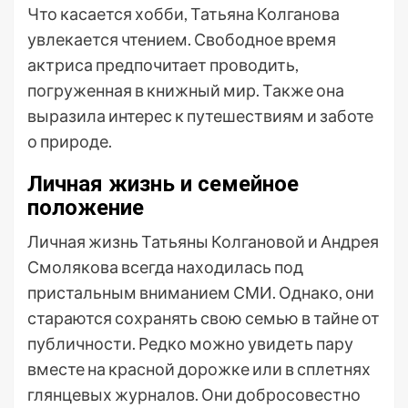
Что касается хобби, Татьяна Колганова
увлекается чтением. Свободное время
актриса предпочитает проводить,
погруженная в книжный мир. Также она
выразила интерес к путешествиям и заботе
о природе.
Личная жизнь и семейное
положение
Личная жизнь Татьяны Колгановой и Андрея
Смолякова всегда находилась под
пристальным вниманием СМИ. Однако, они
стараются сохранять свою семью в тайне от
публичности. Редко можно увидеть пару
вместе на красной дорожке или в сплетнях
глянцевых журналов. Они добросовестно