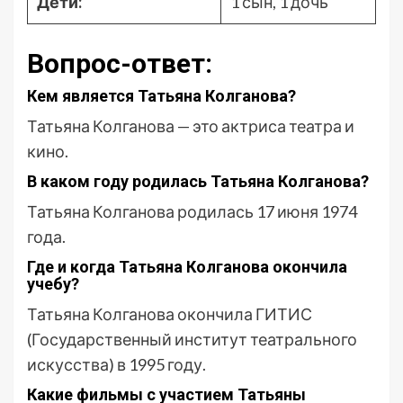
Дети:
1 сын, 1 дочь
Вопрос-ответ:
Кем является Татьяна Колганова?
Татьяна Колганова — это актриса театра и
кино.
В каком году родилась Татьяна Колганова?
Татьяна Колганова родилась 17 июня 1974
года.
Где и когда Татьяна Колганова окончила
учебу?
Татьяна Колганова окончила ГИТИС
(Государственный институт театрального
искусства) в 1995 году.
Какие фильмы с участием Татьяны