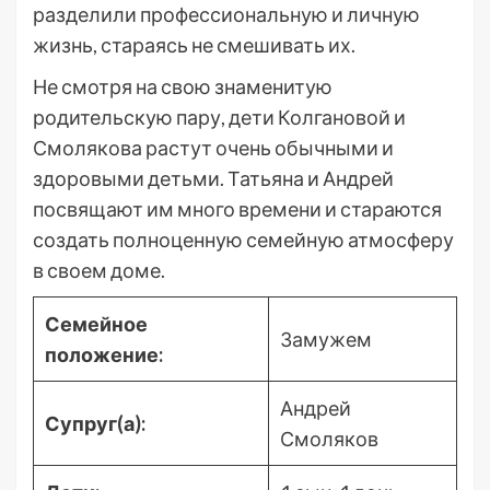
разделили профессиональную и личную
жизнь, стараясь не смешивать их.
Не смотря на свою знаменитую
родительскую пару, дети Колгановой и
Смолякова растут очень обычными и
здоровыми детьми. Татьяна и Андрей
посвящают им много времени и стараются
создать полноценную семейную атмосферу
в своем доме.
Семейное
Замужем
положение:
Андрей
Супруг(а):
Смоляков