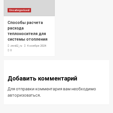
Uncategorised
Способы расчета
расхода
теплоносителя для
системы отопления
zevs62_ru
4 ноября 2024
0
Добавить комментарий
Для отправки комментария вам необходимо
авторизоваться
.