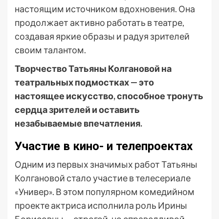
настоящим источником вдохновения. Она
продолжает активно работать в театре,
создавая яркие образы и радуя зрителей
своим талантом.
Творчество Татьяны Колгановой на
театральных подмостках — это
настоящее искусство, способное тронуть
сердца зрителей и оставить
незабываемые впечатления.
Участие в кино- и телепроектах
Одним из первых значимых работ Татьяны
Колгановой стало участие в телесериале
«Универ». В этом популярном комедийном
проекте актриса исполнила роль Ирины