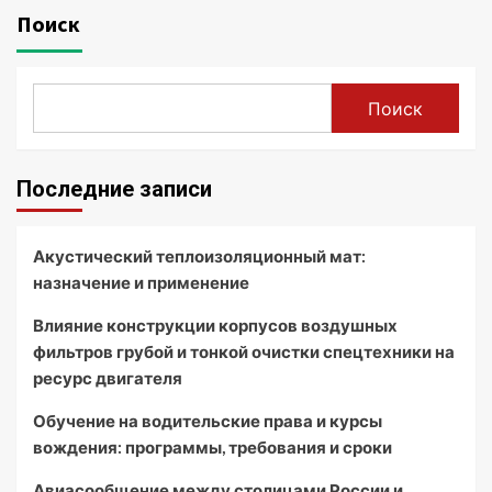
Поиск
Поиск
Последние записи
Акустический теплоизоляционный мат:
назначение и применение
Влияние конструкции корпусов воздушных
фильтров грубой и тонкой очистки спецтехники на
ресурс двигателя
Обучение на водительские права и курсы
вождения: программы, требования и сроки
Авиасообщение между столицами России и