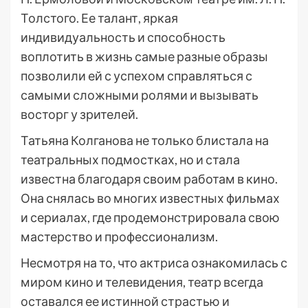
Толстого. Ее талант, яркая
индивидуальность и способность
воплотить в жизнь самые разные образы
позволили ей с успехом справляться с
самыми сложными ролями и вызывать
восторг у зрителей.
Татьяна Колганова не только блистала на
театральных подмостках, но и стала
известна благодаря своим работам в кино.
Она снялась во многих известных фильмах
и сериалах, где продемонстрировала свою
мастерство и профессионализм.
Несмотря на то, что актриса ознакомилась с
миром кино и телевидения, театр всегда
оставался ее истинной страстью и