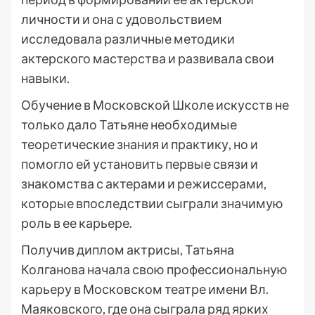
личности и она с удовольствием
исследовала различные методики
актерского мастерства и развивала свои
навыки.
Обучение в Московской Школе искусств не
только дало Татьяне необходимые
теоретические знания и практику, но и
помогло ей установить первые связи и
знакомства с актерами и режиссерами,
которые впоследствии сыграли значимую
роль в ее карьере.
Получив диплом актрисы, Татьяна
Колганова начала свою профессиональную
карьеру в Московском театре имени Вл.
Маяковского, где она сыграла ряд ярких