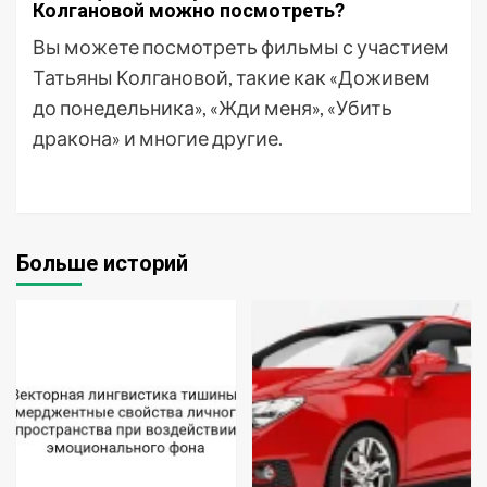
Колгановой можно посмотреть?
Вы можете посмотреть фильмы с участием
Татьяны Колгановой, такие как «Доживем
до понедельника», «Жди меня», «Убить
дракона» и многие другие.
Больше историй