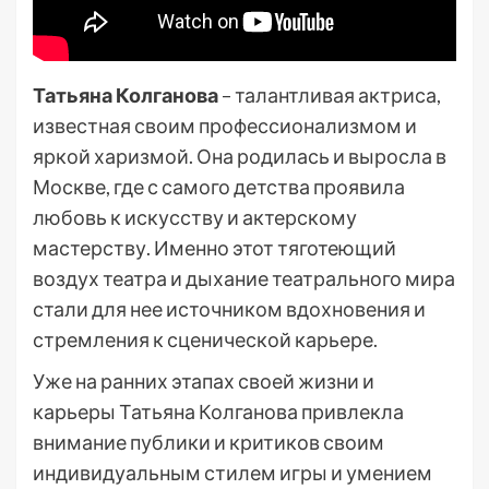
Татьяна Колганова
– талантливая актриса,
известная своим профессионализмом и
яркой харизмой. Она родилась и выросла в
Москве, где с самого детства проявила
любовь к искусству и актерскому
мастерству. Именно этот тяготеющий
воздух театра и дыхание театрального мира
стали для нее источником вдохновения и
стремления к сценической карьере.
Уже на ранних этапах своей жизни и
карьеры Татьяна Колганова привлекла
внимание публики и критиков своим
индивидуальным стилем игры и умением