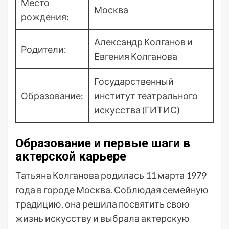
Место
Москва
рождения:
Александр Колганов и
Родители:
Евгения Колганова
Государственный
Образование:
институт театрального
искусства (ГИТИС)
Образование и первые шаги в
актерской карьере
Татьяна Колганова родилась 11 марта 1979
года в городе Москва. Соблюдая семейную
традицию, она решила посвятить свою
жизнь искусству и выбрала актерскую