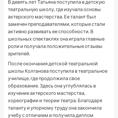
В девять лет Татьяна поступила в детскую
театральную школу, где изучала основы
актерского мастерства. Ее талант был
замечен преподавателями, которые стали
активно развивать ее способности. В
школьных спектаклях она играла главные
роли и получала положительные отзывы
зрителей.
После окончания детской театральной
школы Колганова поступила в театральное
училище, где продолжила свое
образование. Здесь она углублялась в
изучение актерского мастерства,
хореографии и теории театра. Благодаря
таланту и упорному труду она закончила
учебу с отличием и получила диплом