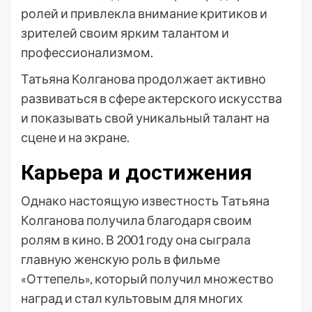
ролей и привлекла внимание критиков и
зрителей своим ярким талантом и
профессионализмом.
Татьяна Колганова продолжает активно
развиваться в сфере актерского искусства
и показывать свой уникальный талант на
сцене и на экране.
Карьера и достижения
Однако настоящую известность Татьяна
Колганова получила благодаря своим
ролям в кино. В 2001 году она сыграла
главную женскую роль в фильме
«Оттепель», который получил множество
наград и стал культовым для многих