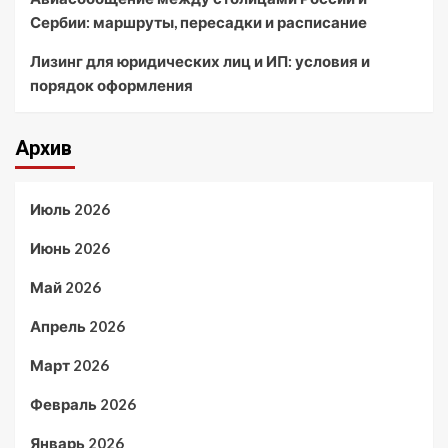
Сербии: маршруты, пересадки и расписание
Лизинг для юридических лиц и ИП: условия и
порядок оформления
Архив
Июль 2026
Июнь 2026
Май 2026
Апрель 2026
Март 2026
Февраль 2026
Январь 2026