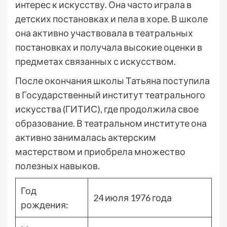
интерес к искусству. Она часто играла в
детских постановках и пела в хоре. В школе
она активно участвовала в театральных
постановках и получала высокие оценки в
предметах связанных с искусством.
После окончания школы Татьяна поступила
в Государственный институт театрального
искусства (ГИТИС), где продолжила свое
образование. В театральном институте она
активно занималась актерским
мастерством и приобрела множество
полезных навыков.
Год
24 июля 1976 года
рождения: