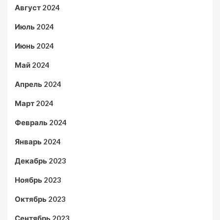
Август 2024
Июль 2024
Июнь 2024
Май 2024
Апрель 2024
Март 2024
Февраль 2024
Январь 2024
Декабрь 2023
Ноябрь 2023
Октябрь 2023
Сентябрь 2023