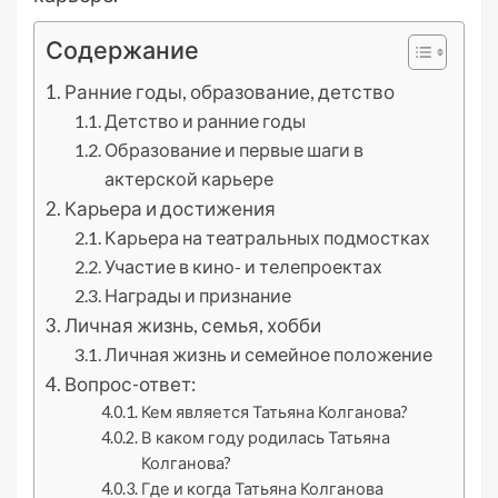
Содержание
Ранние годы, образование, детство
Детство и ранние годы
Образование и первые шаги в
актерской карьере
Карьера и достижения
Карьера на театральных подмостках
Участие в кино- и телепроектах
Награды и признание
Личная жизнь, семья, хобби
Личная жизнь и семейное положение
Вопрос-ответ:
Кем является Татьяна Колганова?
В каком году родилась Татьяна
Колганова?
Где и когда Татьяна Колганова