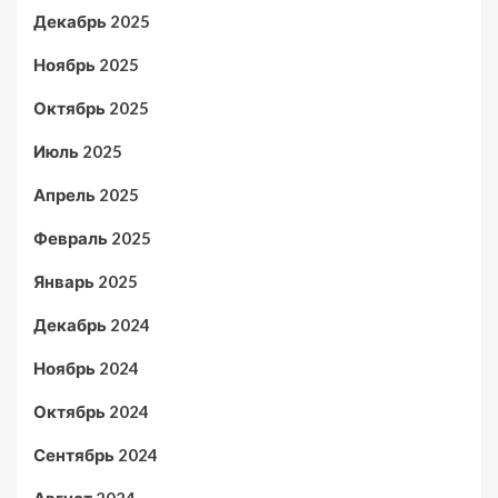
Декабрь 2025
Ноябрь 2025
Октябрь 2025
Июль 2025
Апрель 2025
Февраль 2025
Январь 2025
Декабрь 2024
Ноябрь 2024
Октябрь 2024
Сентябрь 2024
Август 2024