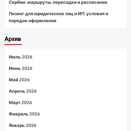
Сербии: маршруты, пересадки и расписание
Лизинг для юридических лиц и ИП: условия и
порядок оформления
Архив
Июль 2026
Июнь 2026
Май 2026
Апрель 2026
Март 2026
Февраль 2026
Январь 2026