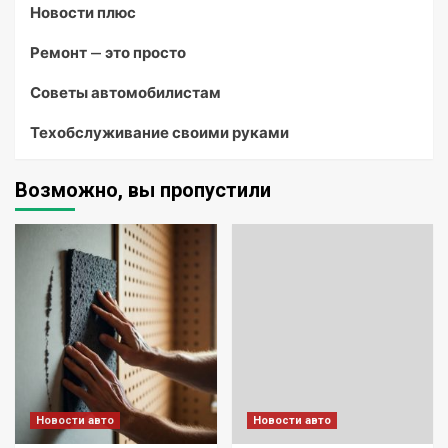
Новости плюс
Ремонт — это просто
Советы автомобилистам
Техобслуживание своими руками
Возможно, вы пропустили
Новости авто
Новости авто