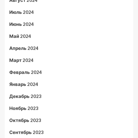
Июль 2024
Июнь 2024
Май 2024
Апрель 2024
Март 2024
Февраль 2024
Январь 2024
Декабрь 2023
Ноябрь 2023
Октябрь 2023
Сентябрь 2023