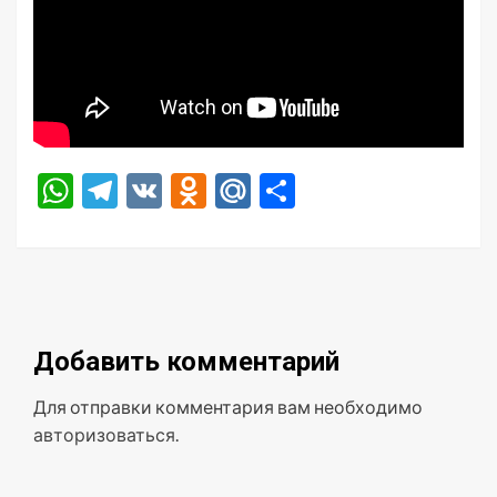
WhatsApp
Telegram
VK
Odnoklassniki
Mail.Ru
Отправить
Добавить комментарий
Для отправки комментария вам необходимо
авторизоваться
.