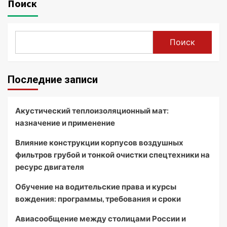
Поиск
Поиск
Последние записи
Акустический теплоизоляционный мат:
назначение и применение
Влияние конструкции корпусов воздушных
фильтров грубой и тонкой очистки спецтехники на
ресурс двигателя
Обучение на водительские права и курсы
вождения: программы, требования и сроки
Авиасообщение между столицами России и