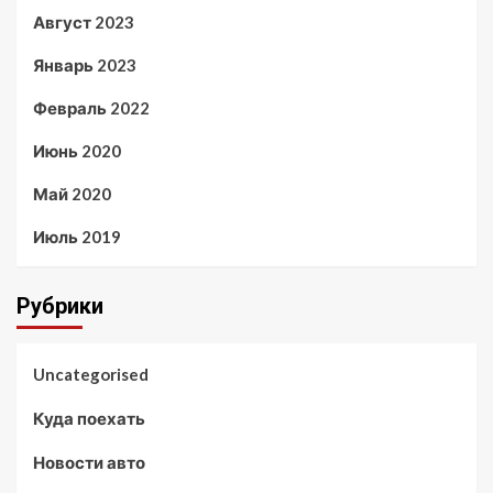
Август 2023
Январь 2023
Февраль 2022
Июнь 2020
Май 2020
Июль 2019
Рубрики
Uncategorised
Куда поехать
Новости авто