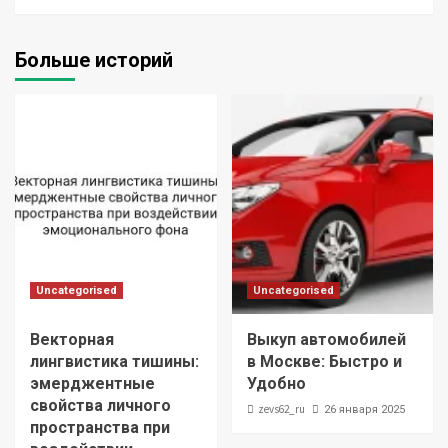
Больше историй
Uncategorised
Uncategorised
Векторная
Выкуп автомобилей
лингвистика тишины:
в Москве: Быстро и
эмерджентные
Удобно
свойства личного
zevs62_ru
26 января 2025
пространства при