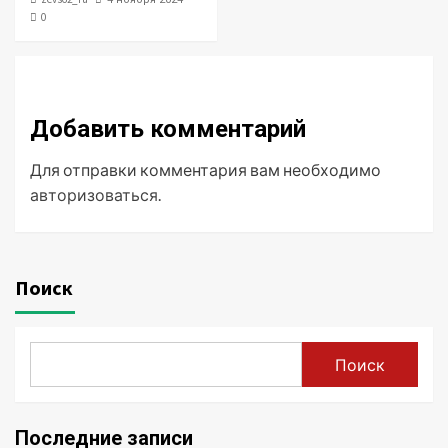
0
Добавить комментарий
Для отправки комментария вам необходимо
авторизоваться
.
Поиск
Поиск
Последние записи