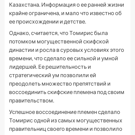
Казахстана. Информация о ее ранней жизни
крайне ограничена, и мало что известно об
ее происхождении и детстве.
Однако, считается, что Томирис была
потомком могущественной скифской
династии и росла в суровых условиях этого
времени, что сделало ее сильной и умной
лидершей. Ее решительность и
стратегический ум позволили ей
преодолеть множество препятствий и
воссоединить скифские племена под своим
правительством.
Успешное воссоединение племен сделало
Томирис одной из самых могущественных
правительниц своего времени и позволило