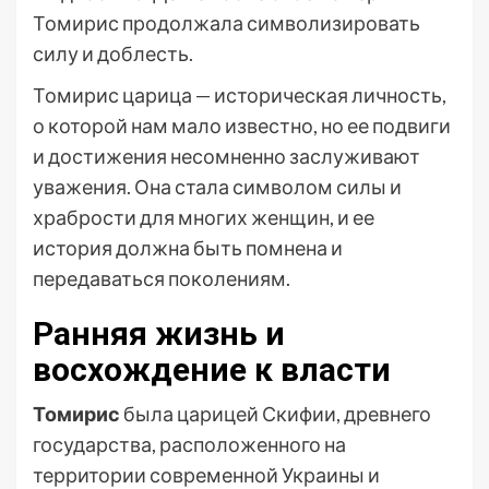
Томирис продолжала символизировать
силу и доблесть.
Томирис царица — историческая личность,
о которой нам мало известно, но ее подвиги
и достижения несомненно заслуживают
уважения. Она стала символом силы и
храбрости для многих женщин, и ее
история должна быть помнена и
передаваться поколениям.
Ранняя жизнь и
восхождение к власти
Томирис
была царицей Скифии, древнего
государства, расположенного на
территории современной Украины и