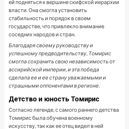
ей подняться к вершине скифской иерархии
власти. Она смогла установить
стабильность и порядок в своем
государстве, что привлекло внимание
соседних народов и стран.
Благодаря своему руководству и
успешному предводительству, Томирис
смогла сохранить свою независимость от
ассирийской империи, и эта победа
сделала ее и ее страну уважаемыми и
страшными оппонентами в регионе.
Детство и юность Томирис
Согласно легенде, с самого раннего детства
Томирис была обучена военному
искусству, так как ее отец видел в ней