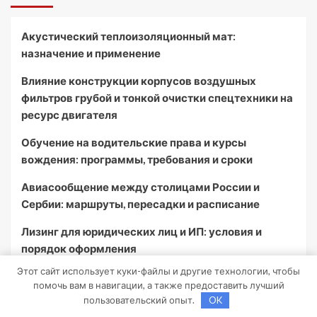
Акустический теплоизоляционный мат:
назначение и применение
Влияние конструкции корпусов воздушных
фильтров грубой и тонкой очистки спецтехники на
ресурс двигателя
Обучение на водительские права и курсы
вождения: программы, требования и сроки
Авиасообщение между столицами России и
Сербии: маршруты, пересадки и расписание
Лизинг для юридических лиц и ИП: условия и
порядок оформления
Этот сайт использует куки-файлы и другие технологии, чтобы
помочь вам в навигации, а также предоставить лучший
Архив
пользовательский опыт.
OK