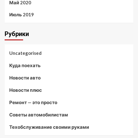
Май 2020
Июль 2019
Рубрики
Uncategorised
Куда поехать
Новости авто
Новости плюс
Ремонт — это просто
Советы автомобилистам
Техобслуживание своими руками