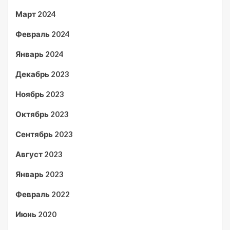
Март 2024
Февраль 2024
Январь 2024
Декабрь 2023
Ноябрь 2023
Октябрь 2023
Сентябрь 2023
Август 2023
Январь 2023
Февраль 2022
Июнь 2020