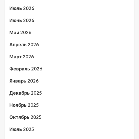
Июль 2026
Июнь 2026
Май 2026
Апрель 2026
Март 2026
Февраль 2026
Январь 2026
Декабрь 2025
Ноябрь 2025
Октябрь 2025
Июль 2025