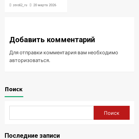
zevs62_ru
20 марта 2026
Добавить комментарий
Для отправки комментария вам необходимо
авторизоваться
.
Поиск
Поиск
Последние записи