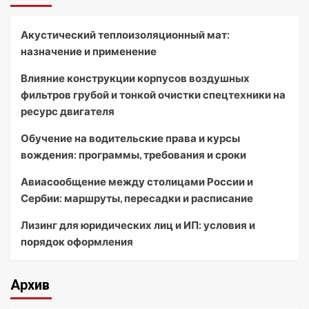
Акустический теплоизоляционный мат:
назначение и применение
Влияние конструкции корпусов воздушных
фильтров грубой и тонкой очистки спецтехники на
ресурс двигателя
Обучение на водительские права и курсы
вождения: программы, требования и сроки
Авиасообщение между столицами России и
Сербии: маршруты, пересадки и расписание
Лизинг для юридических лиц и ИП: условия и
порядок оформления
Архив