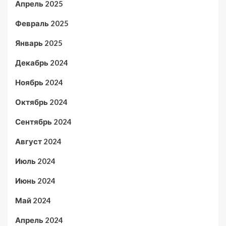
Апрель 2025
Февраль 2025
Январь 2025
Декабрь 2024
Ноябрь 2024
Октябрь 2024
Сентябрь 2024
Август 2024
Июль 2024
Июнь 2024
Май 2024
Апрель 2024