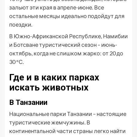
зальют эти края в апреле-июне. Все
остальные месяцы идеально подойдут для
поездки.
В Южно-Африканской Республике, Намибии
и Ботсване туристический сезон – июнь-
октябрь, когда не слишком жарко: от 20 до
30 °С.
Где и в каких парках
искать животных
В Танзании
Национальные парки Танзании – настоящие
туристические жемчужины. В
континентальной части страны легко найти