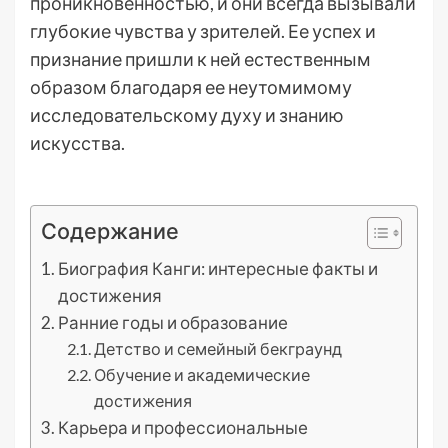
проникновенностью, и они всегда вызывали
глубокие чувства у зрителей. Ее успех и
признание пришли к ней естественным
образом благодаря ее неутомимому
исследовательскому духу и знанию
искусства.
Содержание
Биография Канги: интересные факты и
достижения
Ранние годы и образование
Детство и семейный бекграунд
Обучение и академические
достижения
Карьера и профессиональные