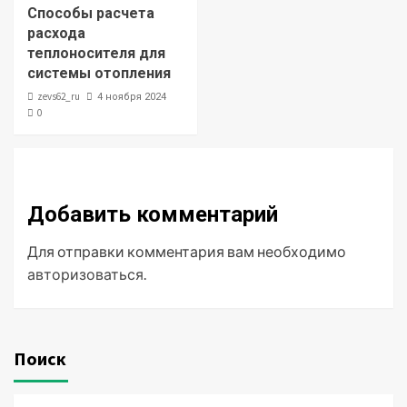
Способы расчета
расхода
теплоносителя для
системы отопления
zevs62_ru
4 ноября 2024
0
Добавить комментарий
Для отправки комментария вам необходимо
авторизоваться
.
Поиск