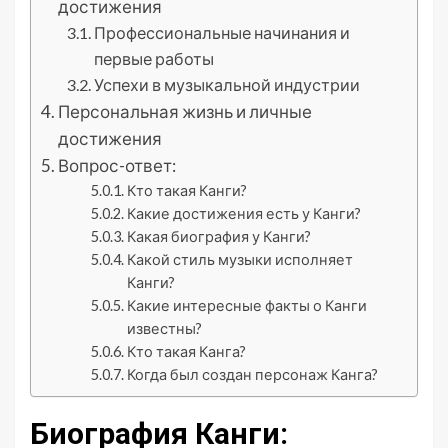
достижения
Профессиональные начинания и
первые работы
Успехи в музыкальной индустрии
Персональная жизнь и личные
достижения
Вопрос-ответ:
Кто такая Канги?
Какие достижения есть у Канги?
Какая биография у Канги?
Какой стиль музыки исполняет
Канги?
Какие интересные факты о Канги
известны?
Кто такая Канга?
Когда был создан персонаж Канга?
Биография Канги: