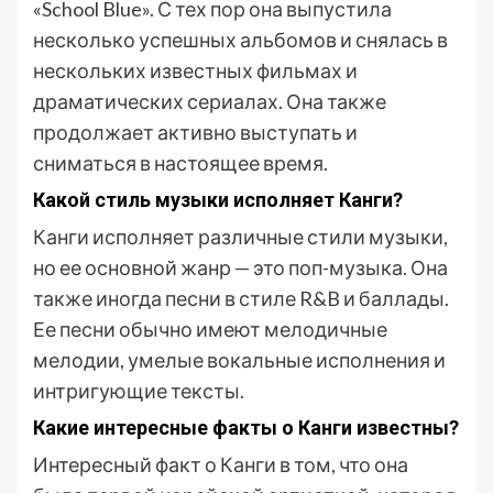
«School Blue». С тех пор она выпустила
несколько успешных альбомов и снялась в
нескольких известных фильмах и
драматических сериалах. Она также
продолжает активно выступать и
сниматься в настоящее время.
Какой стиль музыки исполняет Канги?
Канги исполняет различные стили музыки,
но ее основной жанр — это поп-музыка. Она
также иногда песни в стиле R&B и баллады.
Ее песни обычно имеют мелодичные
мелодии, умелые вокальные исполнения и
интригующие тексты.
Какие интересные факты о Канги известны?
Интересный факт о Канги в том, что она