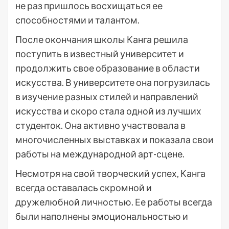
не раз пришлось восхищаться ее
способностями и талантом.
После окончания школы Канга решила
поступить в известный университет и
продолжить свое образование в области
искусства. В университете она погрузилась
в изучение разных стилей и направлений
искусства и скоро стала одной из лучших
студенток. Она активно участвовала в
многочисленных выставках и показала свои
работы на международной арт-сцене.
Несмотря на свой творческий успех, Канга
всегда оставалась скромной и
дружелюбной личностью. Ее работы всегда
были наполнены эмоциональностью и