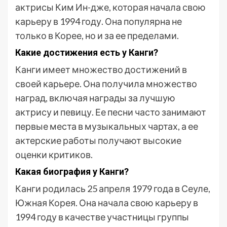
актрисы Ким Ин-дже, которая начала свою
карьеру в 1994 году. Она популярна не
только в Корее, но и за ее пределами.
Какие достижения есть у Канги?
Канги имеет множество достижений в
своей карьере. Она получила множество
наград, включая награды за лучшую
актрису и певицу. Ее песни часто занимают
первые места в музыкальных чартах, а ее
актерские работы получают высокие
оценки критиков.
Какая биография у Канги?
Канги родилась 25 апреля 1979 года в Сеуле,
Южная Корея. Она начала свою карьеру в
1994 году в качестве участницы группы