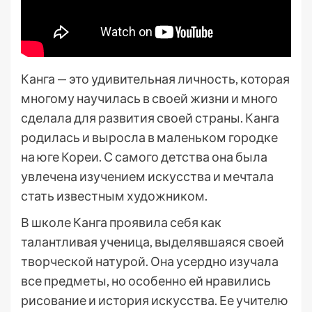
Канга — это удивительная личность, которая
многому научилась в своей жизни и много
сделала для развития своей страны. Канга
родилась и выросла в маленьком городке
на юге Кореи. С самого детства она была
увлечена изучением искусства и мечтала
стать известным художником.
В школе Канга проявила себя как
талантливая ученица, выделявшаяся своей
творческой натурой. Она усердно изучала
все предметы, но особенно ей нравились
рисование и история искусства. Ее учителю