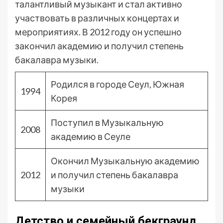
талантливый музыкант и стал активно
участвовать в различных концертах и
мероприятиях. В 2012 году он успешно
закончил академию и получил степень
бакалавра музыки.
Родился в городе Сеул, Южная
1994
Корея
Поступил в Музыкальную
2008
академию в Сеуле
Окончил Музыкальную академию
2012
и получил степень бакалавра
музыки
Детство и семейный бекграунд