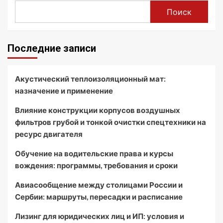
Поиск
Последние записи
Акустический теплоизоляционный мат:
назначение и применение
Влияние конструкции корпусов воздушных
фильтров грубой и тонкой очистки спецтехники на
ресурс двигателя
Обучение на водительские права и курсы
вождения: программы, требования и сроки
Авиасообщение между столицами России и
Сербии: маршруты, пересадки и расписание
Лизинг для юридических лиц и ИП: условия и