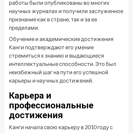
работы были опубликованы во многих
научных журналах и получили заслуженное
признание как в стране, так и за ее
пределами.
Обучение и академические достижения
Канги подтверждают его умение
стремиться к знанию и выдающиеся
интеллектуальные способности. Это был
неизбежный шаг на пути его успешной
карьеры и научных достижений.
Карьера и
профессиональные
достижения
Канги начала свою карьеру в 2010 году с