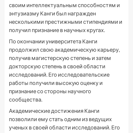
своим интеллектуальным способностям и
энтузиазму Канги был награжден
несколькими престижными стипендиями и
получил признание в научных кругах.
По окончании университета Канги
продолжил свою академическую карьеру,
получив магистерскую степень и затем
докторскую степень в своей области
исследований. Его исследовательские
работы получили высокую оценку и
признание со стороны научного
сообщества.
Академические достижения Канги
позволили ему стать одним из ведущих
ученых в своей области исследований. Его