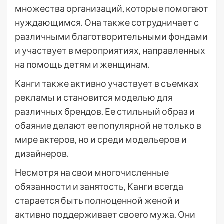
множества организаций, которые помогают
нуждающимся. Она также сотрудничает с
различными благотворительными фондами
и участвует в мероприятиях, направленных
на помощь детям и женщинам.
Канги также активно участвует в съемках
рекламы и становится моделью для
различных брендов. Ее стильный образ и
обаяние делают ее популярной не только в
мире актеров, но и среди модельеров и
дизайнеров.
Несмотря на свои многочисленные
обязанности и занятость, Канги всегда
старается быть полноценной женой и
активно поддерживает своего мужа. Они