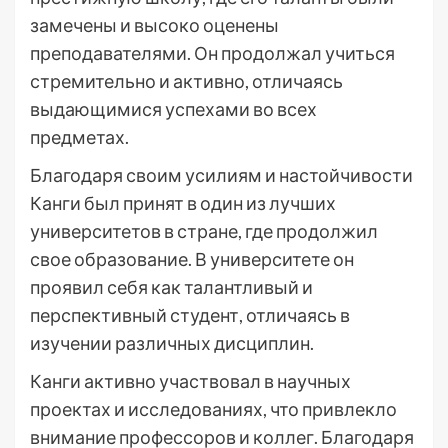
замечены и высоко оценены
преподавателями. Он продолжал учиться
стремительно и активно, отличаясь
выдающимися успехами во всех
предметах.
Благодаря своим усилиям и настойчивости
Канги был принят в один из лучших
университетов в стране, где продолжил
свое образование. В университете он
проявил себя как талантливый и
перспективный студент, отличаясь в
изучении различных дисциплин.
Канги активно участвовал в научных
проектах и исследованиях, что привлекло
внимание профессоров и коллег. Благодаря