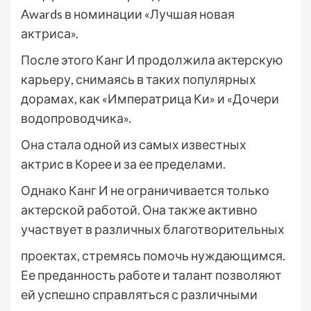
Awards в номинации «Лучшая новая
актриса».
После этого Канг И продолжила актерскую
карьеру, снимаясь в таких популярных
дорамах, как «Императрица Ки» и «Дочери
водопроводчика».
Она стала одной из самых известных
актрис в Корее и за ее пределами.
Однако Канг И не ограничивается только
актерской работой. Она также активно
участвует в различных благотворительных
проектах, стремясь помочь нуждающимся.
Ее преданность работе и талант позволяют
ей успешно справляться с различными