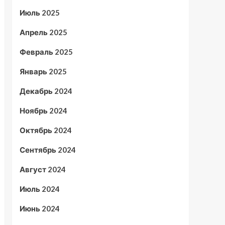
Июль 2025
Апрель 2025
Февраль 2025
Январь 2025
Декабрь 2024
Ноябрь 2024
Октябрь 2024
Сентябрь 2024
Август 2024
Июль 2024
Июнь 2024