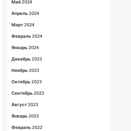
Май 2024
Апрель 2024
Март 2024
Февраль 2024
Январь 2024
Декабрь 2023
Ноябрь 2023
Октябрь 2023
Сентябрь 2023
Август 2023
Январь 2023
Февраль 2022