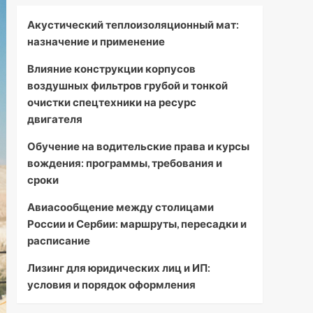
Акустический теплоизоляционный мат:
назначение и применение
Влияние конструкции корпусов
воздушных фильтров грубой и тонкой
очистки спецтехники на ресурс
двигателя
Обучение на водительские права и курсы
вождения: программы, требования и
сроки
Авиасообщение между столицами
России и Сербии: маршруты, пересадки и
расписание
Лизинг для юридических лиц и ИП:
условия и порядок оформления