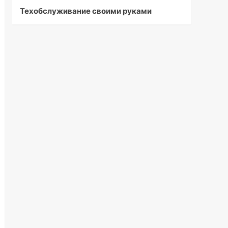
Техобслуживание своими руками