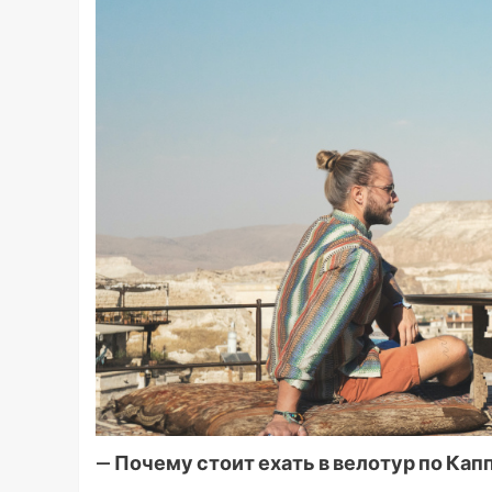
— Почему стоит ехать в велотур по Кап