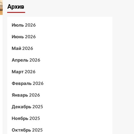
Архив
Июль 2026
Июнь 2026
Май 2026
Апрель 2026
Март 2026
Февраль 2026
Январь 2026
Декабрь 2025
Ноябрь 2025
Октябрь 2025