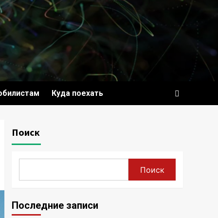
обилистам
Куда поехать
Поиск
Поиск
Последние записи