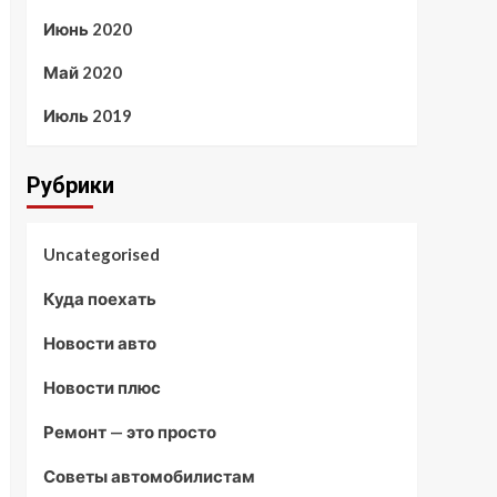
Июнь 2020
Май 2020
Июль 2019
Рубрики
Uncategorised
Куда поехать
Новости авто
Новости плюс
Ремонт — это просто
Советы автомобилистам