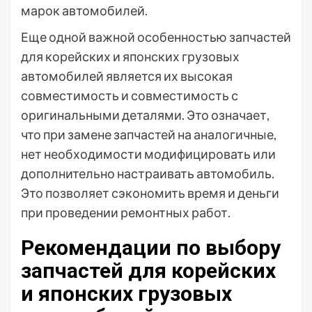
марок автомобилей.
Еще одной важной особенностью запчастей
для корейских и японских грузовых
автомобилей является их высокая
совместимость и совместимость с
оригинальными деталями. Это означает,
что при замене запчастей на аналогичные,
нет необходимости модифицировать или
дополнительно настраивать автомобиль.
Это позволяет сэкономить время и деньги
при проведении ремонтных работ.
Рекомендации по выбору
запчастей для корейских
и японских грузовых