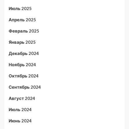
Июль 2025
Апрель 2025
Февраль 2025
Январь 2025
Декабрь 2024
Ноябрь 2024
Октябрь 2024
Сентябрь 2024
Август 2024
Июль 2024
Июнь 2024