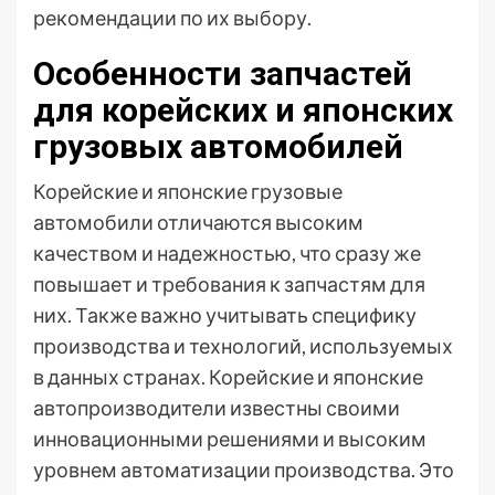
рекомендации по их выбору.
Особенности запчастей
для корейских и японских
грузовых автомобилей
Корейские и японские грузовые
автомобили отличаются высоким
качеством и надежностью, что сразу же
повышает и требования к запчастям для
них. Также важно учитывать специфику
производства и технологий, используемых
в данных странах. Корейские и японские
автопроизводители известны своими
инновационными решениями и высоким
уровнем автоматизации производства. Это