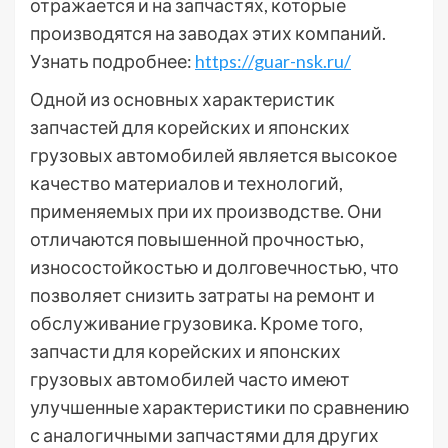
отражается и на запчастях, которые
производятся на заводах этих компаний.
Узнать подробнее:
https://guar-nsk.ru/
Одной из основных характеристик
запчастей для корейских и японских
грузовых автомобилей является высокое
качество материалов и технологий,
применяемых при их производстве. Они
отличаются повышенной прочностью,
износостойкостью и долговечностью, что
позволяет снизить затраты на ремонт и
обслуживание грузовика. Кроме того,
запчасти для корейских и японских
грузовых автомобилей часто имеют
улучшенные характеристики по сравнению
с аналогичными запчастями для других