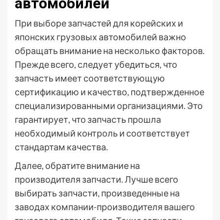
автомобилей
При выборе запчастей для корейских и
японских грузовых автомобилей важно
обращать внимание на несколько факторов.
Прежде всего, следует убедиться, что
запчасть имеет соответствующую
сертификацию и качество, подтвержденное
специализированными организациями. Это
гарантирует, что запчасть прошла
необходимый контроль и соответствует
стандартам качества.
Далее, обратите внимание на
производителя запчасти. Лучше всего
выбирать запчасти, произведенные на
заводах компании-производителя вашего