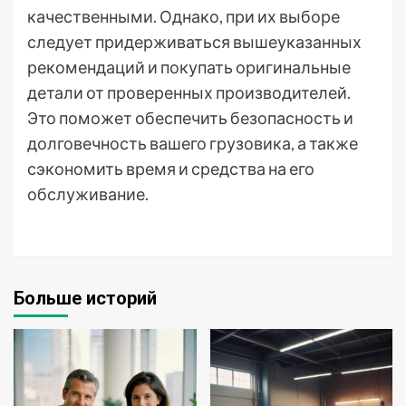
качественными. Однако, при их выборе
следует придерживаться вышеуказанных
рекомендаций и покупать оригинальные
детали от проверенных производителей.
Это поможет обеспечить безопасность и
долговечность вашего грузовика, а также
сэкономить время и средства на его
обслуживание.
Больше историй