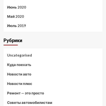
Июнь 2020
Май 2020
Июль 2019
Рубрики
Uncategorised
Куда поехать
Новости авто
Новости плюс
Ремонт — это просто
Советы автомобилистам