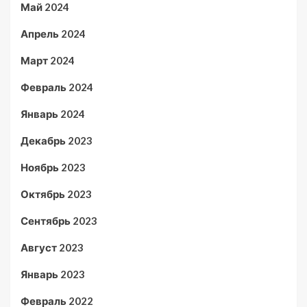
Май 2024
Апрель 2024
Март 2024
Февраль 2024
Январь 2024
Декабрь 2023
Ноябрь 2023
Октябрь 2023
Сентябрь 2023
Август 2023
Январь 2023
Февраль 2022