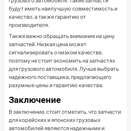
грузового автомобиля. Такие запчасти
будут иметь наилучшую совместимость и
качество, а также гарантию от
производителя.
Также важно обращать внимание на цену
запчастей. Низкая цена может
сигнализировать о низком качестве,
поэтому не стоит экономить на запчастях
для грузового автомобиля. Лучше выбрать
надежного поставщика, предлагающего
разумные цены и гарантию качества.
Заключение
В заключение, стоит отметить, что запчасти
для корейских и японских грузовых
автомобилей являются надежными и