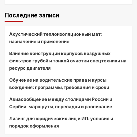
Последние записи
Акустический теплоизоляционный мат:
назначение и применение
Влияние конструкции корпусов воздушных
фильтров грубой и тонкой очистки спецтехники на
ресурс двигателя
Обучение на водительские права и курсы
вождения: программы, требования и сроки
Авиасообщение между столицами России и
Сербии: маршруты, пересадки и расписание
Лизинг для юридических лиц и ИП: условия и
порядок оформления