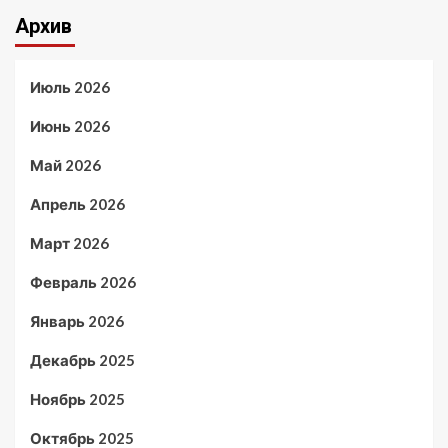
Архив
Июль 2026
Июнь 2026
Май 2026
Апрель 2026
Март 2026
Февраль 2026
Январь 2026
Декабрь 2025
Ноябрь 2025
Октябрь 2025