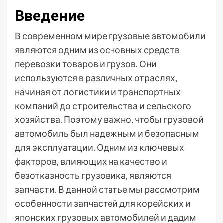
Введение
В современном мире грузовые автомобили
являются одним из основных средств
перевозки товаров и грузов. Они
используются в различных отраслях,
начиная от логистики и транспортных
компаний до строительства и сельского
хозяйства. Поэтому важно, чтобы грузовой
автомобиль был надежным и безопасным
для эксплуатации. Одним из ключевых
факторов, влияющих на качество и
безотказность грузовика, являются
запчасти. В данной статье мы рассмотрим
особенности запчастей для корейских и
японских грузовых автомобилей и дадим