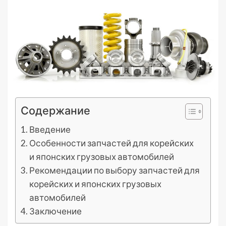
Содержание
Введение
Особенности запчастей для корейских
и японских грузовых автомобилей
Рекомендации по выбору запчастей для
корейских и японских грузовых
автомобилей
Заключение