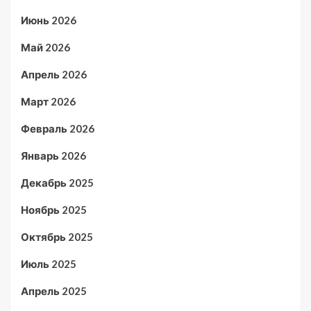
Июнь 2026
Май 2026
Апрель 2026
Март 2026
Февраль 2026
Январь 2026
Декабрь 2025
Ноябрь 2025
Октябрь 2025
Июль 2025
Апрель 2025