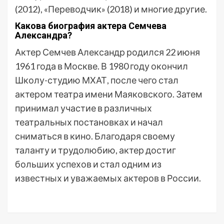
(2012), «Переводчик» (2018) и многие другие.
Какова биография актера Семчева
Александра?
Актер Семчев Александр родился 22 июня
1961 года в Москве. В 1980 году окончил
Школу-студию МХАТ, после чего стал
актером театра имени Маяковского. Затем
принимал участие в различных
театральных постановках и начал
сниматься в кино. Благодаря своему
таланту и трудолюбию, актер достиг
больших успехов и стал одним из
известных и уважаемых актеров в России.