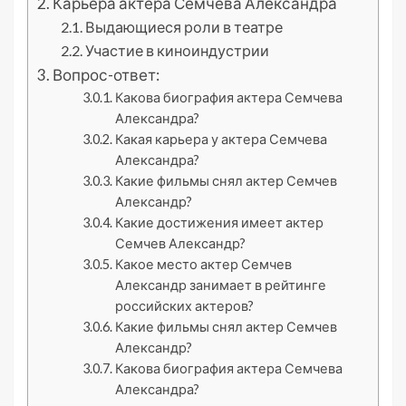
Карьера актера Семчева Александра
Выдающиеся роли в театре
Участие в киноиндустрии
Вопрос-ответ:
Какова биография актера Семчева
Александра?
Какая карьера у актера Семчева
Александра?
Какие фильмы снял актер Семчев
Александр?
Какие достижения имеет актер
Семчев Александр?
Какое место актер Семчев
Александр занимает в рейтинге
российских актеров?
Какие фильмы снял актер Семчев
Александр?
Какова биография актера Семчева
Александра?