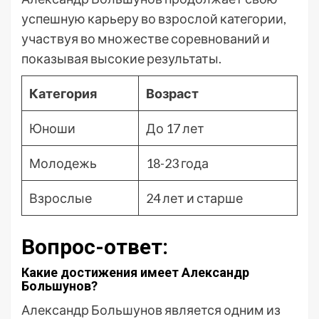
успешную карьеру во взрослой категории,
участвуя во множестве соревнований и
показывая высокие результаты.
Категория
Возраст
Юноши
До 17 лет
Молодежь
18-23 года
Взрослые
24 лет и старше
Вопрос-ответ:
Какие достижения имеет Александр
Большунов?
Александр Большунов является одним из