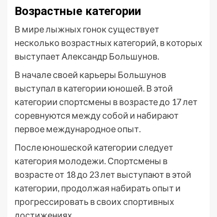
Возрастные категории
В мире лыжных гонок существует
несколько возрастных категорий, в которых
выступает Александр Большунов.
В начале своей карьеры Большунов
выступал в категории юношей. В этой
категории спортсмены в возрасте до 17 лет
соревнуются между собой и набирают
первое международное опыт.
После юношеской категории следует
категория молодежи. Спортсмены в
возрасте от 18 до 23 лет выступают в этой
категории, продолжая набирать опыт и
прогрессировать в своих спортивных
достижениях.