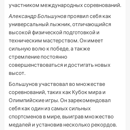
участником международных соревнований.
Александр Большунов
проявил себя как
универсальный лыжник, отличающийся
высокой физической подготовкой и
техническим мастерством. Он имеет
сильную волю к победе, а также
стремление постоянно
совершенствоваться и достигать новых
высот.
Большунов участвовал во множестве
соревнований, таких как Кубок мира и
Олимпийские игры. Он зарекомендовал
себя как один из самых сильных
спортсменов в мире, выиграв множество
медалей и установив несколько рекордов.