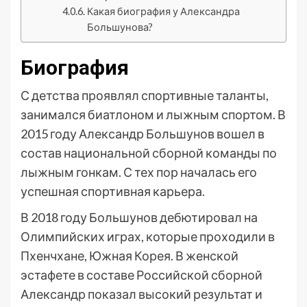
Какая биография у Александра
Большунова?
Биография
С детства проявлял спортивные таланты,
занимался биатлоном и лыжным спортом. В
2015 году Александр Большунов вошел в
состав национальной сборной команды по
лыжным гонкам. С тех пор началась его
успешная спортивная карьера.
В 2018 году Большунов дебютировал на
Олимпийских играх, которые проходили в
Пхенчхане, Южная Корея. В женской
эстафете в составе Российской сборной
Александр показал высокий результат и