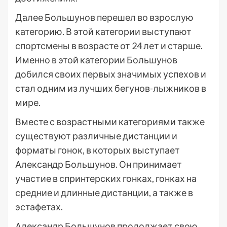
Далее Большунов перешел во взрослую
категорию. В этой категории выступают
спортсмены в возрасте от 24 лет и старше.
Именно в этой категории Большунов
добился своих первых значимых успехов и
стал одним из лучших бегунов-лыжников в
мире.
Вместе с возрастными категориями также
существуют различные дистанции и
форматы гонок, в которых выступает
Александр Большунов. Он принимает
участие в спринтерских гонках, гонках на
средние и длинные дистанции, а также в
эстафетах.
Александр Большунов продолжает свою