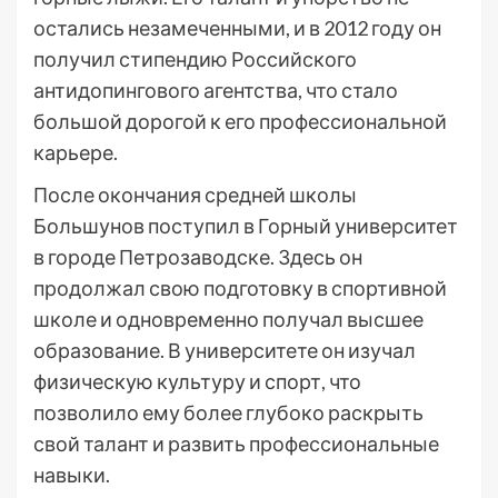
остались незамеченными, и в 2012 году он
получил стипендию Российского
антидопингового агентства, что стало
большой дорогой к его профессиональной
карьере.
После окончания средней школы
Большунов поступил в Горный университет
в городе Петрозаводске. Здесь он
продолжал свою подготовку в спортивной
школе и одновременно получал высшее
образование. В университете он изучал
физическую культуру и спорт, что
позволило ему более глубоко раскрыть
свой талант и развить профессиональные
навыки.