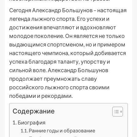
Сегодня Александр Большунов – настоящая
легенда лыжного спорта. Его успехи и
достижения впечатляют и вдохновляют
молодое поколение. Он является не только
выдающимся спортсменом, но и примером
настоящего чемпиона, который добивается
успеха благодаря таланту, упорству и
сильной воле. Александр Большунов
продолжает преумножать славу
российского лыжного спорта своими
победами и рекордами.
Содержание
Биография
Ранние годы и образование