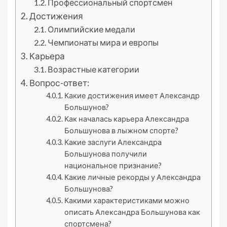
Профессиональный спортсмен
Достижения
Олимпийские медали
Чемпионаты мира и европы
Карьера
Возрастные категории
Вопрос-ответ:
Какие достижения имеет Александр
Большунов?
Как началась карьера Александра
Большунова в лыжном спорте?
Какие заслуги Александра
Большунова получили
национальное признание?
Какие личные рекорды у Александра
Большунова?
Какими характеристиками можно
описать Александра Большунова как
спортсмена?