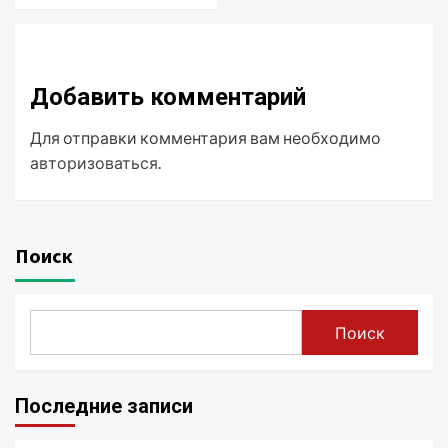
Добавить комментарий
Для отправки комментария вам необходимо
авторизоваться
.
Поиск
Поиск
Последние записи