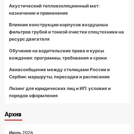
Акустический теплоизоляционный мат:
назначение и применение
Влияние конструкции корпусов воздушных
фильтров грубой и тонкой очистки спецтехники на
ресурс двигателя
Обучение на водительские права и курсы
вождения: программы, требования и сроки
Авиасообщение между столицами России и
Сербии: маршруты, пересадки и расписание
Лизинг для юридических лиц и ИП: условия и
порядок оформления
Архив
Июль 2026