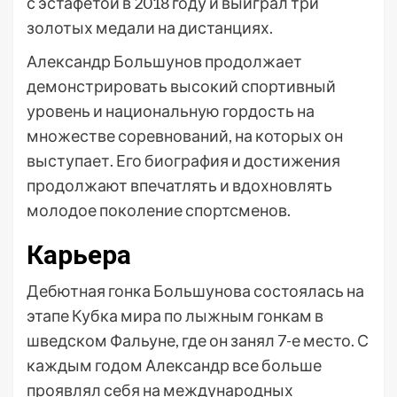
с эстафетой в 2018 году и выиграл три
золотых медали на дистанциях.
Александр Большунов продолжает
демонстрировать высокий спортивный
уровень и национальную гордость на
множестве соревнований, на которых он
выступает. Его биография и достижения
продолжают впечатлять и вдохновлять
молодое поколение спортсменов.
Карьера
Дебютная гонка Большунова состоялась на
этапе Кубка мира по лыжным гонкам в
шведском Фальуне, где он занял 7-е место. С
каждым годом Александр все больше
проявлял себя на международных