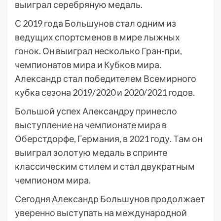
выиграл серебряную медаль.
С 2019 года Большунов стал одним из
ведущих спортсменов в мире лыжных
гонок. Он выиграл несколько Гран-при,
чемпионатов мира и Кубков мира.
Александр стал победителем Всемирного
кубка сезона 2019/2020 и 2020/2021 годов.
Большой успех Александру принесло
выступление на чемпионате мира в
Оберстдорфе, Германия, в 2021 году. Там он
выиграл золотую медаль в спринте
классическим стилем и стал двукратным
чемпионом мира.
Сегодня Александр Большунов продолжает
уверенно выступать на международной