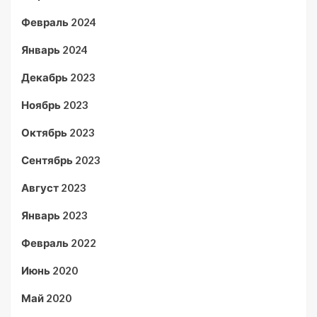
Февраль 2024
Январь 2024
Декабрь 2023
Ноябрь 2023
Октябрь 2023
Сентябрь 2023
Август 2023
Январь 2023
Февраль 2022
Июнь 2020
Май 2020