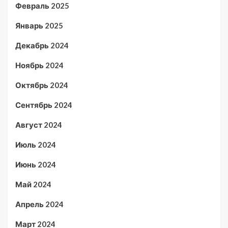
Февраль 2025
Январь 2025
Декабрь 2024
Ноябрь 2024
Октябрь 2024
Сентябрь 2024
Август 2024
Июль 2024
Июнь 2024
Май 2024
Апрель 2024
Март 2024