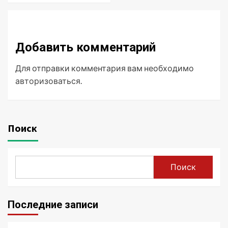
Добавить комментарий
Для отправки комментария вам необходимо
авторизоваться
.
Поиск
Поиск
Последние записи