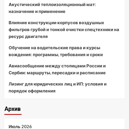
Акустический теплоизоляционный мат:
назначение и применение
Влияние конструкции корпусов воздушных
фильтров грубой и тонкой очистки спецтехники на
ресурс двигателя
Обучение на водительские права и курсы
вождения: программы, требования и сроки
Авиасообщение между столицами России и
Сербии: маршруты, пересадки и расписание
Лизинг для юридических лиц и ИП: условия и
порядок оформления
Архив
Июль 2026