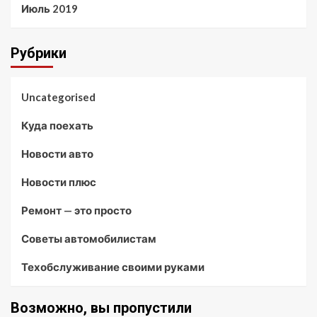
Июль 2019
Рубрики
Uncategorised
Куда поехать
Новости авто
Новости плюс
Ремонт — это просто
Советы автомобилистам
Техобслуживание своими руками
Возможно, вы пропустили