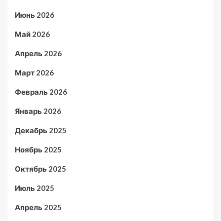
Июнь 2026
Май 2026
Апрель 2026
Март 2026
Февраль 2026
Январь 2026
Декабрь 2025
Ноябрь 2025
Октябрь 2025
Июль 2025
Апрель 2025