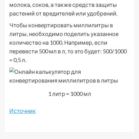
молока, соков, а также средств защиты
растений от вредителей или удобрений.
Чтобы конвертировать миллилитры в
литры, необходимо поделить указанное
количество на 1000. Например, если
перевести 500 мл в л, то это будет: 500/1000
= 0,5 л.
1 литр = 1000 мл
Источник