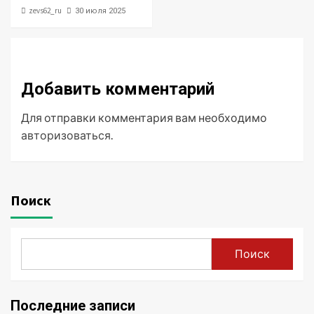
zevs62_ru
30 июля 2025
Добавить комментарий
Для отправки комментария вам необходимо
авторизоваться
.
Поиск
Поиск
Последние записи