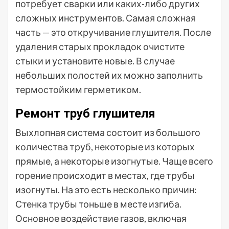
потребует сварки или каких-либо других
сложных инструментов. Самая сложная
часть — это откручивание глушителя. После
удаления старых прокладок очистите
стыки и установите новые. В случае
небольших полостей их можно заполнить
термостойким герметиком.
Ремонт труб глушителя
Выхлопная система состоит из большого
количества труб, некоторые из которых
прямые, а некоторые изогнутые. Чаще всего
горение происходит в местах, где трубы
изогнуты. На это есть несколько причин:
Стенка трубы тоньше в месте изгиба.
Основное воздействие газов, включая