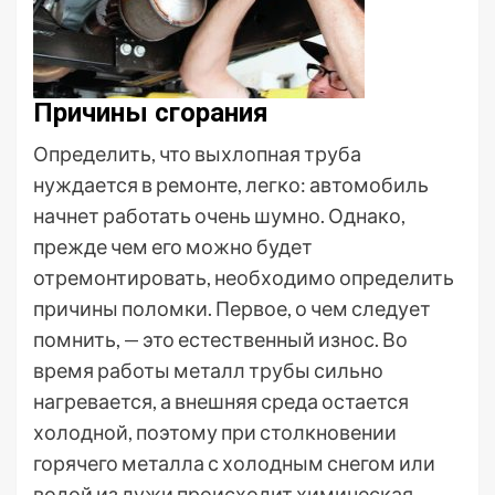
Причины сгорания
Определить, что выхлопная труба
нуждается в ремонте, легко: автомобиль
начнет работать очень шумно. Однако,
прежде чем его можно будет
отремонтировать, необходимо определить
причины поломки. Первое, о чем следует
помнить, — это естественный износ. Во
время работы металл трубы сильно
нагревается, а внешняя среда остается
холодной, поэтому при столкновении
горячего металла с холодным снегом или
водой из лужи происходит химическая