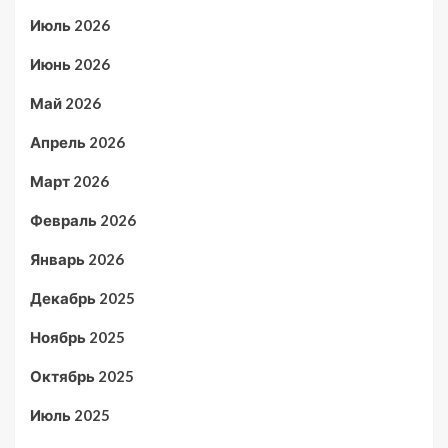
Июль 2026
Июнь 2026
Май 2026
Апрель 2026
Март 2026
Февраль 2026
Январь 2026
Декабрь 2025
Ноябрь 2025
Октябрь 2025
Июль 2025