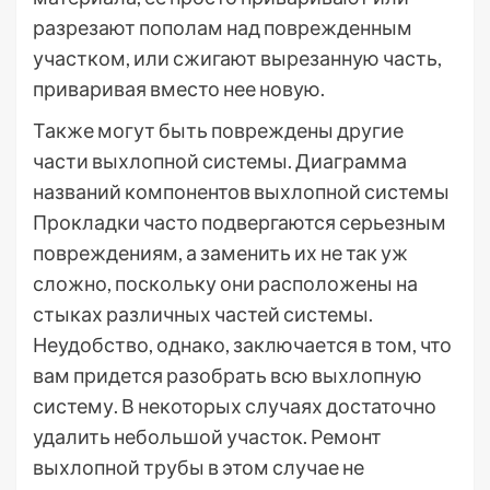
разрезают пополам над поврежденным
участком, или сжигают вырезанную часть,
приваривая вместо нее новую.
Также могут быть повреждены другие
части выхлопной системы. Диаграмма
названий компонентов выхлопной системы
Прокладки часто подвергаются серьезным
повреждениям, а заменить их не так уж
сложно, поскольку они расположены на
стыках различных частей системы.
Неудобство, однако, заключается в том, что
вам придется разобрать всю выхлопную
систему. В некоторых случаях достаточно
удалить небольшой участок. Ремонт
выхлопной трубы в этом случае не