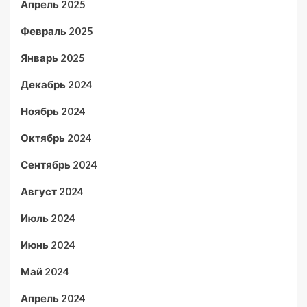
Апрель 2025
Февраль 2025
Январь 2025
Декабрь 2024
Ноябрь 2024
Октябрь 2024
Сентябрь 2024
Август 2024
Июль 2024
Июнь 2024
Май 2024
Апрель 2024