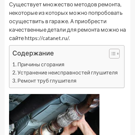
Существует множество методов ремонта,
некоторые из которых можно попробовать
осуществить в гараже. А приобрести
качественные детали для ремонта можно на
сайте https://catanet.ru/.
Содержание
Причины сгорания
Устранение неисправностей глушителя
Ремонт труб глушителя