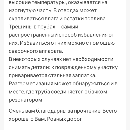
высокие температуры, оказывается на
изогнутую часть. В отводах может
скапливаться влага и остатки топлива.
Трещины в трубах — самый
распространенный способ избавления от
них. Избавиться от них можно с помощью
сварочного аппарата.
В некоторых случаях нет необходимости
снимать детали: к поврежденному участку
приваривается стальная заплатка.
Разгерметизация может обнаружиться и в
месте, где труба соединяется с бачком,
резонатором
Очень вам благодарны за прочтение. Всего
хорошего Вам. Ровных дорог!