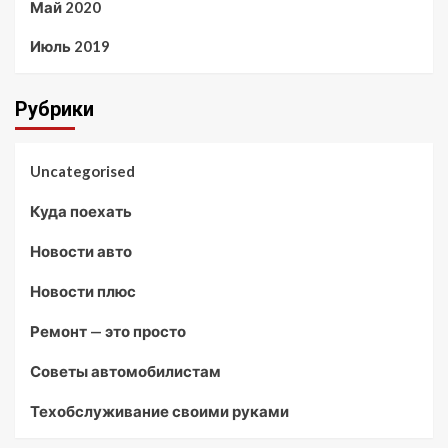
Май 2020
Июль 2019
Рубрики
Uncategorised
Куда поехать
Новости авто
Новости плюс
Ремонт — это просто
Советы автомобилистам
Техобслуживание своими руками