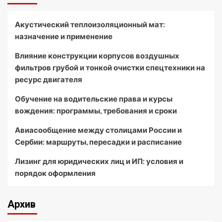
Акустический теплоизоляционный мат:
назначение и применение
Влияние конструкции корпусов воздушных
фильтров грубой и тонкой очистки спецтехники на
ресурс двигателя
Обучение на водительские права и курсы
вождения: программы, требования и сроки
Авиасообщение между столицами России и
Сербии: маршруты, пересадки и расписание
Лизинг для юридических лиц и ИП: условия и
порядок оформления
Архив