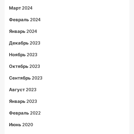
Март 2024
Февраль 2024
Январь 2024
Декабрь 2023
Ноябрь 2023
Октябрь 2023
Сентябрь 2023
Август 2023
Январь 2023
Февраль 2022
Июнь 2020