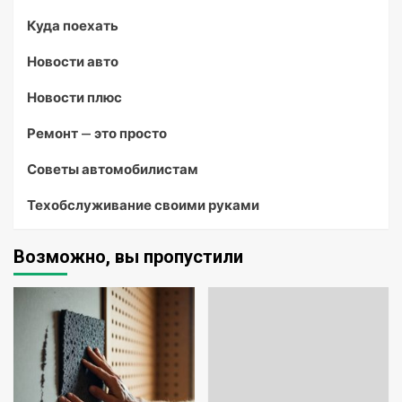
Куда поехать
Новости авто
Новости плюс
Ремонт — это просто
Советы автомобилистам
Техобслуживание своими руками
Возможно, вы пропустили