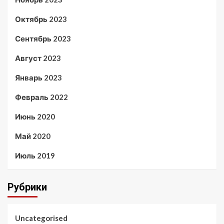
Октябрь 2023
Сентябрь 2023
Август 2023
Январь 2023
Февраль 2022
Июнь 2020
Май 2020
Июль 2019
Рубрики
Uncategorised