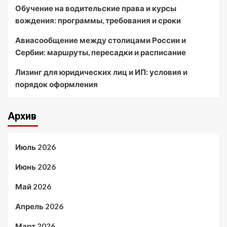
Обучение на водительские права и курсы
вождения: программы, требования и сроки
Авиасообщение между столицами России и
Сербии: маршруты, пересадки и расписание
Лизинг для юридических лиц и ИП: условия и
порядок оформления
Архив
Июль 2026
Июнь 2026
Май 2026
Апрель 2026
Март 2026