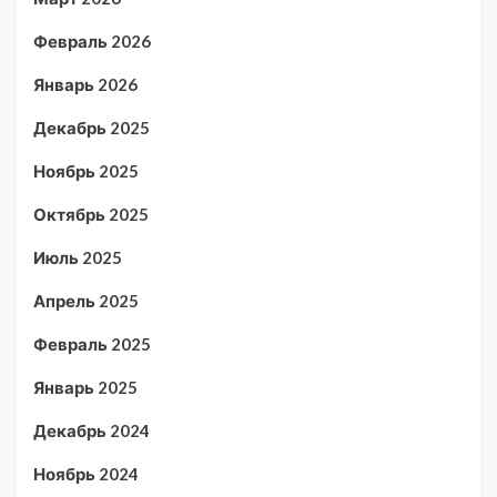
Февраль 2026
Январь 2026
Декабрь 2025
Ноябрь 2025
Октябрь 2025
Июль 2025
Апрель 2025
Февраль 2025
Январь 2025
Декабрь 2024
Ноябрь 2024