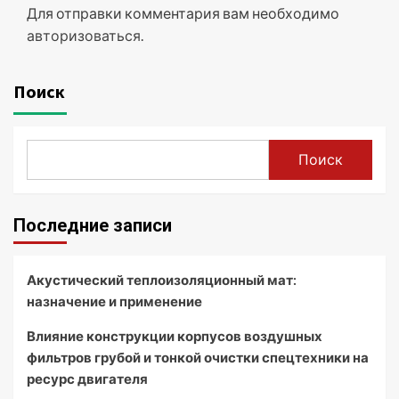
Для отправки комментария вам необходимо
авторизоваться
.
Поиск
Поиск
Последние записи
Акустический теплоизоляционный мат:
назначение и применение
Влияние конструкции корпусов воздушных
фильтров грубой и тонкой очистки спецтехники на
ресурс двигателя