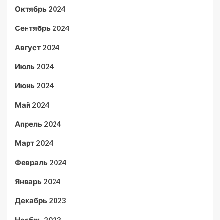
Октябрь 2024
Сентябрь 2024
Август 2024
Июль 2024
Июнь 2024
Май 2024
Апрель 2024
Март 2024
Февраль 2024
Январь 2024
Декабрь 2023
Ноябрь 2023