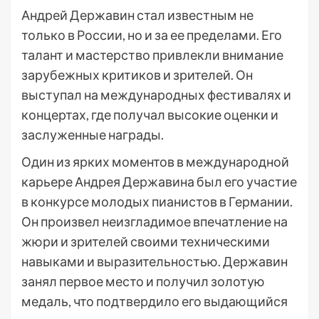
Андрей Державин стал известным не
только в России, но и за ее пределами. Его
талант и мастерство привлекли внимание
зарубежных критиков и зрителей. Он
выступал на международных фестивалях и
концертах, где получал высокие оценки и
заслуженные награды.
Один из ярких моментов в международной
карьере Андрея Державина был его участие
в конкурсе молодых пианистов в Германии.
Он произвел неизгладимое впечатление на
жюри и зрителей своими техническими
навыками и выразительностью. Державин
занял первое место и получил золотую
медаль, что подтвердило его выдающийся