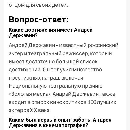
отцом для своих детей.
Вопрос-ответ:
Какие достижения имеет Андрей
Державин?
Андрей Державин – известный российский
актер и театральный режиссер, который
имеет достаточно большой список
достижений. Он получил множество
престижных наград, включая
Национальную театральную премию
«Золотая маска». Андрей Державин также
входит в список кинокритиков 100 лучших
актеров XX века.
Каким был первый опыт работы Андрея
Державина в кинематографии?