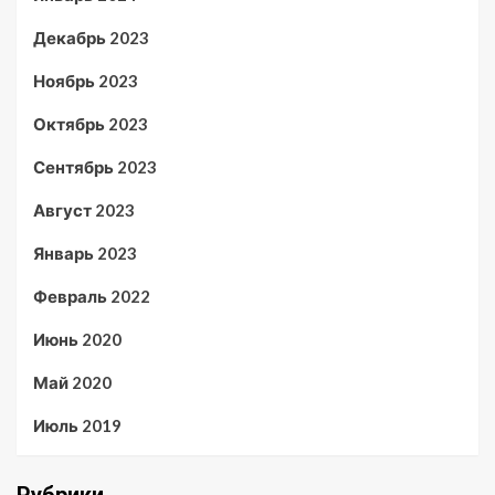
Декабрь 2023
Ноябрь 2023
Октябрь 2023
Сентябрь 2023
Август 2023
Январь 2023
Февраль 2022
Июнь 2020
Май 2020
Июль 2019