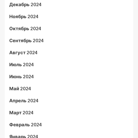
Декабрь 2024
Ноябрь 2024
Октябрь 2024
Сентябрь 2024
Август 2024
Июль 2024
Июнь 2024
Май 2024
Апрель 2024
Март 2024
Февраль 2024
Январь 2024