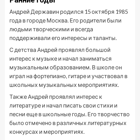
Ранние годы
Андрей Державин родился 15 октября 1985
года в городе Москва. Его родители были
людьми творческими и всегда
поддерживали его интересы и таланты.
С детства Андрей проявлял большой
интерес к музыке и начал заниматься
музыкальным образованием. В школе он
играл на фортепиано, гитаре и участвовал в
школьных музыкальных мероприятиях.
Также Андрей проявлял интерес к
литературе и начал писать свои стихи и
песни еще в школьные годы. Его творчество
было отмечено в различных литературных
конкурсах и мероприятиях.