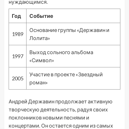
нуждающимся.
Год
Событие
Основание группы «Державин и
1989
Лолита»
Выход сольного альбома
1997
«Символ»
Участие в проекте «Звездный
2005
роман»
Андрей Державин продолжает активную
творческую деятельность, радуя своих
поклонников новыми песнями и
концертами. Он остается одним из самых