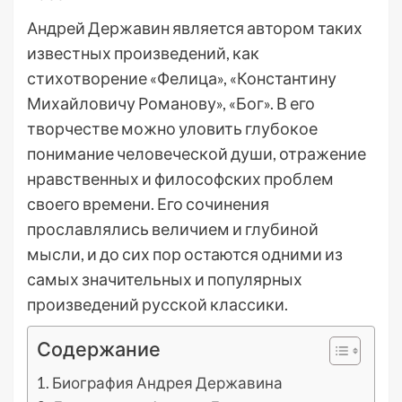
Андрей Державин является автором таких
известных произведений, как
стихотворение «Фелица», «Константину
Михайловичу Романову», «Бог». В его
творчестве можно уловить глубокое
понимание человеческой души, отражение
нравственных и философских проблем
своего времени. Его сочинения
прославлялись величием и глубиной
мысли, и до сих пор остаются одними из
самых значительных и популярных
произведений русской классики.
Содержание
Биография Андрея Державина