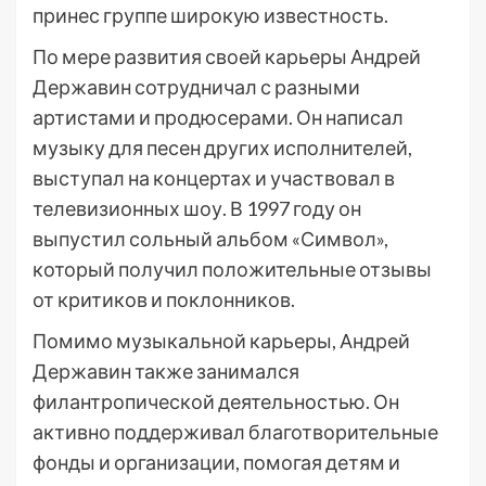
принес группе широкую известность.
По мере развития своей карьеры Андрей
Державин сотрудничал с разными
артистами и продюсерами. Он написал
музыку для песен других исполнителей,
выступал на концертах и участвовал в
телевизионных шоу. В 1997 году он
выпустил сольный альбом «Символ»,
который получил положительные отзывы
от критиков и поклонников.
Помимо музыкальной карьеры, Андрей
Державин также занимался
филантропической деятельностью. Он
активно поддерживал благотворительные
фонды и организации, помогая детям и