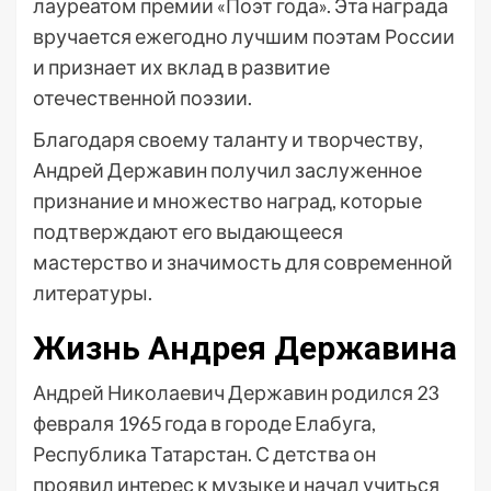
лауреатом премии «Поэт года». Эта награда
вручается ежегодно лучшим поэтам России
и признает их вклад в развитие
отечественной поэзии.
Благодаря своему таланту и творчеству,
Андрей Державин получил заслуженное
признание и множество наград, которые
подтверждают его выдающееся
мастерство и значимость для современной
литературы.
Жизнь Андрея Державина
Андрей Николаевич Державин родился 23
февраля 1965 года в городе Елабуга,
Республика Татарстан. С детства он
проявил интерес к музыке и начал учиться