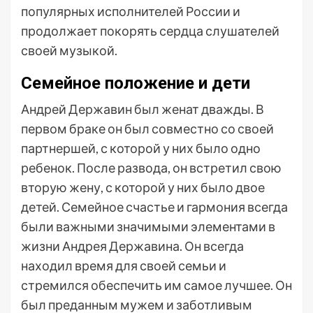
популярных исполнителей России и
продолжает покорять сердца слушателей
своей музыкой.
Семейное положение и дети
Андрей Державин был женат дважды. В
первом браке он был совместно со своей
партнершей, с которой у них было одно
ребенок. После развода, он встретил свою
вторую жену, с которой у них было двое
детей. Семейное счастье и гармония всегда
были важными значимыми элементами в
жизни Андрея Державина. Он всегда
находил время для своей семьи и
стремился обеспечить им самое лучшее. Он
был преданным мужем и заботливым