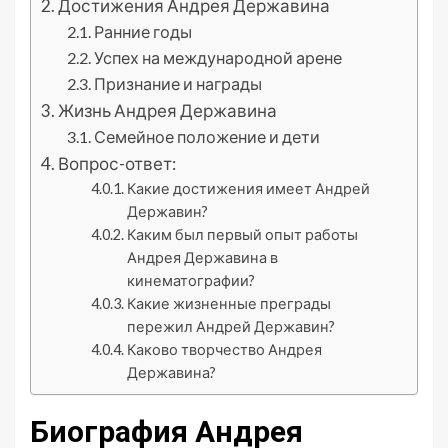
Достижения Андрея Державина
Ранние годы
Успех на международной арене
Признание и награды
Жизнь Андрея Державина
Семейное положение и дети
Вопрос-ответ:
Какие достижения имеет Андрей
Державин?
Каким был первый опыт работы
Андрея Державина в
кинематографии?
Какие жизненные преграды
пережил Андрей Державин?
Каково творчество Андрея
Державина?
Биография Андрея