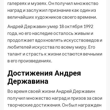
галереях и музеях. Он получил множество
наград и заслужил признание как один из
величайших художников своего времени.
Андрей Державин умер 18 октября 1992
года, но его наследие осталось живым и
продолжает вдохновлять искусствоведов и
любителей искусства по всему миру. Его
талант и страсть к жизни остаются вечными
в его произведениях.
Достижения Андрея
Державина
Во время своей жизни Андрей Державин
получил множество наград и призов за свои
творческие достижения. Он был награжден