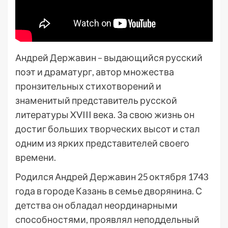
Андрей Державин – выдающийся русский
поэт и драматург, автор множества
пронзительных стихотворений и
знаменитый представитель русской
литературы XVIII века. За свою жизнь он
достиг больших творческих высот и стал
одним из ярких представителей своего
времени.
Родился Андрей Державин 25 октября 1743
года в городе Казань в семье дворянина. С
детства он обладал неординарными
способностями, проявлял неподдельный