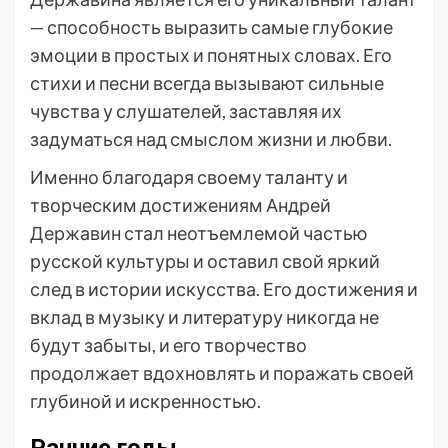
— способность выразить самые глубокие
эмоции в простых и понятных словах. Его
стихи и песни всегда вызывают сильные
чувства у слушателей, заставляя их
задуматься над смыслом жизни и любви.
Именно благодаря своему таланту и
творческим достижениям Андрей
Державин стал неотъемлемой частью
русской культуры и оставил свой яркий
след в истории искусства. Его достижения и
вклад в музыку и литературу никогда не
будут забыты, и его творчество
продолжает вдохновлять и поражать своей
глубиной и искренностью.