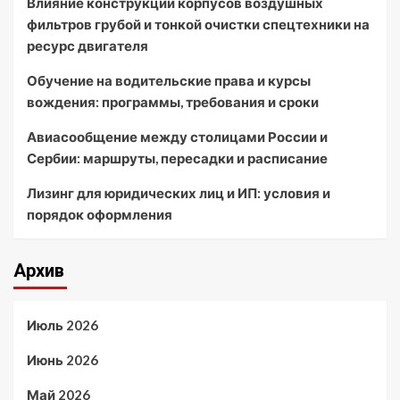
Влияние конструкции корпусов воздушных
фильтров грубой и тонкой очистки спецтехники на
ресурс двигателя
Обучение на водительские права и курсы
вождения: программы, требования и сроки
Авиасообщение между столицами России и
Сербии: маршруты, пересадки и расписание
Лизинг для юридических лиц и ИП: условия и
порядок оформления
Архив
Июль 2026
Июнь 2026
Май 2026