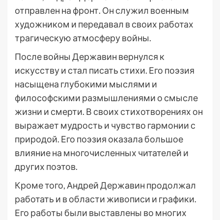
отправлен на фронт. Он служил военным
художником и передавал в своих работах
трагическую атмосферу войны.
После войны Державин вернулся к
искусству и стал писать стихи. Его поэзия
насыщена глубокими мыслями и
философскими размышлениями о смысле
жизни и смерти. В своих стихотворениях он
выражает мудрость и чувство гармонии с
природой. Его поэзия оказала большое
влияние на многочисленных читателей и
других поэтов.
Кроме того, Андрей Державин продолжал
работать и в области живописи и графики.
Его работы были выставлены во многих