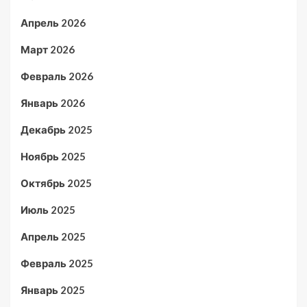
Апрель 2026
Март 2026
Февраль 2026
Январь 2026
Декабрь 2025
Ноябрь 2025
Октябрь 2025
Июль 2025
Апрель 2025
Февраль 2025
Январь 2025