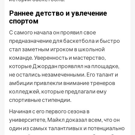
Раннее детство и увлечение
спортом
С самого начала он проявил свое
предназначение для баскетбола и быстро
стал заметным игроком в школьной
команде. Уверенность и мастерство,
которые Джордан проявлял на площадке,
не остались незамеченными. Его талант и
амбиции привлекли внимание тренеров
колледжей, которые предлагали ему
спортивные стипендии.
Начиная с его первого сезона в
университете, Майкл доказал всем, что он
один из самых талантливых и потенциально