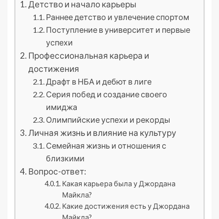
Детство и начало карьеры
Раннее детство и увлечение спортом
Поступление в университет и первые
успехи
Профессиональная карьера и
достижения
Драфт в НБА и дебют в лиге
Серия побед и создание своего
имиджа
Олимпийские успехи и рекорды
Личная жизнь и влияние на культуру
Семейная жизнь и отношения с
близкими
Вопрос-ответ:
Какая карьера была у Джордана
Майкла?
Какие достижения есть у Джордана
Майкла?