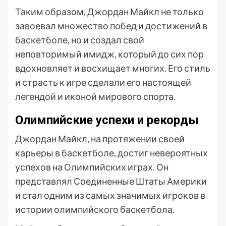
Таким образом, Джордан Майкл не только
завоевал множество побед и достижений в
баскетболе, но и создал свой
неповторимый имидж, который до сих пор
вдохновляет и восхищает многих. Его стиль
и страсть к игре сделали его настоящей
легендой и иконой мирового спорта.
Олимпийские успехи и рекорды
Джордан Майкл, на протяжении своей
карьеры в баскетболе, достиг невероятных
успехов на Олимпийских играх. Он
представлял Соединенные Штаты Америки
и стал одним из самых значимых игроков в
истории олимпийского баскетбола.