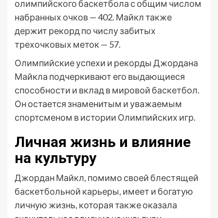
олимпийского баскетбола с общим числом
набранных очков — 402. Майкл также
держит рекорд по числу забитых
трехочковых меток — 57.
Олимпийские успехи и рекорды Джордана
Майкла подчеркивают его выдающиеся
способности и вклад в мировой баскетбол.
Он остается знаменитым и уважаемым
спортсменом в истории Олимпийских игр.
Личная жизнь и влияние
на культуру
Джордан Майкл, помимо своей блестящей
баскетбольной карьеры, имеет и богатую
личную жизнь, которая также оказала