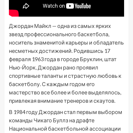
Джордан Майкл — одна из самых ярких
звезд профессионального баскетбола,
носитель знаменитой карьеры и обладатель
несметных достижений. Родившись 17
февраля 1963 года в городе Бруклин, штат
Нью-Йорк, Джордан рано проявил
спортивные таланты и страстную любовь к
баскетболу. С каждым годом его
мастерство все более и более выделялось,
привлекая внимание тренеров и скаутов.
В 1984 году Джордан стал первым выбором
команды Чикаго Буллз на драфте
Национальной баскетбольной ассоциации