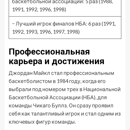
баскетбольной ассоциации: 5 раз (1988,
1991, 1992, 1996, 1998)
− Лучший игрок финалов НБА: 6 раз (1991,
1992, 1993, 1996, 1997, 1998)
Профессиональная
карьера и достижения
Джордан Майкл стал профессиональным
баскетболистом в 1984 году, когда его
выбрали под номером трех в Национальной
Баскетбольной Ассоциации (НБА), для
команды Чикаго Буллз. Он сразу проявил
себя как талантливый игрок и стал одним из
ключевых фигур команды.