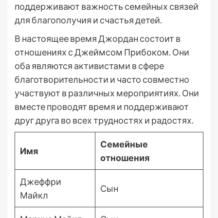
поддерживают важность семейных связей
для благополучия и счастья детей.
В настоящее время Джордан состоит в
отношениях с Джеймсом Прибоком. Они
оба являются активистами в сфере
благотворительности и часто совместно
участвуют в различных мероприятиях. Они
вместе проводят время и поддерживают
друг друга во всех трудностях и радостях.
Семейные
Имя
отношения
Джеффри
Сын
Майкл