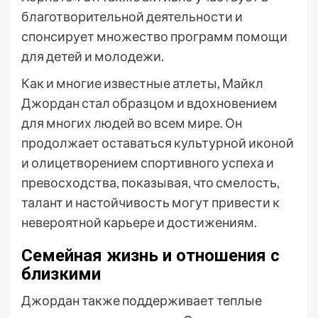
благотворительной деятельности и
спонсирует множество программ помощи
для детей и молодежи.
Как и многие известные атлеты, Майкл
Джордан стал образцом и вдохновением
для многих людей во всем мире. Он
продолжает оставаться культурной иконой
и олицетворением спортивного успеха и
превосходства, показывая, что смелость,
талант и настойчивость могут привести к
невероятной карьере и достижениям.
Семейная жизнь и отношения с
близкими
Джордан также поддерживает теплые