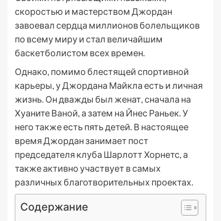
скоростью и мастерством Джордан
завоевал сердца миллионов болельщиков
по всему миру и стал величайшим
баскетболистом всех времен.
Однако, помимо блестящей спортивной
карьеры, у Джордана Майкла есть и личная
жизнь. Он дважды был женат, сначала на
Хуаните Ваной, а затем на Йнес Раньек. У
него также есть пять детей. В настоящее
время Джордан занимает пост
председателя клуба Шарлотт Хорнетс, а
также активно участвует в самых
различных благотворительных проектах.
Содержание