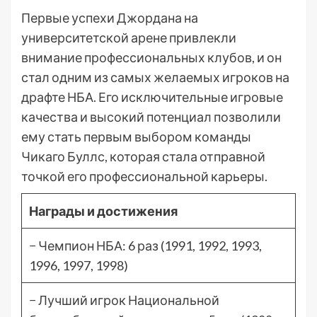
Первые успехи Джордана на
университетской арене привлекли
внимание профессиональных клубов, и он
стал одним из самых желаемых игроков на
драфте НБА. Его исключительные игровые
качества и высокий потенциал позволили
ему стать первым выбором команды
Чикаго Буллс, которая стала отправной
точкой его профессиональной карьеры.
Награды и достижения
− Чемпион НБА: 6 раз (1991, 1992, 1993,
1996, 1997, 1998)
− Лучший игрок Национальной