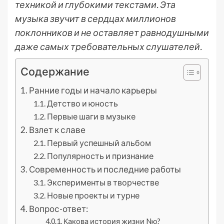
техникой и глубокими текстами. Эта
музыка звучит в сердцах миллионов
поклонников и не оставляет равнодушными
даже самых требовательных слушателей.
Содержание
Ранние годы и начало карьеры
Детство и юность
Первые шаги в музыке
Взлет к славе
Первый успешный альбом
Популярность и признание
Современность и последние работы
Эксперименты в творчестве
Новые проекты и турне
Вопрос-ответ:
Какова история жизни Nю?