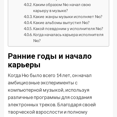
Каким образом Nю начал свою
карьеру в музыке?
Какие жанры музыки исполняет Nю?
Какие альбомы выпустил Nю?
Какой псевдоним у исполнителя Nю?
Когда началась карьера исполнителя
Nю?
Ранние годы и начало
карьеры
Когда Ню было всего 14 лет, он начал
амбициозные эксперименты с
компьютерной музыкой, используя
различные программы для создания
электронных треков. Благодаря своей
творческой взрослости и полному