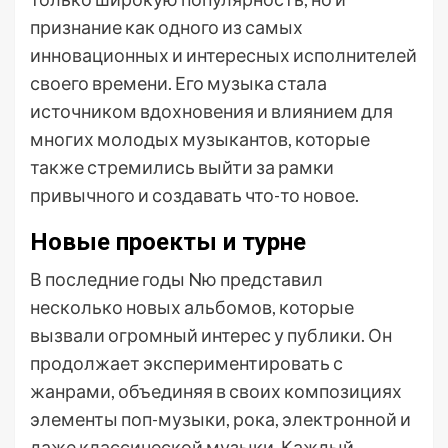
признание как одного из самых
инновационных и интересных исполнителей
своего времени. Его музыка стала
источником вдохновения и влиянием для
многих молодых музыкантов, которые
также стремились выйти за рамки
привычного и создавать что-то новое.
Новые проекты и турне
В последние годы Nю представил
несколько новых альбомов, которые
вызвали огромный интерес у публики. Он
продолжает экспериментировать с
жанрами, объединяя в своих композициях
элементы поп-музыки, рока, электронной и
даже классической музыки. Каждый