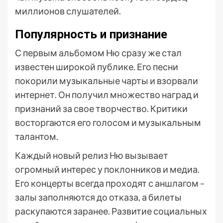
миллионов слушателей.
Популярность и признание
С первым альбомом Ню сразу же стал
известен широкой публике. Его песни
покорили музыкальные чарты и взорвали
интернет. Он получил множество наград и
признаний за свое творчество. Критики
восторгаются его голосом и музыкальным
талантом.
Каждый новый релиз Ню вызывает
огромный интерес у поклонников и медиа.
Его концерты всегда проходят с аншлагом –
залы заполняются до отказа, а билеты
раскупаются заранее. Развитие социальных