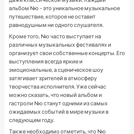
альбом Nю – это уникальное музыкальное
путешествие, которое не оставит
равнодушным ни одного слушателя.
Кроме того, Nю часто выступает на
различных музыкальных фестивалях и
организует свои собственные концерты. Его
выступления всегда яркие и
эмоциональные, а сценическое шоу
затягивает зрителей в атмосферу
творчества исполнителя. Уже сейчас
можно сказать, что новый альбом и
гастроли Nю станут одними из самых
ожидаемых событий в мире музыки в
следующем году.
Также необходимо отметить, что Nю