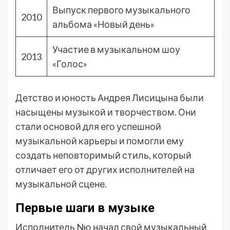
Выпуск первого музыкального
2010
альбома «Новый день»
Участие в музыкальном шоу
2013
«Голос»
Детство и юность Андрея Лисицына были
насыщены музыкой и творчеством. Они
стали основой для его успешной
музыкальной карьеры и помогли ему
создать неповторимый стиль, который
отличает его от других исполнителей на
музыкальной сцене.
Первые шаги в музыке
Исполнитель Nю начал свой музыкальный