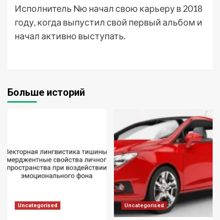
Исполнитель Nю начал свою карьеру в 2018
году, когда выпустил свой первый альбом и
начал активно выступать.
Больше историй
Uncategorised
Uncategorised