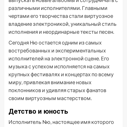
выпускать новые альбомы и сотрудничать с
различными исполнителями. Главными
чертами его творчества стали виртуозное
владение электроникой, уникальный стиль
исполнения и неординарные тексты песен.
Сегодня Ню остается одним из самых
востребованных и экспериментальных
исполнителей на электронной сцене. Его
музыка с успехом исполняется на самых
крупных фестивалях и концертах по всему
миру, привлекая внимание новых
поклонников и удивляя старых фанатов
своим виртуозным мастерством.
Детство и юность
Исполнитель Nю, настоящее имя которого