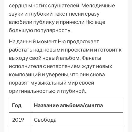
сердца многих слушателей. Мелодичные
звуки и глубокий текст песни сразу
влюбили публику и принесли Ню еще
большую популярность.
На данный момент Ню продолжает
работать над новыми проектами и готовит к
выходу свой новый альбом. Фанаты
исполнителя с нетерпением ждут новых
композиций и уверены, что они снова
поразят музыкальный мир своей
оригинальностью и глубиной.
Год
Название альбома/сингла
2019
Свобода