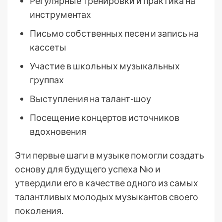
Регулярные тренировки и практика на
инструментах
Письмо собственных песен и запись на
кассеты
Участие в школьных музыкальных
группах
Выступления на талант-шоу
Посещение концертов источников
вдохновения
Эти первые шаги в музыке помогли создать
основу для будущего успеха Nю и
утвердили его в качестве одного из самых
талантливых молодых музыкантов своего
поколения.