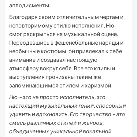
аплодисменты.
Благодаря своим отличительным чертам и
неповторимому стилю исполнения, Ню
смог раскрыться на музыкальной сцене.
Переодевшись в фешенебельные наряды и
необычные костюмы, он привлекал к себе
внимание и создавал настоящую
атмосферу вокруг себя. Все его клипы и
выступления пронизаны таким же
запоминающимся стилем и харизмой.
Ню – это не просто исполнитель, это
настоящий музыкальный гений, способный
удивить и вдохновить. Его творчество – это
смесь различных стилей и жанров,
объединенных уникальной вокальной