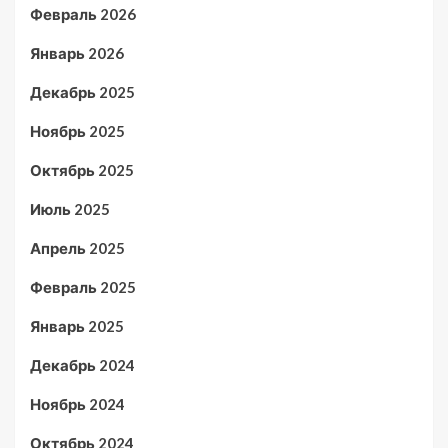
Февраль 2026
Январь 2026
Декабрь 2025
Ноябрь 2025
Октябрь 2025
Июль 2025
Апрель 2025
Февраль 2025
Январь 2025
Декабрь 2024
Ноябрь 2024
Октябрь 2024