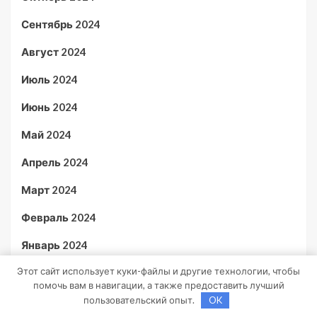
Сентябрь 2024
Август 2024
Июль 2024
Июнь 2024
Май 2024
Апрель 2024
Март 2024
Февраль 2024
Январь 2024
Этот сайт использует куки-файлы и другие технологии, чтобы
Декабрь 2023
помочь вам в навигации, а также предоставить лучший
Ноябрь 2023
пользовательский опыт.
OK