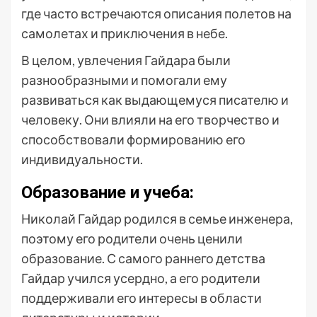
где часто встречаются описания полетов на
самолетах и приключения в небе.
В целом, увлечения Гайдара были
разнообразными и помогали ему
развиваться как выдающемуся писателю и
человеку. Они влияли на его творчество и
способствовали формированию его
индивидуальности.
Образование и учеба:
Николай Гайдар родился в семье инженера,
поэтому его родители очень ценили
образование. С самого раннего детства
Гайдар учился усердно, а его родители
поддерживали его интересы в области