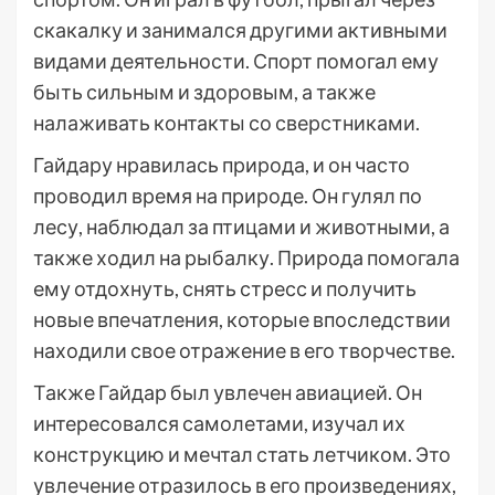
скакалку и занимался другими активными
видами деятельности. Спорт помогал ему
быть сильным и здоровым, а также
налаживать контакты со сверстниками.
Гайдару нравилась природа, и он часто
проводил время на природе. Он гулял по
лесу, наблюдал за птицами и животными, а
также ходил на рыбалку. Природа помогала
ему отдохнуть, снять стресс и получить
новые впечатления, которые впоследствии
находили свое отражение в его творчестве.
Также Гайдар был увлечен авиацией. Он
интересовался самолетами, изучал их
конструкцию и мечтал стать летчиком. Это
увлечение отразилось в его произведениях,