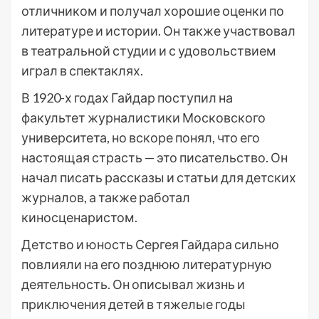
отличником и получал хорошие оценки по
литературе и истории. Он также участвовал
в театральной студии и с удовольствием
играл в спектаклях.
В 1920-х годах Гайдар поступил на
факультет журналистики Московского
университета, но вскоре понял, что его
настоящая страсть — это писательство. Он
начал писать рассказы и статьи для детских
журналов, а также работал
киносценаристом.
Детство и юность Сергея Гайдара сильно
повлияли на его позднюю литературную
деятельность. Он описывал жизнь и
приключения детей в тяжелые годы