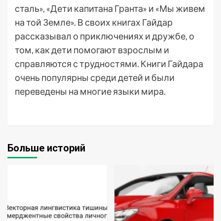
сталь», «Дети капитана Гранта» и «Мы живем
на той Земле». В своих книгах Гайдар
рассказывал о приключениях и дружбе, о
том, как дети помогают взрослым и
справляются с трудностями. Книги Гайдара
очень популярны среди детей и были
переведены на многие языки мира.
Больше историй