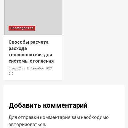
Uncategorised
Способы расчета
расхода
теплоносителя для
системы отопления
zevs62_ru
4 ноября 2024
0
Добавить комментарий
Для отправки комментария вам необходимо
авторизоваться
.