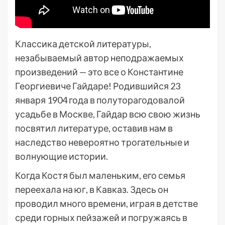
Классика детской литературы,
незабываемый автор неподражаемых
произведений — это все о Константине
Георгиевиче Гайдаре! Родившийся 23
января 1904 года в полуторагодовалой
усадьбе в Москве, Гайдар всю свою жизнь
посвятил литературе, оставив нам в
наследство невероятно трогательные и
волнующие истории.
Когда Костя был маленьким, его семья
переехала на юг, в Кавказ. Здесь он
проводил много времени, играя в детстве
среди горных пейзажей и погружаясь в