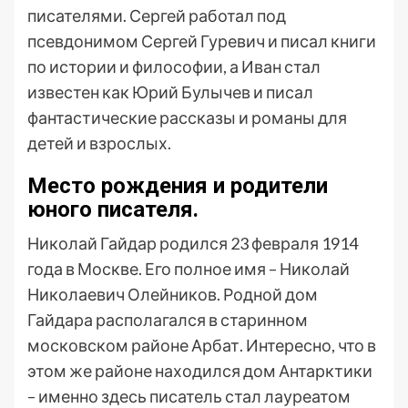
писателями. Сергей работал под
псевдонимом Сергей Гуревич и писал книги
по истории и философии, а Иван стал
известен как Юрий Булычев и писал
фантастические рассказы и романы для
детей и взрослых.
Место рождения и родители
юного писателя.
Николай Гайдар родился 23 февраля 1914
года в Москве. Его полное имя – Николай
Николаевич Олейников. Родной дом
Гайдара располагался в старинном
московском районе Арбат. Интересно, что в
этом же районе находился дом Антарктики
– именно здесь писатель стал лауреатом