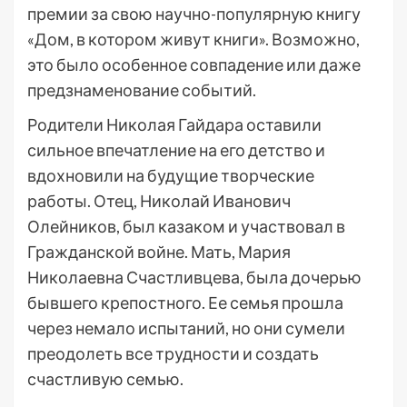
премии за свою научно-популярную книгу
«Дом, в котором живут книги». Возможно,
это было особенное совпадение или даже
предзнаменование событий.
Родители Николая Гайдара оставили
сильное впечатление на его детство и
вдохновили на будущие творческие
работы. Отец, Николай Иванович
Олейников, был казаком и участвовал в
Гражданской войне. Мать, Мария
Николаевна Счастливцева, была дочерью
бывшего крепостного. Ее семья прошла
через немало испытаний, но они сумели
преодолеть все трудности и создать
счастливую семью.