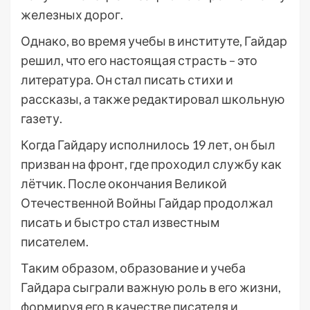
железных дорог.
Однако, во время учебы в институте, Гайдар
решил, что его настоящая страсть – это
литература. Он стал писать стихи и
рассказы, а также редактировал школьную
газету.
Когда Гайдару исполнилось 19 лет, он был
призван на фронт, где проходил службу как
лётчик. После окончания Великой
Отечественной Войны Гайдар продолжал
писать и быстро стал известным
писателем.
Таким образом, образование и учеба
Гайдара сыграли важную роль в его жизни,
формируя его в качестве писателя и