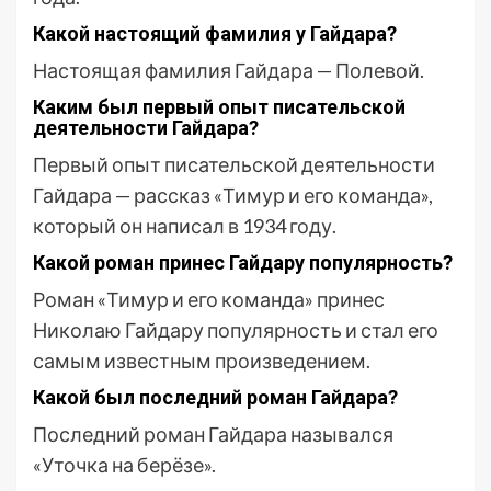
Какой настоящий фамилия у Гайдара?
Настоящая фамилия Гайдара — Полевой.
Каким был первый опыт писательской
деятельности Гайдара?
Первый опыт писательской деятельности
Гайдара — рассказ «Тимур и его команда»,
который он написал в 1934 году.
Какой роман принес Гайдару популярность?
Роман «Тимур и его команда» принес
Николаю Гайдару популярность и стал его
самым известным произведением.
Какой был последний роман Гайдара?
Последний роман Гайдара назывался
«Уточка на берёзе».