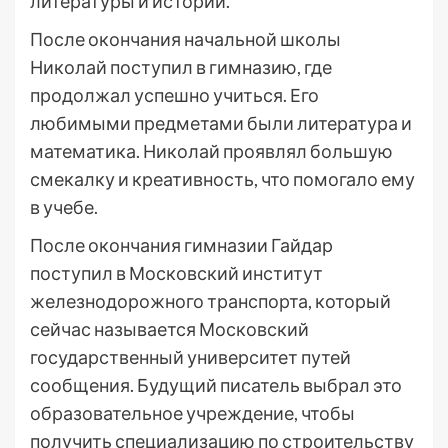
литературы и истории.
После окончания начальной школы
Николай поступил в гимназию, где
продолжал успешно учиться. Его
любимыми предметами были литература и
математика. Николай проявлял большую
смекалку и креативность, что помогало ему
в учебе.
После окончания гимназии Гайдар
поступил в Московский институт
железнодорожного транспорта, который
сейчас называется Московский
государственный университет путей
сообщения. Будущий писатель выбрал это
образовательное учреждение, чтобы
получить специализацию по строительству