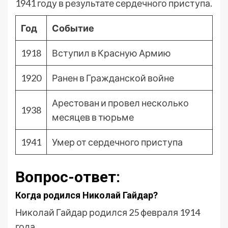
1941 году в результате сердечного приступа.
Год
Событие
1918
Вступил в Красную Армию
1920
Ранен в Гражданской войне
Арестован и провел несколько
1938
месяцев в тюрьме
1941
Умер от сердечного приступа
Вопрос-ответ:
Когда родился Николай Гайдар?
Николай Гайдар родился 25 февраля 1914
года.