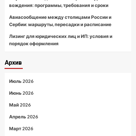
вождения: программы, требования и сроки
Авиасообщение между столицами России и
Сербии: маршруты, пересадки и расписание
Лизинг для юридических лиц и ИП: условия и
порядок оформления
Архив
Июль 2026
Июнь 2026
Май 2026
Апрель 2026
Март 2026