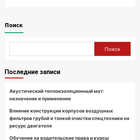
Поиск
Поиск
Последние записи
Акустический теплоизоляционный мат:
назначение и применение
Влияние конструкции корпусов воздушных
фильтров грубой и тонкой очистки спецтехники на
ресурс двигателя
Обучение на водительские права и курсы