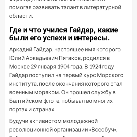
помогая развивать талант в литературной
области.
Где и что учился Гайдар, какие
были его успехи и интересы.
Аркадий Гайдар, настоящее имя которого
Юлий Аркадьевич Пятаков, родился в
Москве 29 января 1904 года. В 1924 году
Гайдар поступил на первый курс Морского
института, после окончания которого стал
военным моряком. Он прошел службу в
Балтийском флоте, побывал во многих
портах и странах.
Будучи активистом молодежной
революционной организации «Всеобуч»,