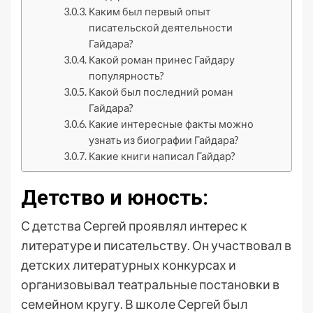
Каким был первый опыт
писательской деятельности
Гайдара?
Какой роман принес Гайдару
популярность?
Какой был последний роман
Гайдара?
Какие интересные факты можно
узнать из биографии Гайдара?
Какие книги написал Гайдар?
Детство и юность:
С детства Сергей проявлял интерес к
литературе и писательству. Он участвовал в
детских литературных конкурсах и
организовывал театральные постановки в
семейном кругу. В школе Сергей был