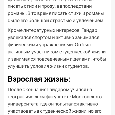
писать стихи и прозу, а впоследствии
романы. В то время писать стихи и романы
было его большой страстью и увлечением.
Кроме литературных интересов, Гайдар
увлекался спортом и активно занимался
физическими упражнениями. Он был
активным участником студенческой жизни
и занимался повседневными делами, чтобы
улучшить условия жизни студентов.
Взрослая жизнь:
После окончания Гайдаром учился на
географическом факультете Московского
университета, где он попытался активно
участвовать в студенческой жизни, но его